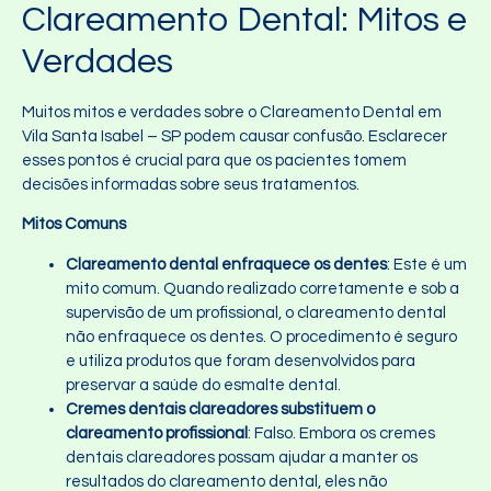
Clareamento Dental: Mitos e
Verdades
Muitos mitos e verdades sobre o Clareamento Dental em
Vila Santa Isabel – SP podem causar confusão. Esclarecer
esses pontos é crucial para que os pacientes tomem
decisões informadas sobre seus tratamentos.
Mitos Comuns
Clareamento dental enfraquece os dentes
: Este é um
mito comum. Quando realizado corretamente e sob a
supervisão de um profissional, o clareamento dental
não enfraquece os dentes. O procedimento é seguro
e utiliza produtos que foram desenvolvidos para
preservar a saúde do esmalte dental.
Cremes dentais clareadores substituem o
clareamento profissional
: Falso. Embora os cremes
dentais clareadores possam ajudar a manter os
resultados do clareamento dental, eles não