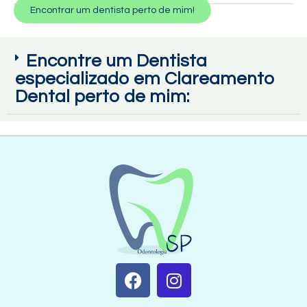
Encontrar um dentista perto de mim!
Encontre um Dentista
especializado em Clareamento
Dental perto de mim: