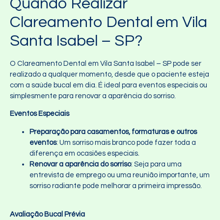
Quando Realizar
Clareamento Dental em Vila
Santa Isabel – SP?
O Clareamento Dental em Vila Santa Isabel – SP pode ser
realizado a qualquer momento, desde que o paciente esteja
com a saúde bucal em dia. É ideal para eventos especiais ou
simplesmente para renovar a aparência do sorriso.
Eventos Especiais
Preparação para casamentos, formaturas e outros
eventos
: Um sorriso mais branco pode fazer toda a
diferença em ocasiões especiais.
Renovar a aparência do sorriso
: Seja para uma
entrevista de emprego ou uma reunião importante, um
sorriso radiante pode melhorar a primeira impressão.
Avaliação Bucal Prévia