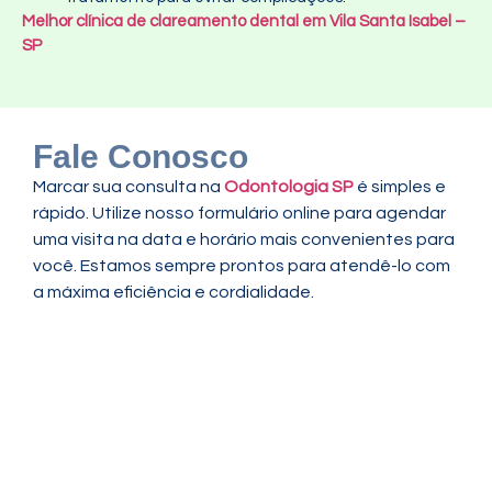
Melhor clínica de clareamento dental em Vila Santa Isabel –
SP
Fale Conosco
Marcar sua consulta na
Odontologia SP
é simples e
rápido. Utilize nosso formulário online para agendar
uma visita na data e horário mais convenientes para
você. Estamos sempre prontos para atendê-lo com
a máxima eficiência e cordialidade.