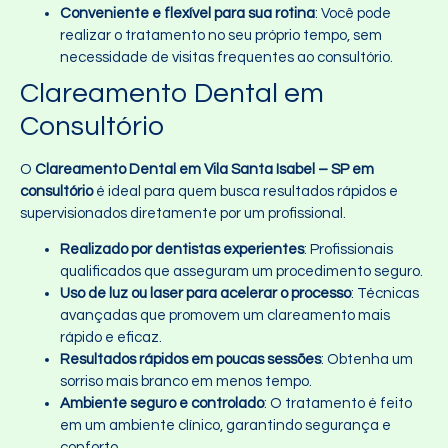
Conveniente e flexível para sua rotina
: Você pode
realizar o tratamento no seu próprio tempo, sem
necessidade de visitas frequentes ao consultório.
Clareamento Dental em
Consultório
O
Clareamento Dental em Vila Santa Isabel – SP em
consultório
é ideal para quem busca resultados rápidos e
supervisionados diretamente por um profissional.
Realizado por dentistas experientes
: Profissionais
qualificados que asseguram um procedimento seguro.
Uso de luz ou laser para acelerar o processo
: Técnicas
avançadas que promovem um clareamento mais
rápido e eficaz.
Resultados rápidos em poucas sessões
: Obtenha um
sorriso mais branco em menos tempo.
Ambiente seguro e controlado
: O tratamento é feito
em um ambiente clínico, garantindo segurança e
conforto.