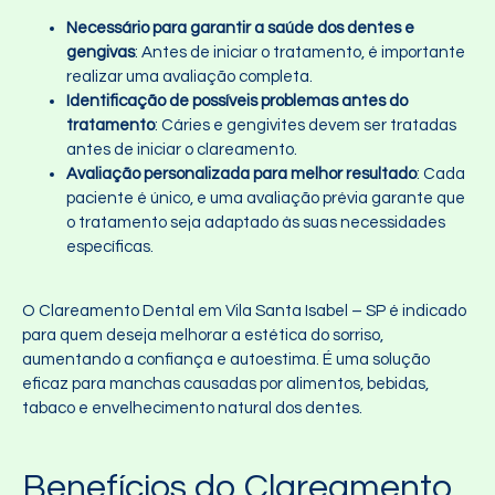
Necessário para garantir a saúde dos dentes e
gengivas
: Antes de iniciar o tratamento, é importante
realizar uma avaliação completa.
Identificação de possíveis problemas antes do
tratamento
: Cáries e gengivites devem ser tratadas
antes de iniciar o clareamento.
Avaliação personalizada para melhor resultado
: Cada
paciente é único, e uma avaliação prévia garante que
o tratamento seja adaptado às suas necessidades
específicas.
O Clareamento Dental em Vila Santa Isabel – SP é indicado
para quem deseja melhorar a estética do sorriso,
aumentando a confiança e autoestima. É uma solução
eficaz para manchas causadas por alimentos, bebidas,
tabaco e envelhecimento natural dos dentes.
Benefícios do Clareamento