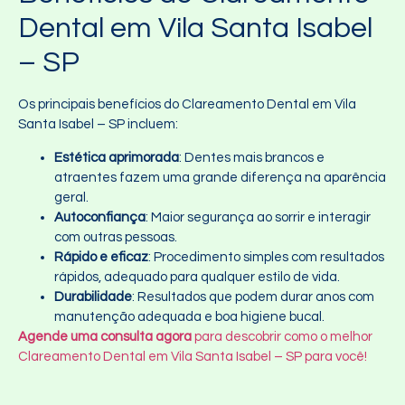
Dental em Vila Santa Isabel
– SP
Os principais benefícios do Clareamento Dental em Vila
Santa Isabel – SP incluem:
Estética aprimorada
: Dentes mais brancos e
atraentes fazem uma grande diferença na aparência
geral.
Autoconfiança
: Maior segurança ao sorrir e interagir
com outras pessoas.
Rápido e eficaz
: Procedimento simples com resultados
rápidos, adequado para qualquer estilo de vida.
Durabilidade
: Resultados que podem durar anos com
manutenção adequada e boa higiene bucal.
Agende uma consulta agora
para descobrir como o melhor
Clareamento Dental em Vila Santa Isabel – SP para você!