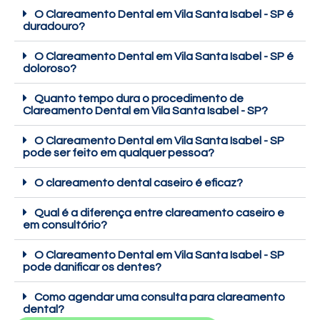
O Clareamento Dental em Vila Santa Isabel - SP é
duradouro?
O Clareamento Dental em Vila Santa Isabel - SP é
doloroso?
Quanto tempo dura o procedimento de
Clareamento Dental em Vila Santa Isabel - SP?
O Clareamento Dental em Vila Santa Isabel - SP
pode ser feito em qualquer pessoa?
O clareamento dental caseiro é eficaz?
Qual é a diferença entre clareamento caseiro e
em consultório?
O Clareamento Dental em Vila Santa Isabel - SP
pode danificar os dentes?
Como agendar uma consulta para clareamento
dental?