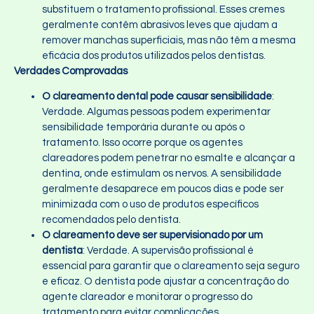
substituem o tratamento profissional. Esses cremes
geralmente contêm abrasivos leves que ajudam a
remover manchas superficiais, mas não têm a mesma
eficácia dos produtos utilizados pelos dentistas.
Verdades Comprovadas
O clareamento dental pode causar sensibilidade
:
Verdade. Algumas pessoas podem experimentar
sensibilidade temporária durante ou após o
tratamento. Isso ocorre porque os agentes
clareadores podem penetrar no esmalte e alcançar a
dentina, onde estimulam os nervos. A sensibilidade
geralmente desaparece em poucos dias e pode ser
minimizada com o uso de produtos específicos
recomendados pelo dentista.
O clareamento deve ser supervisionado por um
dentista
: Verdade. A supervisão profissional é
essencial para garantir que o clareamento seja seguro
e eficaz. O dentista pode ajustar a concentração do
agente clareador e monitorar o progresso do
tratamento para evitar complicações.