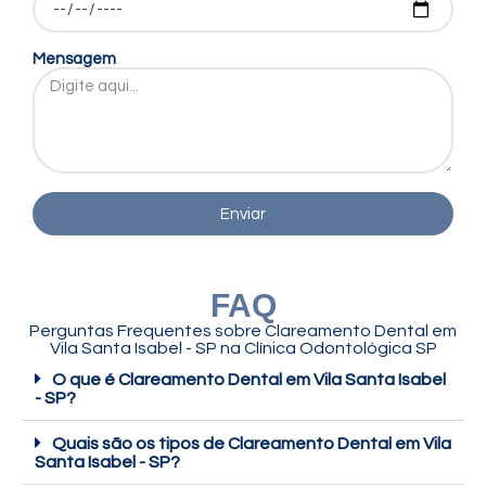
Mensagem
Enviar
FAQ
Perguntas Frequentes sobre Clareamento Dental em
Vila Santa Isabel - SP na Clínica Odontológica SP
O que é Clareamento Dental em Vila Santa Isabel
- SP?
Quais são os tipos de Clareamento Dental em Vila
Santa Isabel - SP?