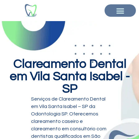
Clareamento Dental
em Vila Santa Isabel -
SP
Serviços de Clareamento Dental
em Vila Santa Isabel – SP da
Odontologia SP. Oferecemos
clareamento caseiro e
clareamento em consultório com
dentistas qualificados em São