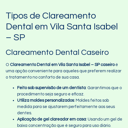
Tipos de Clareamento
Dental em Vila Santa Isabel
– SP
Clareamento Dental Caseiro
O
Clareamento Dental em Vila Santa Isabel – SP caseiro
é
uma opção conveniente para aqueles que preferem realizar
o tratamento no conforto de sua casa.
Feito sob supervisão de um dentista
: Garantimos que o
procedimento seja seguro e eficaz.
Utiliza moldes personalizados
: Moldes feitos sob
medida para se ajustarem perfeitamente aos seus
dentes.
Aplicação de gel clareador em casa
: Usando um gel de
baixa concentração que é seguro para uso diário.