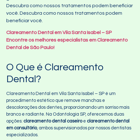
Descubra como nossos tratamentos podem beneficiar
você. Descubra como nossos tratamentos podem
beneficiar você.
Clareamento Dental em Vila Santa Isabel – SP
Encontre os melhores especialistas em Clareamento
Dental de São Paulo!
O Que é Clareamento
Dental?
Clareamento Dental em Vila Santa Isabel – SP é um
procedimento estético que remove manchas e
descolorações dos dentes, proporcionando um sorriso mais
branco e radiante. Na Odontologia SP, oferecemos duas
opções:
clareamento dental caseiro
e
clareamento dental
em consultório
, ambos supervisionados por nossos dentistas
especializados.