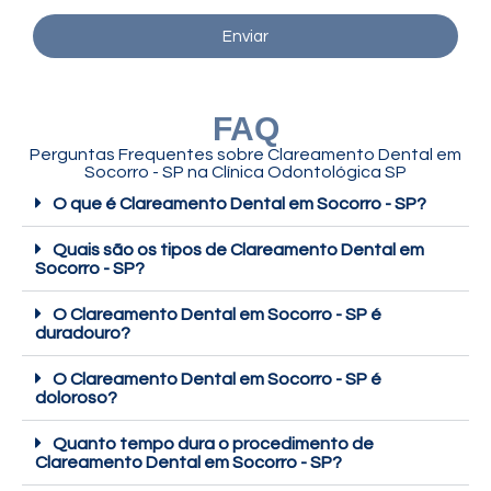
Enviar
FAQ
Perguntas Frequentes sobre Clareamento Dental em
Socorro - SP na Clínica Odontológica SP
O que é Clareamento Dental em Socorro - SP?
Quais são os tipos de Clareamento Dental em
Socorro - SP?
O Clareamento Dental em Socorro - SP é
duradouro?
O Clareamento Dental em Socorro - SP é
doloroso?
Quanto tempo dura o procedimento de
Clareamento Dental em Socorro - SP?