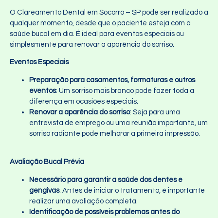
O Clareamento Dental em Socorro – SP pode ser realizado a
qualquer momento, desde que o paciente esteja com a
saúde bucal em dia. É ideal para eventos especiais ou
simplesmente para renovar a aparência do sorriso.
Eventos Especiais
Preparação para casamentos, formaturas e outros
eventos
: Um sorriso mais branco pode fazer toda a
diferença em ocasiões especiais.
Renovar a aparência do sorriso
: Seja para uma
entrevista de emprego ou uma reunião importante, um
sorriso radiante pode melhorar a primeira impressão.
Avaliação Bucal Prévia
Necessário para garantir a saúde dos dentes e
gengivas
: Antes de iniciar o tratamento, é importante
realizar uma avaliação completa.
Identificação de possíveis problemas antes do