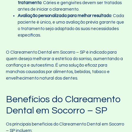
tratamento
: Cáries e gengivites devem ser tratadas
antes de iniciar o clareamento.
Avaliação personalizada para melhor resultado
: Cada
paciente é único, e uma avaliação prévia garante que
o tratamento seja adaptado às suas necessidades
específicas.
O Clareamento Dental em Socorro – SP é indicado para
quem deseja melhorar a estética do sorriso, aumentando a
confiança e autoestima. É uma solução eficaz para
manchas causadas por alimentos, bebidas, tabaco e
envelhecimento natural dos dentes.
Benefícios do Clareamento
Dental em Socorro – SP
Os principais benefícios do Clareamento Dental em Socorro
– SP incluem: