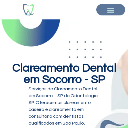
Clareamento Dental
em Socorro - SP
Serviços de Clareamento Dental
em Socorro – SP da Odontologia
SP. Oferecemos clareamento
caseiro e clareamento em
consultório com dentistas
qualificados em São Paulo.