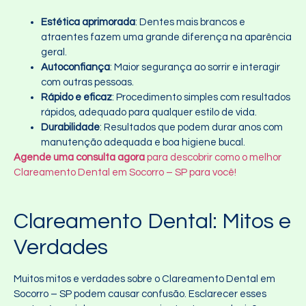
Estética aprimorada
: Dentes mais brancos e
atraentes fazem uma grande diferença na aparência
geral.
Autoconfiança
: Maior segurança ao sorrir e interagir
com outras pessoas.
Rápido e eficaz
: Procedimento simples com resultados
rápidos, adequado para qualquer estilo de vida.
Durabilidade
: Resultados que podem durar anos com
manutenção adequada e boa higiene bucal.
Agende uma consulta agora
para descobrir como o melhor
Clareamento Dental em Socorro – SP para você!
Clareamento Dental: Mitos e
Verdades
Muitos mitos e verdades sobre o Clareamento Dental em
Socorro – SP podem causar confusão. Esclarecer esses