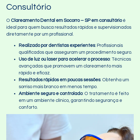
Consultório
O
Clareamento Dental em Socorro – SP em consultório
é
ideal para quem busca resultados rápidos e supervisionados
diretamente por um profissional.
Realizado por dentistas experientes
: Profissionais
qualificados que asseguram um procedimento seguro.
Uso de luz ou laser para acelerar o processo
: Técnicas
avançadas que promovem um clareamento mais
rápido e eficaz.
Resultados rápidos em poucas sessões
: Obtenha um
sorriso mais branco em menos tempo.
Ambiente seguro e controlado
: O tratamento é feito
em um ambiente clínico, garantindo segurança e
conforto.