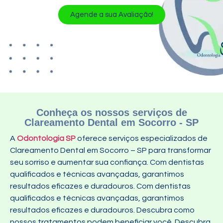
Agende a sua Avaliação!
Conheça os nossos serviços de
Clareamento Dental em Socorro - SP
A
Odontologia SP
oferece serviços especializados de
Clareamento Dental em Socorro – SP para transformar
seu sorriso e aumentar sua confiança. Com dentistas
qualificados e técnicas avançadas, garantimos
resultados eficazes e duradouros. Com dentistas
qualificados e técnicas avançadas, garantimos
resultados eficazes e duradouros. Descubra como
nossos tratamentos podem beneficiar você. Descubra