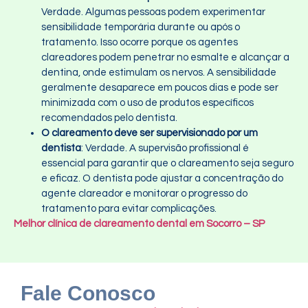
Verdade. Algumas pessoas podem experimentar
sensibilidade temporária durante ou após o
tratamento. Isso ocorre porque os agentes
clareadores podem penetrar no esmalte e alcançar a
dentina, onde estimulam os nervos. A sensibilidade
geralmente desaparece em poucos dias e pode ser
minimizada com o uso de produtos específicos
recomendados pelo dentista.
O clareamento deve ser supervisionado por um
dentista
: Verdade. A supervisão profissional é
essencial para garantir que o clareamento seja seguro
e eficaz. O dentista pode ajustar a concentração do
agente clareador e monitorar o progresso do
tratamento para evitar complicações.
Melhor clínica de clareamento dental em Socorro – SP
Fale Conosco