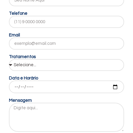
Telefone
Email
Tratamentos
Data e Horário
Mensagem