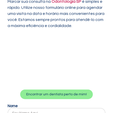
Marcar sua consulta na
Odontologia SP
é simples e
rápido. Utilize nosso formulário online para agendar
uma visita na data e horário mais convenientes para
você. Estamos sempre prontos para atendê-lo com
a máxima eficiência e cordialidade.
Encontrar um dentista perto de mim!
Nome