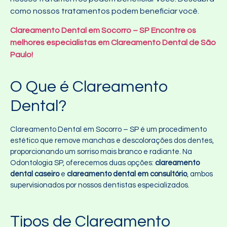
como nossos tratamentos podem beneficiar você.
Clareamento Dental em Socorro – SP Encontre os
melhores especialistas em Clareamento Dental de São
Paulo!
O Que é Clareamento
Dental?
Clareamento Dental em Socorro – SP é um procedimento
estético que remove manchas e descolorações dos dentes,
proporcionando um sorriso mais branco e radiante. Na
Odontologia SP, oferecemos duas opções:
clareamento
dental caseiro
e
clareamento dental em consultório
, ambos
supervisionados por nossos dentistas especializados.
Tipos de Clareamento