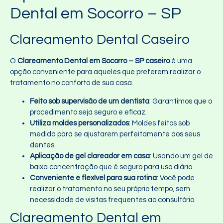
Dental em Socorro – SP
Clareamento Dental Caseiro
O
Clareamento Dental em Socorro – SP caseiro
é uma
opção conveniente para aqueles que preferem realizar o
tratamento no conforto de sua casa.
Feito sob supervisão de um dentista
: Garantimos que o
procedimento seja seguro e eficaz.
Utiliza moldes personalizados
: Moldes feitos sob
medida para se ajustarem perfeitamente aos seus
dentes.
Aplicação de gel clareador em casa
: Usando um gel de
baixa concentração que é seguro para uso diário.
Conveniente e flexível para sua rotina
: Você pode
realizar o tratamento no seu próprio tempo, sem
necessidade de visitas frequentes ao consultório.
Clareamento Dental em