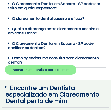
O Clareamento Dental em Socorro - SP pode ser
feito em qualquer pessoa?
O clareamento dental caseiro é eficaz?
Qual é a diferença entre clareamento caseiro e
em consultório?
O Clareamento Dental em Socorro - SP pode
danificar os dentes?
Como agendar uma consulta para clareamento
dental?
Encontrar um dentista perto de mim!
Encontre um Dentista
especializado em Clareamento
Dental perto de mim: