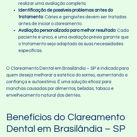
realizar uma avaliação completa.
Identificação de possíveis problemas antes do
tratamento
: Cáries e gengivites devem ser tratadas
antes de iniciar o clareamento.
Avaliação personalizada para melhor resultado
: Cada
paciente é único, e uma avaliação prévia garante que
o tratamento seja adaptado às suas necessidades
específicas.
O Clareamento Dental em Brasilândia – SP é indicado para
quem deseja melhorar a estética do sorriso, aumentando a
confiança e autoestima. É uma solução eficaz para
manchas causadas por alimentos, bebidas, tabaco e
envelhecimento natural dos dentes.
Benefícios do Clareamento
Dental em Brasilândia – SP