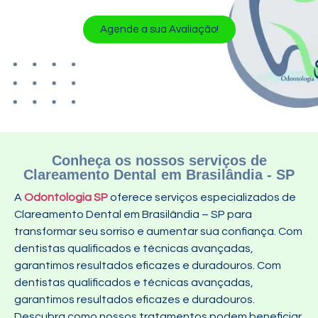
Agende a sua Avaliação!
Conheça os nossos serviços de
Clareamento Dental em Brasilândia - SP
A
Odontologia SP
oferece serviços especializados de
Clareamento Dental em Brasilândia – SP para
transformar seu sorriso e aumentar sua confiança. Com
dentistas qualificados e técnicas avançadas,
garantimos resultados eficazes e duradouros. Com
dentistas qualificados e técnicas avançadas,
garantimos resultados eficazes e duradouros.
Descubra como nossos tratamentos podem beneficiar