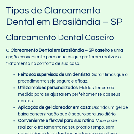
Tipos de Clareamento
Dental em Brasilândia – SP
Clareamento Dental Caseiro
O
Clareamento Dental em Brasilândia – SP caseiro
é uma
opção conveniente para aqueles que preferem realizar o
tratamento no conforto de sua casa.
Feito sob supervisão de um dentista
: Garantimos que o
procedimento seja seguro e eficaz.
Utiliza moldes personalizados
: Moldes feitos sob
medida para se ajustarem perfeitamente aos seus
dentes.
Aplicação de gel clareador em casa
: Usando um gel de
baixa concentração que é seguro para uso diário.
Conveniente e flexível para sua rotina
: Você pode
realizar o tratamento no seu próprio tempo, sem
necessidade de visitas frequentes ao consultório.