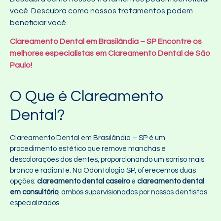
você. Descubra como nossos tratamentos podem
beneficiar você.
Clareamento Dental em Brasilândia – SP Encontre os
melhores especialistas em Clareamento Dental de São
Paulo!
O Que é Clareamento
Dental?
Clareamento Dental em Brasilândia – SP é um
procedimento estético que remove manchas e
descolorações dos dentes, proporcionando um sorriso mais
branco e radiante. Na Odontologia SP, oferecemos duas
opções:
clareamento dental caseiro
e
clareamento dental
em consultório
, ambos supervisionados por nossos dentistas
especializados.