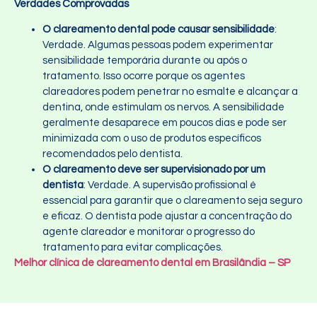
Verdades Comprovadas
O clareamento dental pode causar sensibilidade
:
Verdade. Algumas pessoas podem experimentar
sensibilidade temporária durante ou após o
tratamento. Isso ocorre porque os agentes
clareadores podem penetrar no esmalte e alcançar a
dentina, onde estimulam os nervos. A sensibilidade
geralmente desaparece em poucos dias e pode ser
minimizada com o uso de produtos específicos
recomendados pelo dentista.
O clareamento deve ser supervisionado por um
dentista
: Verdade. A supervisão profissional é
essencial para garantir que o clareamento seja seguro
e eficaz. O dentista pode ajustar a concentração do
agente clareador e monitorar o progresso do
tratamento para evitar complicações.
Melhor clínica de clareamento dental em Brasilândia – SP