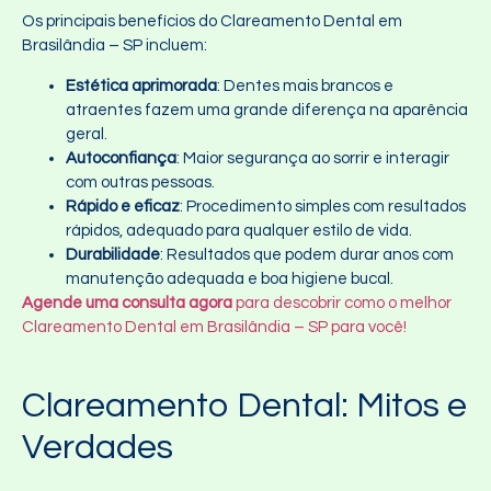
Os principais benefícios do Clareamento Dental em
Brasilândia – SP incluem:
Estética aprimorada
: Dentes mais brancos e
atraentes fazem uma grande diferença na aparência
geral.
Autoconfiança
: Maior segurança ao sorrir e interagir
com outras pessoas.
Rápido e eficaz
: Procedimento simples com resultados
rápidos, adequado para qualquer estilo de vida.
Durabilidade
: Resultados que podem durar anos com
manutenção adequada e boa higiene bucal.
Agende uma consulta agora
para descobrir como o melhor
Clareamento Dental em Brasilândia – SP para você!
Clareamento Dental: Mitos e
Verdades