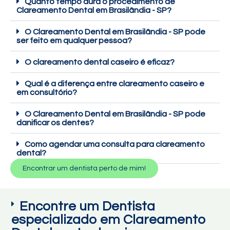
Quanto tempo dura o procedimento de
Clareamento Dental em Brasilândia - SP?
O Clareamento Dental em Brasilândia - SP pode
ser feito em qualquer pessoa?
O clareamento dental caseiro é eficaz?
Qual é a diferença entre clareamento caseiro e
em consultório?
O Clareamento Dental em Brasilândia - SP pode
danificar os dentes?
Como agendar uma consulta para clareamento
dental?
Encontrar um dentista perto de mim!
Encontre um Dentista
especializado em Clareamento