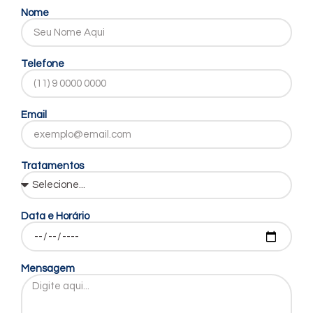
Nome
Telefone
Email
Tratamentos
Data e Horário
Mensagem