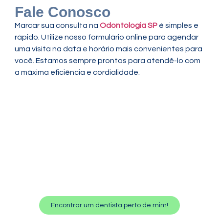
Fale Conosco
Marcar sua consulta na
Odontologia SP
é simples e
rápido. Utilize nosso formulário online para agendar
uma visita na data e horário mais convenientes para
você. Estamos sempre prontos para atendê-lo com
a máxima eficiência e cordialidade.
Encontrar um dentista perto de mim!