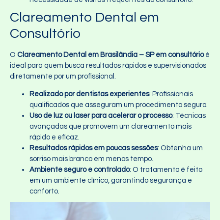
Clareamento Dental em
Consultório
O
Clareamento Dental em Brasilândia – SP em consultório
é
ideal para quem busca resultados rápidos e supervisionados
diretamente por um profissional.
Realizado por dentistas experientes
: Profissionais
qualificados que asseguram um procedimento seguro.
Uso de luz ou laser para acelerar o processo
: Técnicas
avançadas que promovem um clareamento mais
rápido e eficaz.
Resultados rápidos em poucas sessões
: Obtenha um
sorriso mais branco em menos tempo.
Ambiente seguro e controlado
: O tratamento é feito
em um ambiente clínico, garantindo segurança e
conforto.