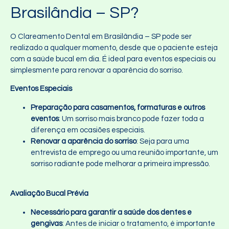
Brasilândia – SP?
O Clareamento Dental em Brasilândia – SP pode ser
realizado a qualquer momento, desde que o paciente esteja
com a saúde bucal em dia. É ideal para eventos especiais ou
simplesmente para renovar a aparência do sorriso.
Eventos Especiais
Preparação para casamentos, formaturas e outros
eventos
: Um sorriso mais branco pode fazer toda a
diferença em ocasiões especiais.
Renovar a aparência do sorriso
: Seja para uma
entrevista de emprego ou uma reunião importante, um
sorriso radiante pode melhorar a primeira impressão.
Avaliação Bucal Prévia
Necessário para garantir a saúde dos dentes e
gengivas
: Antes de iniciar o tratamento, é importante