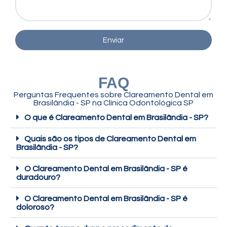
Enviar
FAQ
Perguntas Frequentes sobre Clareamento Dental em
Brasilândia - SP na Clínica Odontológica SP
O que é Clareamento Dental em Brasilândia - SP?
Quais são os tipos de Clareamento Dental em
Brasilândia - SP?
O Clareamento Dental em Brasilândia - SP é
duradouro?
O Clareamento Dental em Brasilândia - SP é
doloroso?