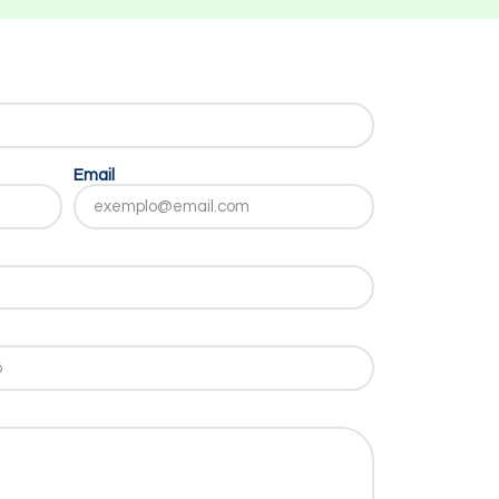
Email