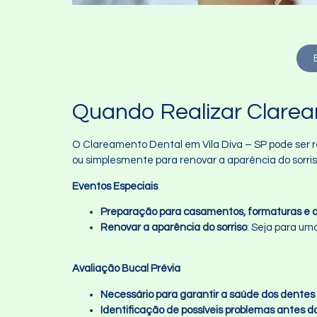
Quando Realizar Clarea
O Clareamento Dental em Vila Diva – SP pode ser r
ou simplesmente para renovar a aparência do sorris
Eventos Especiais
Preparação para casamentos, formaturas e o
Renovar a aparência do sorriso
: Seja para um
Avaliação Bucal Prévia
Necessário para garantir a saúde dos dentes
Identificação de possíveis problemas antes 