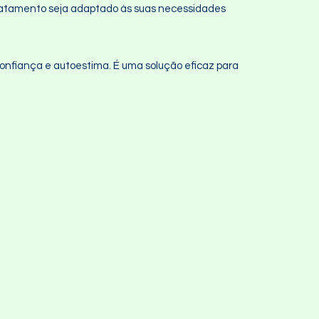
tratamento seja adaptado às suas necessidades
onfiança e autoestima. É uma solução eficaz para