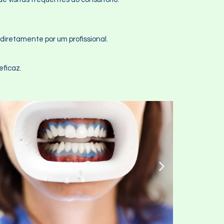
diretamente por um profissional.
ficaz.