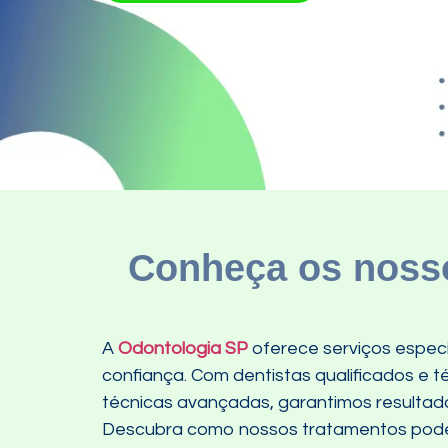
Conheça os nosso
A
Odontologia SP
oferece serviços especi
confiança. Com dentistas qualificados e 
técnicas avançadas, garantimos resultad
Descubra como nossos tratamentos pode