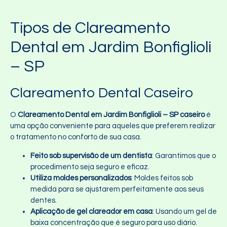
Tipos de Clareamento
Dental em Jardim Bonfiglioli
– SP
Clareamento Dental Caseiro
O
Clareamento Dental em Jardim Bonfiglioli – SP caseiro
é
uma opção conveniente para aqueles que preferem realizar
o tratamento no conforto de sua casa.
Feito sob supervisão de um dentista
: Garantimos que o
procedimento seja seguro e eficaz.
Utiliza moldes personalizados
: Moldes feitos sob
medida para se ajustarem perfeitamente aos seus
dentes.
Aplicação de gel clareador em casa
: Usando um gel de
baixa concentração que é seguro para uso diário.