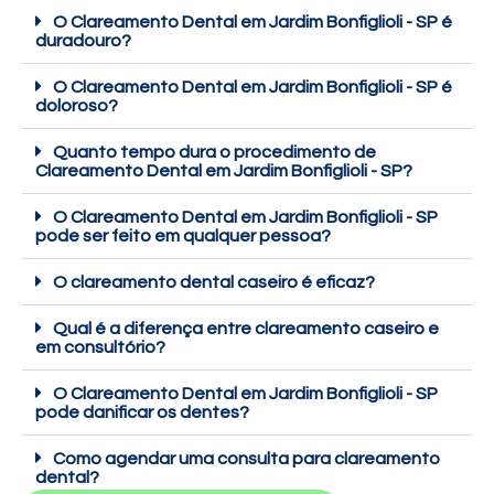
O Clareamento Dental em Jardim Bonfiglioli - SP é
duradouro?
O Clareamento Dental em Jardim Bonfiglioli - SP é
doloroso?
Quanto tempo dura o procedimento de
Clareamento Dental em Jardim Bonfiglioli - SP?
O Clareamento Dental em Jardim Bonfiglioli - SP
pode ser feito em qualquer pessoa?
O clareamento dental caseiro é eficaz?
Qual é a diferença entre clareamento caseiro e
em consultório?
O Clareamento Dental em Jardim Bonfiglioli - SP
pode danificar os dentes?
Como agendar uma consulta para clareamento
dental?