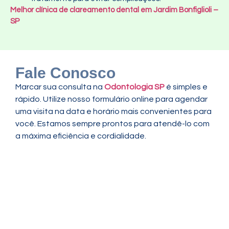
Melhor clínica de clareamento dental em Jardim Bonfiglioli –
SP
Fale Conosco
Marcar sua consulta na
Odontologia SP
é simples e
rápido. Utilize nosso formulário online para agendar
uma visita na data e horário mais convenientes para
você. Estamos sempre prontos para atendê-lo com
a máxima eficiência e cordialidade.