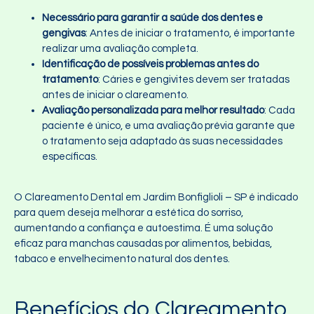
Necessário para garantir a saúde dos dentes e
gengivas
: Antes de iniciar o tratamento, é importante
realizar uma avaliação completa.
Identificação de possíveis problemas antes do
tratamento
: Cáries e gengivites devem ser tratadas
antes de iniciar o clareamento.
Avaliação personalizada para melhor resultado
: Cada
paciente é único, e uma avaliação prévia garante que
o tratamento seja adaptado às suas necessidades
específicas.
O Clareamento Dental em Jardim Bonfiglioli – SP é indicado
para quem deseja melhorar a estética do sorriso,
aumentando a confiança e autoestima. É uma solução
eficaz para manchas causadas por alimentos, bebidas,
tabaco e envelhecimento natural dos dentes.
Benefícios do Clareamento