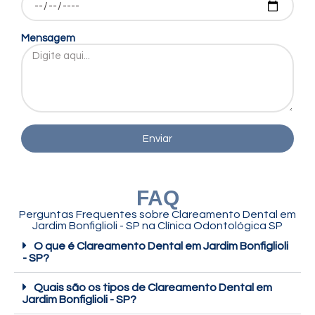
Mensagem
Enviar
FAQ
Perguntas Frequentes sobre Clareamento Dental em
Jardim Bonfiglioli - SP na Clínica Odontológica SP
O que é Clareamento Dental em Jardim Bonfiglioli
- SP?
Quais são os tipos de Clareamento Dental em
Jardim Bonfiglioli - SP?