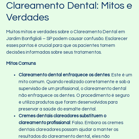
Clareamento Dental: Mitos e
Verdades
Muitos mitos e verdades sobre o Clareamento Dental em
Jardim Bonfiglioli – SP podem causar confusão. Esclarecer
esses pontos é crucial para que os pacientes tomem
decisões informadas sobre seus tratamentos.
Mitos Comuns
Clareamento dental enfraquece os dentes
: Este é um
mito comum. Quando realizado corretamente e sob a
supervisão de um profissional, o clareamento dental
não enfraquece os dentes. O procedimento é seguro
e utiliza produtos que foram desenvolvidos para
preservar a saúde do esmalte dental.
Cremes dentais clareadores substituem o
clareamento profissional
: Falso. Embora os cremes
dentais clareadores possam ajudar a manter os
resultados do clareamento dental, eles não