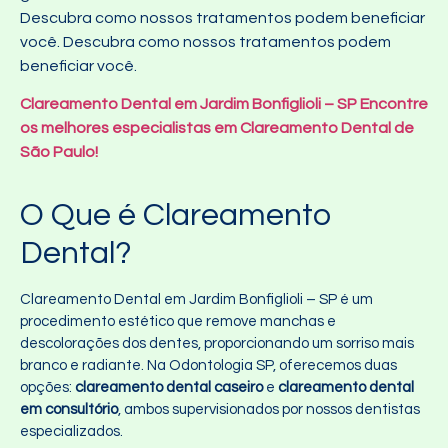
Descubra como nossos tratamentos podem beneficiar
você. Descubra como nossos tratamentos podem
beneficiar você.
Clareamento Dental em Jardim Bonfiglioli – SP Encontre
os melhores especialistas em Clareamento Dental de
São Paulo!
O Que é Clareamento
Dental?
Clareamento Dental em Jardim Bonfiglioli – SP é um
procedimento estético que remove manchas e
descolorações dos dentes, proporcionando um sorriso mais
branco e radiante. Na Odontologia SP, oferecemos duas
opções:
clareamento dental caseiro
e
clareamento dental
em consultório
, ambos supervisionados por nossos dentistas
especializados.