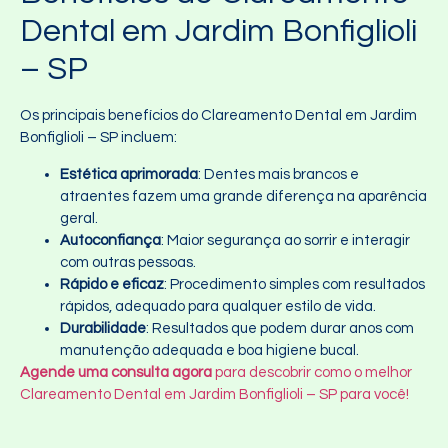
Dental em Jardim Bonfiglioli
– SP
Os principais benefícios do Clareamento Dental em Jardim
Bonfiglioli – SP incluem:
Estética aprimorada
: Dentes mais brancos e
atraentes fazem uma grande diferença na aparência
geral.
Autoconfiança
: Maior segurança ao sorrir e interagir
com outras pessoas.
Rápido e eficaz
: Procedimento simples com resultados
rápidos, adequado para qualquer estilo de vida.
Durabilidade
: Resultados que podem durar anos com
manutenção adequada e boa higiene bucal.
Agende uma consulta agora
para descobrir como o melhor
Clareamento Dental em Jardim Bonfiglioli – SP para você!