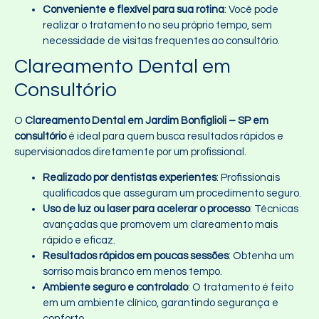
Conveniente e flexível para sua rotina
: Você pode
realizar o tratamento no seu próprio tempo, sem
necessidade de visitas frequentes ao consultório.
Clareamento Dental em
Consultório
O
Clareamento Dental em Jardim Bonfiglioli – SP em
consultório
é ideal para quem busca resultados rápidos e
supervisionados diretamente por um profissional.
Realizado por dentistas experientes
: Profissionais
qualificados que asseguram um procedimento seguro.
Uso de luz ou laser para acelerar o processo
: Técnicas
avançadas que promovem um clareamento mais
rápido e eficaz.
Resultados rápidos em poucas sessões
: Obtenha um
sorriso mais branco em menos tempo.
Ambiente seguro e controlado
: O tratamento é feito
em um ambiente clínico, garantindo segurança e
conforto.