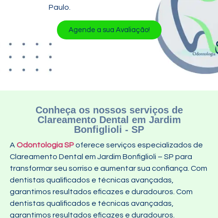
Paulo.
Agende a sua Avaliação!
Conheça os nossos serviços de
Clareamento Dental em Jardim
Bonfiglioli - SP
A
Odontologia SP
oferece serviços especializados de
Clareamento Dental em Jardim Bonfiglioli – SP para
transformar seu sorriso e aumentar sua confiança. Com
dentistas qualificados e técnicas avançadas,
garantimos resultados eficazes e duradouros. Com
dentistas qualificados e técnicas avançadas,
garantimos resultados eficazes e duradouros.