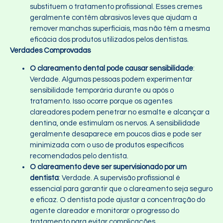
substituem o tratamento profissional. Esses cremes
geralmente contêm abrasivos leves que ajudam a
remover manchas superficiais, mas não têm a mesma
eficácia dos produtos utilizados pelos dentistas.
Verdades Comprovadas
O clareamento dental pode causar sensibilidade
:
Verdade. Algumas pessoas podem experimentar
sensibilidade temporária durante ou após o
tratamento. Isso ocorre porque os agentes
clareadores podem penetrar no esmalte e alcançar a
dentina, onde estimulam os nervos. A sensibilidade
geralmente desaparece em poucos dias e pode ser
minimizada com o uso de produtos específicos
recomendados pelo dentista.
O clareamento deve ser supervisionado por um
dentista
: Verdade. A supervisão profissional é
essencial para garantir que o clareamento seja seguro
e eficaz. O dentista pode ajustar a concentração do
agente clareador e monitorar o progresso do
tratamento para evitar complicações.