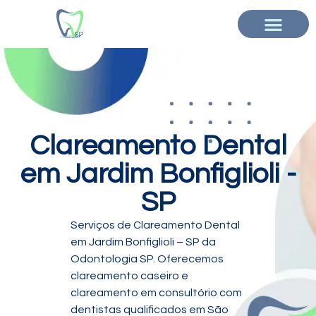
Clareamento Dental
em Jardim Bonfiglioli -
SP
Serviços de Clareamento Dental
em Jardim Bonfiglioli – SP da
Odontologia SP. Oferecemos
clareamento caseiro e
clareamento em consultório com
dentistas qualificados em São