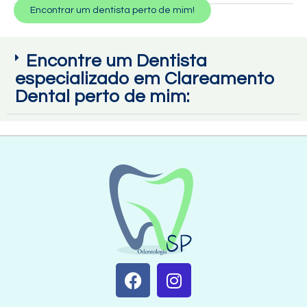
Encontrar um dentista perto de mim!
Encontre um Dentista
especializado em Clareamento
Dental perto de mim: