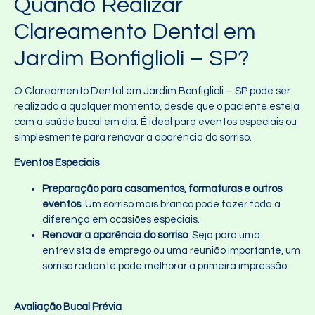
Quando Realizar
Clareamento Dental em
Jardim Bonfiglioli – SP?
O Clareamento Dental em Jardim Bonfiglioli – SP pode ser
realizado a qualquer momento, desde que o paciente esteja
com a saúde bucal em dia. É ideal para eventos especiais ou
simplesmente para renovar a aparência do sorriso.
Eventos Especiais
Preparação para casamentos, formaturas e outros
eventos
: Um sorriso mais branco pode fazer toda a
diferença em ocasiões especiais.
Renovar a aparência do sorriso
: Seja para uma
entrevista de emprego ou uma reunião importante, um
sorriso radiante pode melhorar a primeira impressão.
Avaliação Bucal Prévia