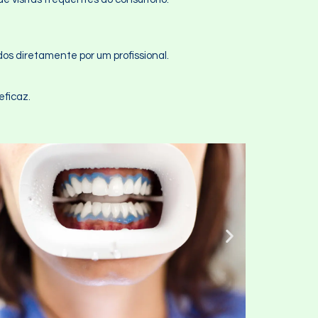
os diretamente por um profissional.
ficaz.