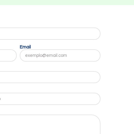
Email