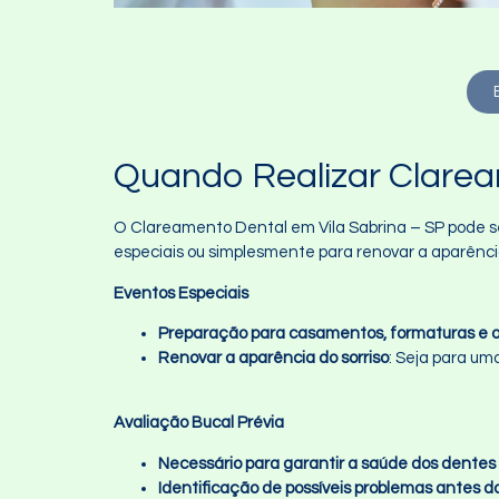
Quando Realizar Clarea
O Clareamento Dental em Vila Sabrina – SP pode se
especiais ou simplesmente para renovar a aparência
Eventos Especiais
Preparação para casamentos, formaturas e o
Renovar a aparência do sorriso
: Seja para um
Avaliação Bucal Prévia
Necessário para garantir a saúde dos dentes
Identificação de possíveis problemas antes 