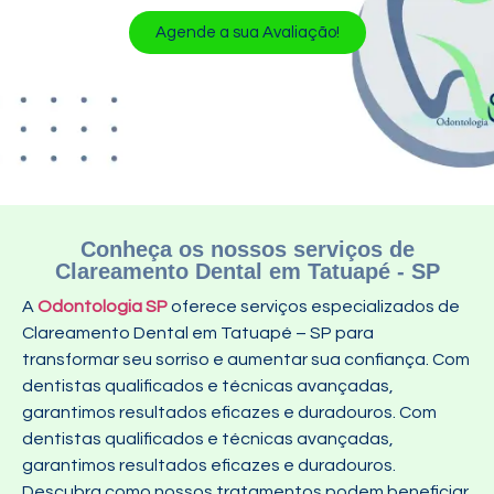
Agende a sua Avaliação!
Conheça os nossos serviços de
Clareamento Dental em Tatuapé - SP
A
Odontologia SP
oferece serviços especializados de
Clareamento Dental em Tatuapé – SP para
transformar seu sorriso e aumentar sua confiança. Com
dentistas qualificados e técnicas avançadas,
garantimos resultados eficazes e duradouros. Com
dentistas qualificados e técnicas avançadas,
garantimos resultados eficazes e duradouros.
Descubra como nossos tratamentos podem beneficiar