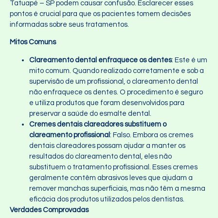
Tatuapé – SP podem causar confusão. Esclarecer esses
pontos é crucial para que os pacientes tomem decisões
informadas sobre seus tratamentos.
Mitos Comuns
Clareamento dental enfraquece os dentes
: Este é um
mito comum. Quando realizado corretamente e sob a
supervisão de um profissional, o clareamento dental
não enfraquece os dentes. O procedimento é seguro
e utiliza produtos que foram desenvolvidos para
preservar a saúde do esmalte dental.
Cremes dentais clareadores substituem o
clareamento profissional
: Falso. Embora os cremes
dentais clareadores possam ajudar a manter os
resultados do clareamento dental, eles não
substituem o tratamento profissional. Esses cremes
geralmente contêm abrasivos leves que ajudam a
remover manchas superficiais, mas não têm a mesma
eficácia dos produtos utilizados pelos dentistas.
Verdades Comprovadas