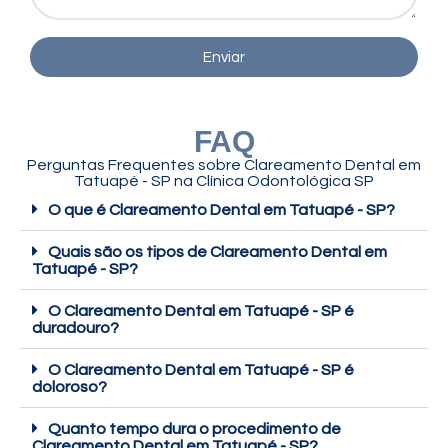
Enviar
FAQ
Perguntas Frequentes sobre Clareamento Dental em
Tatuapé - SP na Clínica Odontológica SP
O que é Clareamento Dental em Tatuapé - SP?
Quais são os tipos de Clareamento Dental em
Tatuapé - SP?
O Clareamento Dental em Tatuapé - SP é
duradouro?
O Clareamento Dental em Tatuapé - SP é
doloroso?
Quanto tempo dura o procedimento de
Clareamento Dental em Tatuapé - SP?