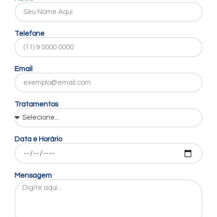
Telefone
Email
Tratamentos
Data e Horário
Mensagem