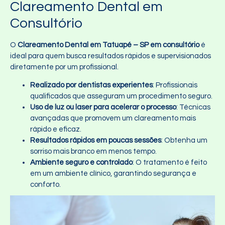
Clareamento Dental em
Consultório
O
Clareamento Dental em Tatuapé – SP em consultório
é
ideal para quem busca resultados rápidos e supervisionados
diretamente por um profissional.
Realizado por dentistas experientes
: Profissionais
qualificados que asseguram um procedimento seguro.
Uso de luz ou laser para acelerar o processo
: Técnicas
avançadas que promovem um clareamento mais
rápido e eficaz.
Resultados rápidos em poucas sessões
: Obtenha um
sorriso mais branco em menos tempo.
Ambiente seguro e controlado
: O tratamento é feito
em um ambiente clínico, garantindo segurança e
conforto.