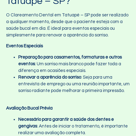
Tatuapé – SP?
O Clareamento Dental em Tatuapé – SP pode ser realizado
a qualquer momento, desde que o paciente esteja com a
saúde bucal em dia. É ideal para eventos especiais ou
simplesmente para renovar a aparência do sorriso.
Eventos Especiais
Preparação para casamentos, formaturas e outros
eventos
: Um sorriso mais branco pode fazer toda a
diferença em ocasiões especiais.
Renovar a aparência do sorriso
: Seja para uma
entrevista de emprego ou uma reunião importante, um
sorriso radiante pode melhorar a primeira impressão.
Avaliação Bucal Prévia
Necessário para garantir a saúde dos dentes e
gengivas
: Antes de iniciar o tratamento, é importante
realizar uma avaliação completa.