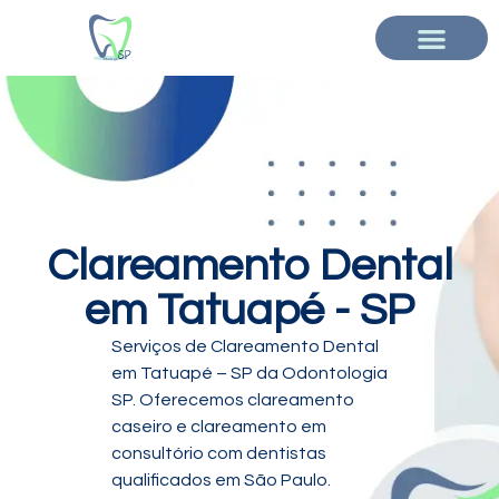
Clareamento Dental
em Tatuapé - SP
Serviços de Clareamento Dental
em Tatuapé – SP da Odontologia
SP. Oferecemos clareamento
caseiro e clareamento em
consultório com dentistas
qualificados em São Paulo.