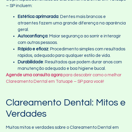
– SP incluem:
Estética aprimorada
: Dentes mais brancos e
atraentes fazem uma grande diferença na aparência
geral.
Autoconfiança
: Maior segurança ao sorrir e interagir
com outras pessoas.
Rápido e eficaz
: Procedimento simples com resultados
rápidos, adequado para qualquer estilo de vida.
Durabilidade
: Resultados que podem durar anos com
manutenção adequada e boa higiene bucal.
Agende uma consulta agora
para descobrir como o melhor
Clareamento Dental em Tatuapé – SP para você!
Clareamento Dental: Mitos e
Verdades
Muitos mitos e verdades sobre o Clareamento Dental em