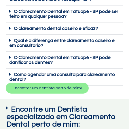
O Clareamento Dental em Tatuapé - SP pode ser
feito em qualquer pessoa?
O clareamento dental caseiro é eficaz?
Qual é a diferença entre clareamento caseiro e
em consultório?
O Clareamento Dental em Tatuapé - SP pode
danificar os dentes?
Como agendar uma consulta para clareamento
dental?
Encontrar um dentista perto de mim!
Encontre um Dentista
especializado em Clareamento
Dental perto de mim: