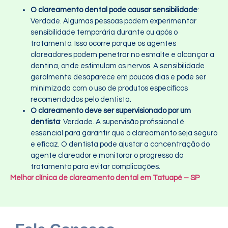
O clareamento dental pode causar sensibilidade
:
Verdade. Algumas pessoas podem experimentar
sensibilidade temporária durante ou após o
tratamento. Isso ocorre porque os agentes
clareadores podem penetrar no esmalte e alcançar a
dentina, onde estimulam os nervos. A sensibilidade
geralmente desaparece em poucos dias e pode ser
minimizada com o uso de produtos específicos
recomendados pelo dentista.
O clareamento deve ser supervisionado por um
dentista
: Verdade. A supervisão profissional é
essencial para garantir que o clareamento seja seguro
e eficaz. O dentista pode ajustar a concentração do
agente clareador e monitorar o progresso do
tratamento para evitar complicações.
Melhor clínica de clareamento dental em Tatuapé – SP