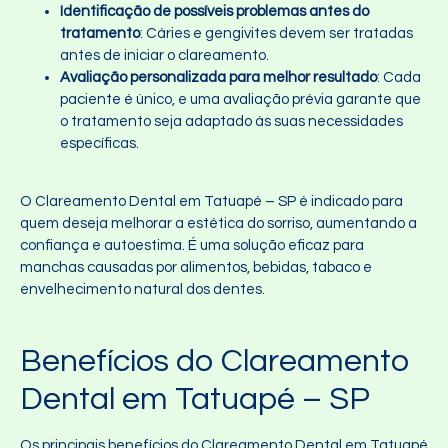
Identificação de possíveis problemas antes do
tratamento
: Cáries e gengivites devem ser tratadas
antes de iniciar o clareamento.
Avaliação personalizada para melhor resultado
: Cada
paciente é único, e uma avaliação prévia garante que
o tratamento seja adaptado às suas necessidades
específicas.
O Clareamento Dental em Tatuapé – SP é indicado para
quem deseja melhorar a estética do sorriso, aumentando a
confiança e autoestima. É uma solução eficaz para
manchas causadas por alimentos, bebidas, tabaco e
envelhecimento natural dos dentes.
Benefícios do Clareamento
Dental em Tatuapé – SP
Os principais benefícios do Clareamento Dental em Tatuapé