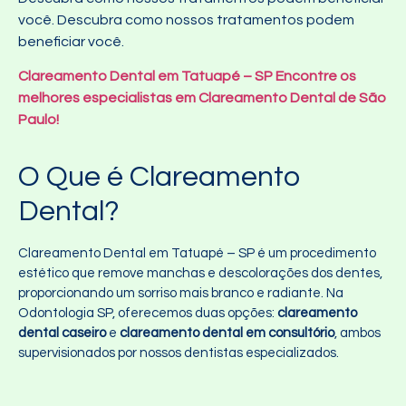
você. Descubra como nossos tratamentos podem
beneficiar você.
Clareamento Dental em Tatuapé – SP Encontre os
melhores especialistas em Clareamento Dental de São
Paulo!
O Que é Clareamento
Dental?
Clareamento Dental em Tatuapé – SP é um procedimento
estético que remove manchas e descolorações dos dentes,
proporcionando um sorriso mais branco e radiante. Na
Odontologia SP, oferecemos duas opções:
clareamento
dental caseiro
e
clareamento dental em consultório
, ambos
supervisionados por nossos dentistas especializados.