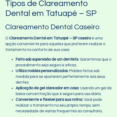
Tipos de Clareamento
Dental em Tatuapé – SP
Clareamento Dental Caseiro
O
Clareamento Dental em Tatuapé – SP caseiro
é uma
opção conveniente para aqueles que preferem realizar o
tratamento no conforto de sua casa.
Feito sob supervisão de um dentista
: Garantimos que o
procedimento seja seguro e eficaz.
Utiliza moldes personalizados
: Moldes feitos sob
medida para se ajustarem perfeitamente aos seus
dentes.
Aplicação de gel clareador em casa
: Usando um gel de
baixa concentração que é seguro para uso diário.
Conveniente e flexível para sua rotina
: Você pode
realizar o tratamento no seu próprio tempo, sem
necessidade de visitas frequentes ao consultório.