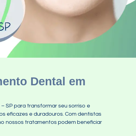
mento Dental em
– SP para transformar seu sorriso e
os eficazes e duradouros. Com dentistas
omo nossos tratamentos podem beneficiar