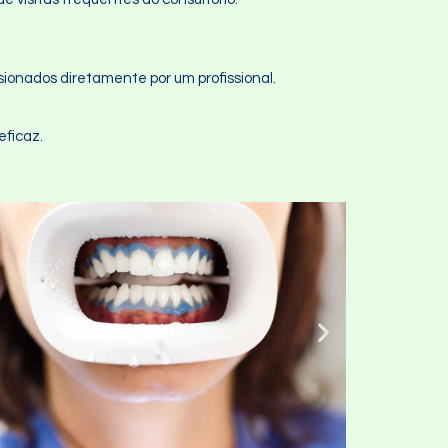
sionados diretamente por um profissional.
ficaz.