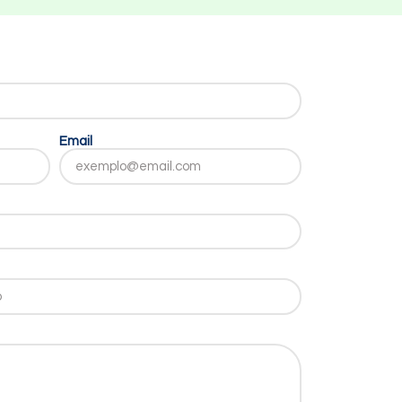
Email