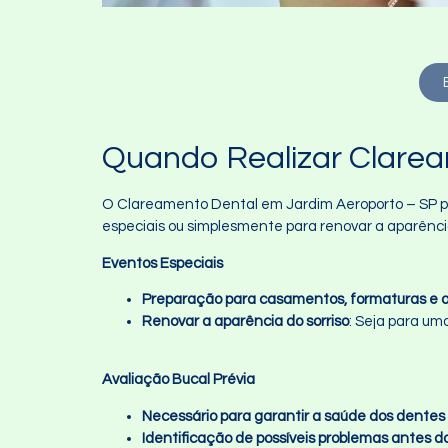
Quando Realizar Clarea
O Clareamento Dental em Jardim Aeroporto – SP po
especiais ou simplesmente para renovar a aparência
Eventos Especiais
Preparação para casamentos, formaturas e o
Renovar a aparência do sorriso
: Seja para um
Avaliação Bucal Prévia
Necessário para garantir a saúde dos dentes
Identificação de possíveis problemas antes 