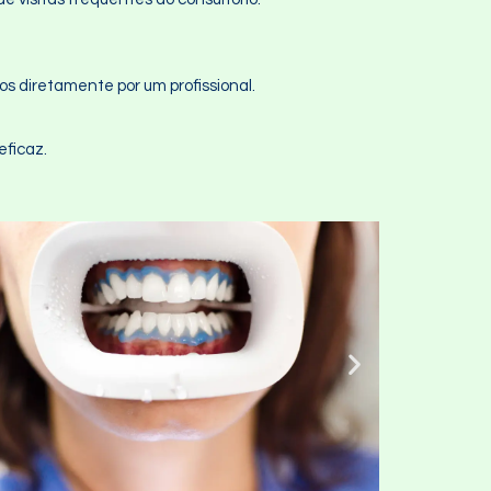
os diretamente por um profissional.
ficaz.