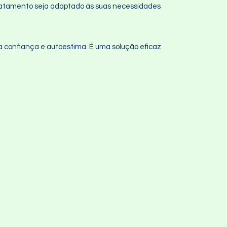
tratamento seja adaptado às suas necessidades
 confiança e autoestima. É uma solução eficaz