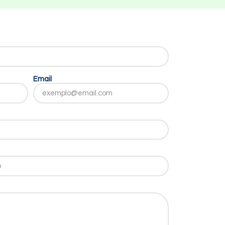
Email