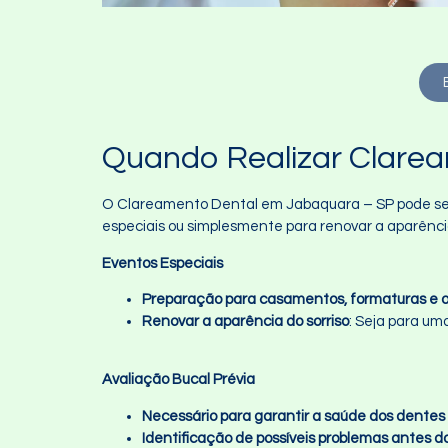
Quando Realizar Clare
O Clareamento Dental em Jabaquara – SP pode ser 
especiais ou simplesmente para renovar a aparência
Eventos Especiais
Preparação para casamentos, formaturas e o
Renovar a aparência do sorriso
: Seja para um
Avaliação Bucal Prévia
Necessário para garantir a saúde dos dentes
Identificação de possíveis problemas antes 