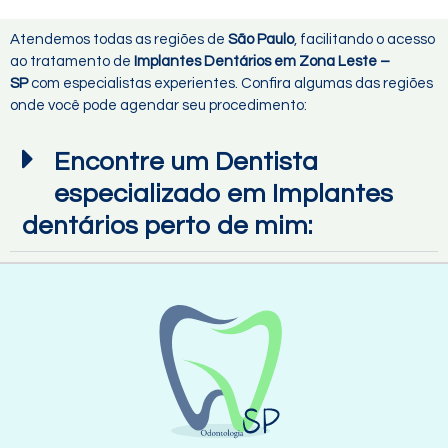
Atendemos todas as regiões de
São Paulo
, facilitando o acesso
ao tratamento de
Implantes Dentários em Zona Leste –
SP
com especialistas experientes. Confira algumas das regiões
onde você pode agendar seu procedimento:
Encontre um Dentista
especializado em Implantes
dentários perto de mim: