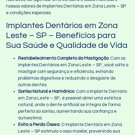
nossos valores de Implantes Dentários em Zona Leste – SP
e condições especiais.
Implantes Dentários em Zona
Leste – SP – Benefícios para
Sua Saúde e Qualidade de Vida
Restabelecimento Completo da Mastigação
: Com os
Implantes Dentários em Zona Leste – SP , você volta a
mastigar com segurança e eficiência, evitando
problemas digestivos e reduzindo o desgaste de
outros dentes.
Sorriso Natural e Harmônico
: Com o Implante Dentário
em Zona Leste – SP , é possível obter uma estética
natural, onde o dente artificial se integra de forma
perfeita ao sorriso, aumentando sua confiança e
autoestima.
Evita a Perda Óssea
: O Implante Dentário em Zona
Leste – SP estimula o osso maxilar, prevenindo sua