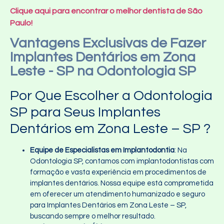
Clique aqui para encontrar o melhor dentista de São
Paulo!
Vantagens Exclusivas de Fazer
Implantes Dentários em Zona
Leste - SP na Odontologia SP
Por Que Escolher a Odontologia
SP para Seus Implantes
Dentários em Zona Leste – SP ?
Equipe de Especialistas em Implantodontia
: Na
Odontologia SP, contamos com implantodontistas com
formação e vasta experiência em procedimentos de
implantes dentários. Nossa equipe está comprometida
em oferecer um atendimento humanizado e seguro
para Implantes Dentários em Zona Leste – SP,
buscando sempre o melhor resultado.