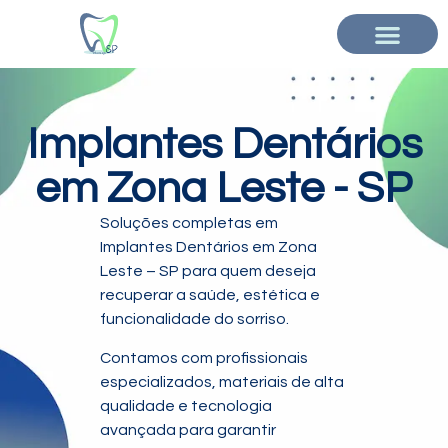
Implantes Dentários
em Zona Leste - SP
Soluções completas em
Implantes Dentários em Zona
Leste – SP para quem deseja
recuperar a saúde, estética e
funcionalidade do sorriso.
Contamos com profissionais
especializados, materiais de alta
qualidade e tecnologia
avançada para garantir