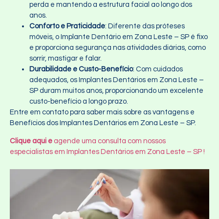
perda e mantendo a estrutura facial ao longo dos
anos.
Conforto e Praticidade
: Diferente das próteses
móveis, o Implante Dentário em Zona Leste – SP é fixo
e proporciona segurança nas atividades diárias, como
sorrir, mastigar e falar.
Durabilidade e Custo-Benefício
: Com cuidados
adequados, os Implantes Dentários em Zona Leste –
SP duram muitos anos, proporcionando um excelente
custo-benefício a longo prazo.
Entre em contato para saber mais sobre as vantagens e
Benefícios dos Implantes Dentários em Zona Leste – SP.
Clique aqui e
agende uma consulta com nossos
especialistas em Implantes Dentários em Zona Leste – SP !