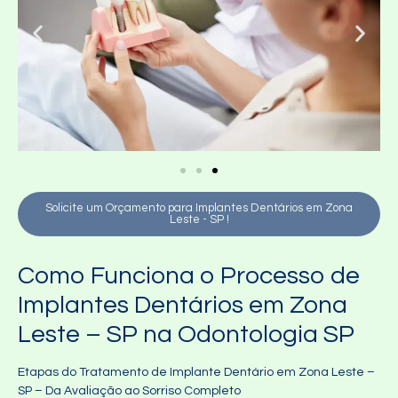
Solicite um Orçamento para Implantes Dentários em Zona
Leste - SP !
Como Funciona o Processo de
Implantes Dentários em Zona
Leste – SP na Odontologia SP
Etapas do Tratamento de Implante Dentário em Zona Leste –
SP – Da Avaliação ao Sorriso Completo