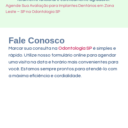
Agende Sua Avaliação para Implantes Dentários em Zona
Leste – SP na Odontologia SP
Fale Conosco
Marcar sua consulta na
Odontologia SP
é simples e
rápido. Utilize nosso formulário online para agendar
uma visita na data e horário mais convenientes para
você. Estamos sempre prontos para atendê-lo com
a máxima eficiência e cordialidade.