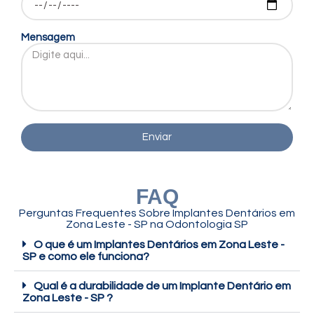
Mensagem
Enviar
FAQ
Perguntas Frequentes Sobre Implantes Dentários em
Zona Leste - SP na Odontologia SP
O que é um Implantes Dentários em Zona Leste -
SP e como ele funciona?
Qual é a durabilidade de um Implante Dentário em
Zona Leste - SP ?