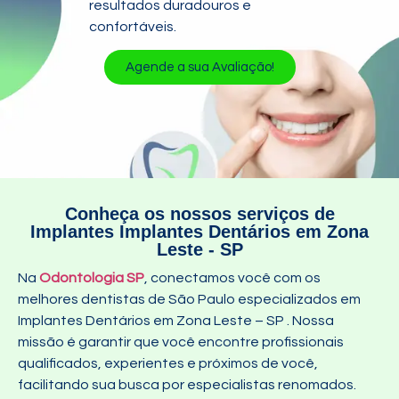
resultados duradouros e
confortáveis.
Agende a sua Avaliação!
Conheça os nossos serviços de
Implantes Implantes Dentários em Zona
Leste - SP
Na
Odontologia SP
, conectamos você com os
melhores dentistas de São Paulo especializados em
Implantes Dentários em Zona Leste – SP
. Nossa
missão é garantir que você encontre profissionais
qualificados, experientes e próximos de você,
facilitando sua busca por especialistas renomados.