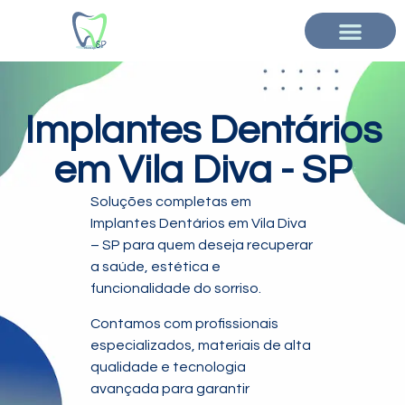
Implantes Dentários
em Vila Diva - SP
Soluções completas em
Implantes Dentários em Vila Diva
– SP para quem deseja recuperar
a saúde, estética e
funcionalidade do sorriso.
Contamos com profissionais
especializados, materiais de alta
qualidade e tecnologia
avançada para garantir