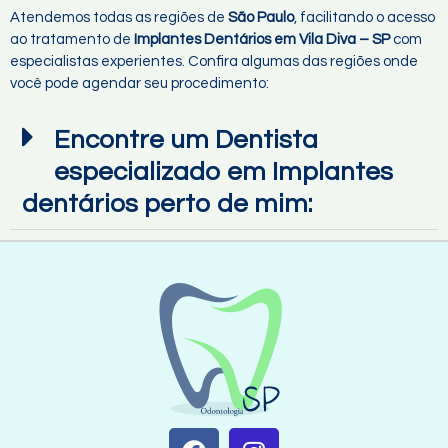
Atendemos todas as regiões de
São Paulo
, facilitando o acesso
ao tratamento de
Implantes Dentários em Vila Diva – SP
com
especialistas experientes. Confira algumas das regiões onde
você pode agendar seu procedimento:
Encontre um Dentista
especializado em Implantes
dentários perto de mim: