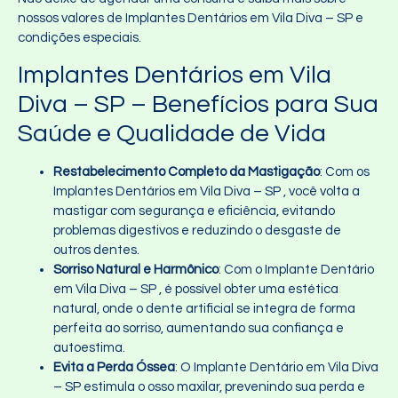
nossos valores de Implantes Dentários em Vila Diva – SP e
condições especiais.
Implantes Dentários em Vila
Diva – SP – Benefícios para Sua
Saúde e Qualidade de Vida
Restabelecimento Completo da Mastigação
: Com os
Implantes Dentários em Vila Diva – SP , você volta a
mastigar com segurança e eficiência, evitando
problemas digestivos e reduzindo o desgaste de
outros dentes.
Sorriso Natural e Harmônico
: Com o Implante Dentário
em Vila Diva – SP , é possível obter uma estética
natural, onde o dente artificial se integra de forma
perfeita ao sorriso, aumentando sua confiança e
autoestima.
Evita a Perda Óssea
: O Implante Dentário em Vila Diva
– SP estimula o osso maxilar, prevenindo sua perda e