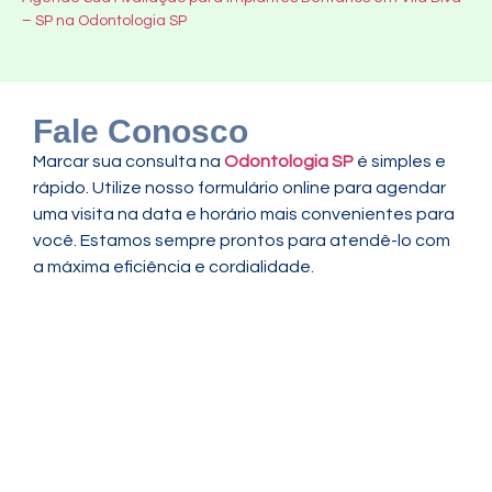
– SP na Odontologia SP
Fale Conosco
Marcar sua consulta na
Odontologia SP
é simples e
rápido. Utilize nosso formulário online para agendar
uma visita na data e horário mais convenientes para
você. Estamos sempre prontos para atendê-lo com
a máxima eficiência e cordialidade.