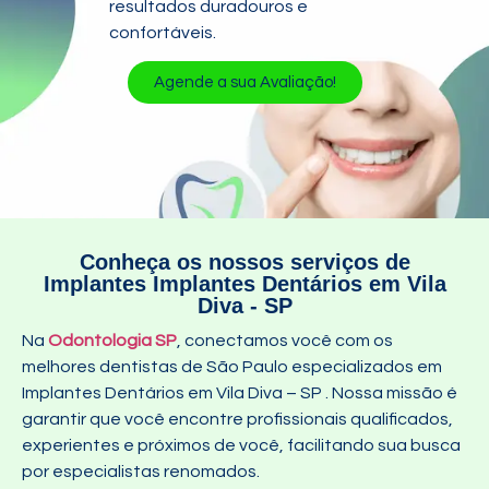
resultados duradouros e
confortáveis.
Agende a sua Avaliação!
Conheça os nossos serviços de
Implantes Implantes Dentários em Vila
Diva - SP
Na
Odontologia SP
, conectamos você com os
melhores dentistas de São Paulo especializados em
Implantes Dentários em Vila Diva – SP
. Nossa missão é
garantir que você encontre profissionais qualificados,
experientes e próximos de você, facilitando sua busca
por especialistas renomados.