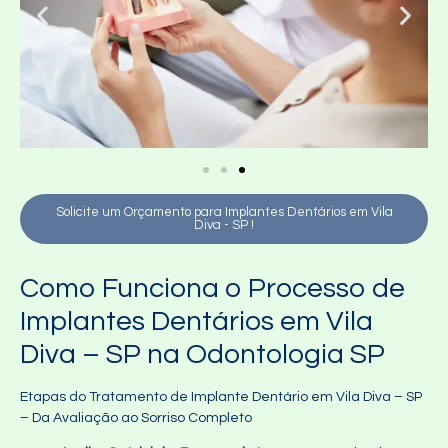
Solicite um Orçamento para Implantes Dentários em Vila
Diva - SP !
Como Funciona o Processo de
Implantes Dentários em Vila
Diva – SP na Odontologia SP
Etapas do Tratamento de Implante Dentário em Vila Diva – SP
– Da Avaliação ao Sorriso Completo