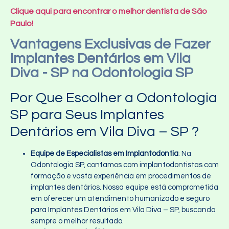
Clique aqui para encontrar o melhor dentista de São
Paulo!
Vantagens Exclusivas de Fazer
Implantes Dentários em Vila
Diva - SP na Odontologia SP
Por Que Escolher a Odontologia
SP para Seus Implantes
Dentários em Vila Diva – SP ?
Equipe de Especialistas em Implantodontia
: Na
Odontologia SP, contamos com implantodontistas com
formação e vasta experiência em procedimentos de
implantes dentários. Nossa equipe está comprometida
em oferecer um atendimento humanizado e seguro
para Implantes Dentários em Vila Diva – SP, buscando
sempre o melhor resultado.