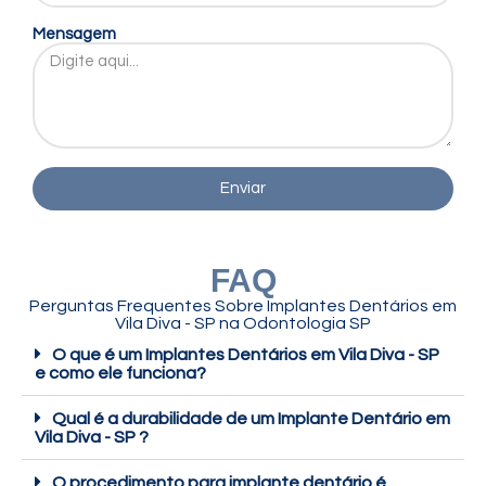
Mensagem
Enviar
FAQ
Perguntas Frequentes Sobre Implantes Dentários em
Vila Diva - SP na Odontologia SP
O que é um Implantes Dentários em Vila Diva - SP
e como ele funciona?
Qual é a durabilidade de um Implante Dentário em
Vila Diva - SP ?
O procedimento para implante dentário é