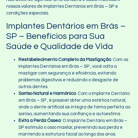
nossos valores de Implantes Dentários em Brás – SP e
condições especiais.
Implantes Dentários em Brás –
SP – Benefícios para Sua
Saúde e Qualidade de Vida
Restabelecimento Completo da Mastigação
: Com os
Implantes Dentários em Brás – SP , você volta a
mastigar com segurança e eficiência, evitando
problemas digestivos e reduzindo o desgaste de
outros dentes.
Sorriso Natural e Harmônico
: Com o Implante Dentário
em Brás – SP , é possível obter uma estética natural,
onde o dente artificial se integra de forma perfeita ao
sorriso, aumentando sua confiança e autoestima.
Evita a Perda Óssea
: O Implante Dentário em Brás –
SP estimula o osso maxilar, prevenindo sua perda e
mantendo a estrutura facial ao longo dos anos.