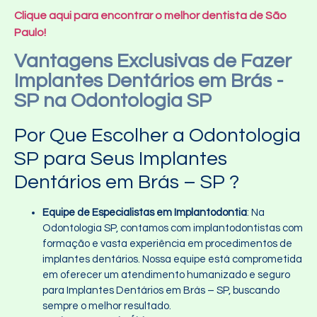
Clique aqui para encontrar o melhor dentista de São
Paulo!
Vantagens Exclusivas de Fazer
Implantes Dentários em Brás -
SP na Odontologia SP
Por Que Escolher a Odontologia
SP para Seus Implantes
Dentários em Brás – SP ?
Equipe de Especialistas em Implantodontia
: Na
Odontologia SP, contamos com implantodontistas com
formação e vasta experiência em procedimentos de
implantes dentários. Nossa equipe está comprometida
em oferecer um atendimento humanizado e seguro
para Implantes Dentários em Brás – SP, buscando
sempre o melhor resultado.