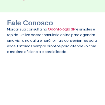
Fale Conosco
Marcar sua consulta na
Odontologia SP
é simples e
rápido. Utilize nosso formulário online para agendar
uma visita na data e horário mais convenientes para
você. Estamos sempre prontos para atendê-lo com
a máxima eficiência e cordialidade.