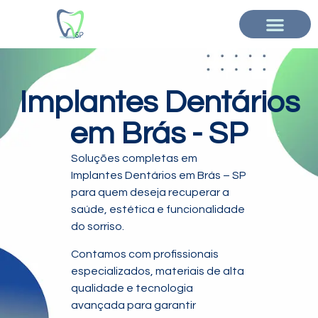
Implantes Dentários
em Brás - SP
Soluções completas em
Implantes Dentários em Brás – SP
para quem deseja recuperar a
saúde, estética e funcionalidade
do sorriso.
Contamos com profissionais
especializados, materiais de alta
qualidade e tecnologia
avançada para garantir