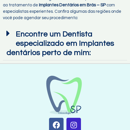
ao tratamento de
Implantes Dentários em Brás – SP
com
especialistas experientes. Confira algumas das regiões onde
você pode agendar seu procedimento:
Encontre um Dentista
especializado em Implantes
dentários perto de mim: