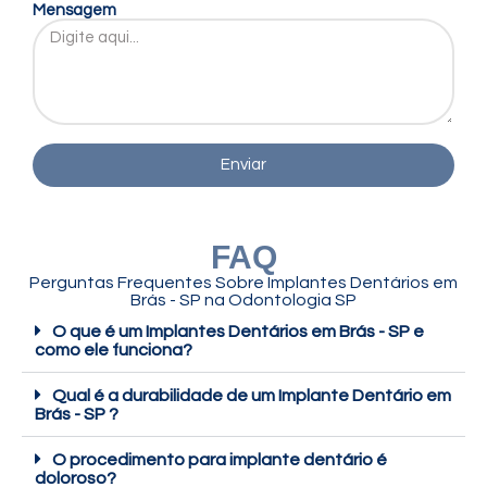
Mensagem
Enviar
FAQ
Perguntas Frequentes Sobre Implantes Dentários em
Brás - SP na Odontologia SP
O que é um Implantes Dentários em Brás - SP e
como ele funciona?
Qual é a durabilidade de um Implante Dentário em
Brás - SP ?
O procedimento para implante dentário é
doloroso?