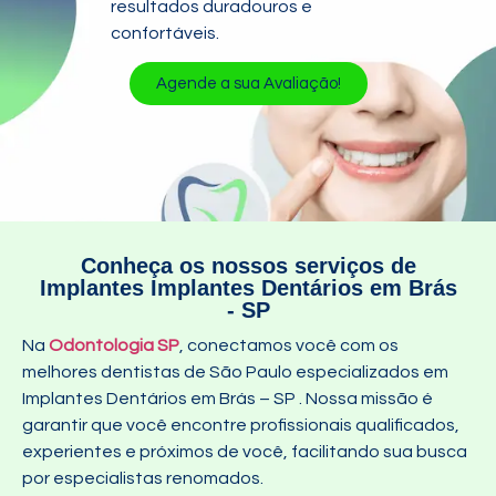
resultados duradouros e
confortáveis.
Agende a sua Avaliação!
Conheça os nossos serviços de
Implantes Implantes Dentários em Brás
- SP
Na
Odontologia SP
, conectamos você com os
melhores dentistas de São Paulo especializados em
Implantes Dentários em Brás – SP
. Nossa missão é
garantir que você encontre profissionais qualificados,
experientes e próximos de você, facilitando sua busca
por especialistas renomados.