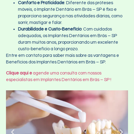
Conforto e Praticidade
: Diferente das próteses
móveis, o Implante Dentário em Brás – SP é fixo e
proporciona segurança nas atividades diárias, como
sorrir, mastigar e falar.
Durabilidade e Custo-Benefício
: Com cuidados
adequados, os Implantes Dentários em Brás – SP
duram muitos anos, proporcionando um excelente
custo-benefício a longo prazo.
Entre em contato para saber mais sobre as vantagens e
Benefícios dos Implantes Dentários em Brás – SP.
Clique aqui e
agende uma consulta com nossos
especialistas em Implantes Dentários em Brás – SP !