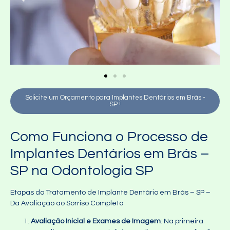
Solicite um Orçamento para Implantes Dentários em Brás -
SP !
Como Funciona o Processo de
Implantes Dentários em Brás –
SP na Odontologia SP
Etapas do Tratamento de Implante Dentário em Brás – SP –
Da Avaliação ao Sorriso Completo
Avaliação Inicial e Exames de Imagem
: Na primeira