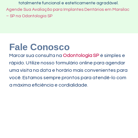
totalmente funcional e esteticamente agradável.
Agende Sua Avaliação para Implantes Dentários em Marsilac
– SP na Odontologia SP
Fale Conosco
Marcar sua consulta na
Odontologia SP
é simples e
rápido. Utilize nosso formulário online para agendar
uma visita na data e horário mais convenientes para
você. Estamos sempre prontos para atendê-lo com
a máxima eficiência e cordialidade.