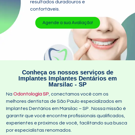
resultados duradouros e
confortáveis.
Agende a sua Avaliação!
Conheça os nossos serviços de
Implantes Implantes Dentários em
Marsilac - SP
Na
Odontologia SP
, conectamos você com os
melhores dentistas de São Paulo especializados em
Implantes Dentários em Marsilac – SP
. Nossa missão é
garantir que você encontre profissionais qualificados,
experientes e próximos de você, facilitando sua busca
por especialistas renomados.