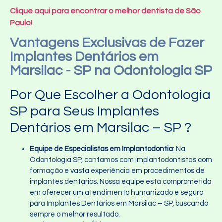
Clique aqui para encontrar o melhor dentista de São
Paulo!
Vantagens Exclusivas de Fazer
Implantes Dentários em
Marsilac - SP na Odontologia SP
Por Que Escolher a Odontologia
SP para Seus Implantes
Dentários em Marsilac – SP ?
Equipe de Especialistas em Implantodontia
: Na
Odontologia SP, contamos com implantodontistas com
formação e vasta experiência em procedimentos de
implantes dentários. Nossa equipe está comprometida
em oferecer um atendimento humanizado e seguro
para Implantes Dentários em Marsilac – SP, buscando
sempre o melhor resultado.