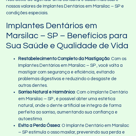
nossos valores de Implantes Dentários em Marsilac – SP e
condições especiais.
Implantes Dentários em
Marsilac – SP – Benefícios para
Sua Saúde e Qualidade de Vida
Restabelecimento Completo da Mastigação
: Com os
Implantes Dentários em Marsilac – SP , você volta a
mastigar com segurança e eficiência, evitando
problemas digestivos e reduzindo o desgaste de
outros dentes.
Sorriso Natural e Harmônico
: Com o Implante Dentário
em Marsilac – SP , é possível obter uma estética
natural, onde o dente artificial se integra de forma
perfeita ao sorriso, aumentando sua confiança e
autoestima.
Evita a Perda Óssea
: O Implante Dentário em Marsilac
– SP estimula o osso maxilar, prevenindo sua perda e