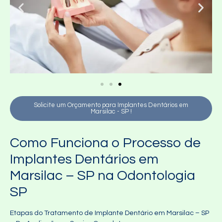
Solicite um Orçamento para Implantes Dentários em
Marsilac - SP !
Como Funciona o Processo de
Implantes Dentários em
Marsilac – SP na Odontologia
SP
Etapas do Tratamento de Implante Dentário em Marsilac – SP