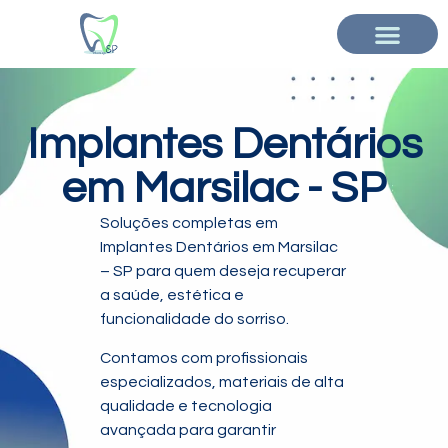
Implantes Dentários
em Marsilac - SP
Soluções completas em
Implantes Dentários em Marsilac
– SP para quem deseja recuperar
a saúde, estética e
funcionalidade do sorriso.
Contamos com profissionais
especializados, materiais de alta
qualidade e tecnologia
avançada para garantir