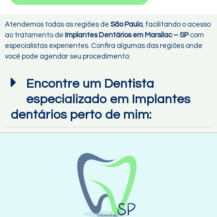
Atendemos todas as regiões de
São Paulo
, facilitando o acesso
ao tratamento de
Implantes Dentários em Marsilac – SP
com
especialistas experientes. Confira algumas das regiões onde
você pode agendar seu procedimento:
Encontre um Dentista
especializado em Implantes
dentários perto de mim: