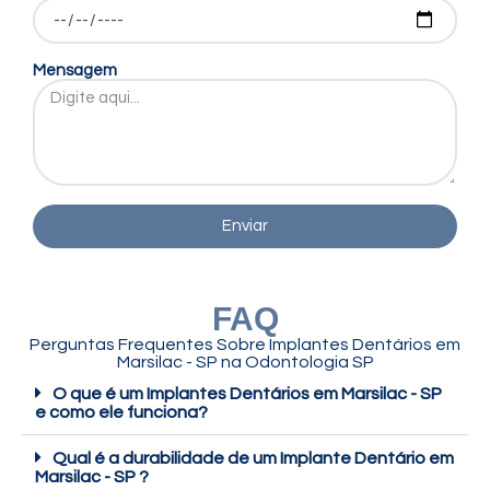
Mensagem
Enviar
FAQ
Perguntas Frequentes Sobre Implantes Dentários em
Marsilac - SP na Odontologia SP
O que é um Implantes Dentários em Marsilac - SP
e como ele funciona?
Qual é a durabilidade de um Implante Dentário em
Marsilac - SP ?