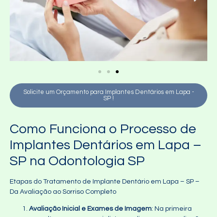
Solicite um Orçamento para Implantes Dentários em Lapa -
SP !
Como Funciona o Processo de
Implantes Dentários em Lapa –
SP na Odontologia SP
Etapas do Tratamento de Implante Dentário em Lapa – SP –
Da Avaliação ao Sorriso Completo
Avaliação Inicial e Exames de Imagem
: Na primeira