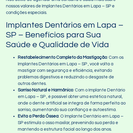
nossos valores de Implantes Dentários em Lapa – SP e
condições especiais.
Implantes Dentários em Lapa –
SP – Benefícios para Sua
Saúde e Qualidade de Vida
Restabelecimento Completo da Mastigação
: Com os
Implantes Dentários em Lapa – SP , você volta a
mastigar com segurança e eficiência, evitando
problemas digestivos e reduzindo o desgaste de
outros dentes.
Sorriso Natural e Harmônico
: Com o Implante Dentário
em Lapa – SP , é possível obter uma estética natural,
onde o dente artificial se integra de forma perfeita ao
sorriso, aumentando sua confiança e autoestima.
Evita a Perda Óssea
: O Implante Dentário em Lapa –
SP estimula o osso maxilar, prevenindo sua perda e
mantendo a estrutura facial ao longo dos anos.