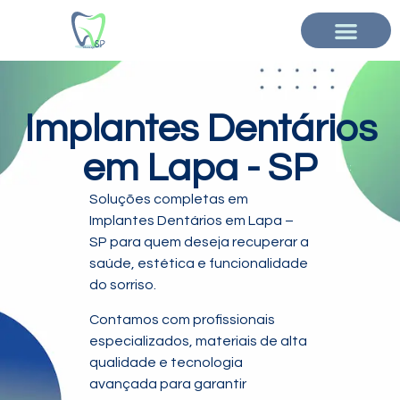
Implantes Dentários
em Lapa - SP
Soluções completas em
Implantes Dentários em Lapa –
SP para quem deseja recuperar a
saúde, estética e funcionalidade
do sorriso.
Contamos com profissionais
especializados, materiais de alta
qualidade e tecnologia
avançada para garantir