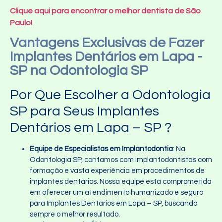
Clique aqui para encontrar o melhor dentista de São
Paulo!
Vantagens Exclusivas de Fazer
Implantes Dentários em Lapa -
SP na Odontologia SP
Por Que Escolher a Odontologia
SP para Seus Implantes
Dentários em Lapa – SP ?
Equipe de Especialistas em Implantodontia
: Na
Odontologia SP, contamos com implantodontistas com
formação e vasta experiência em procedimentos de
implantes dentários. Nossa equipe está comprometida
em oferecer um atendimento humanizado e seguro
para Implantes Dentários em Lapa – SP, buscando
sempre o melhor resultado.