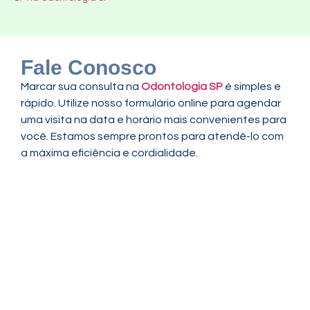
Fale Conosco
Marcar sua consulta na
Odontologia SP
é simples e
rápido. Utilize nosso formulário online para agendar
uma visita na data e horário mais convenientes para
você. Estamos sempre prontos para atendê-lo com
a máxima eficiência e cordialidade.