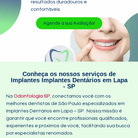
resultados duradouros e
confortáveis.
Agende a sua Avaliação!
Conheça os nossos serviços de
Implantes Implantes Dentários em Lapa
- SP
Na
Odontologia SP
, conectamos você com os
melhores dentistas de São Paulo especializados em
Implantes Dentários em Lapa – SP
. Nossa missão é
garantir que você encontre profissionais qualificados,
experientes e próximos de você, facilitando sua busca
por especialistas renomados.