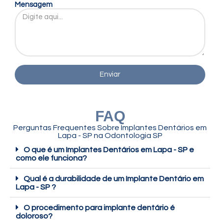
Mensagem
Enviar
FAQ
Perguntas Frequentes Sobre Implantes Dentários em
Lapa - SP na Odontologia SP
O que é um Implantes Dentários em Lapa - SP e
como ele funciona?
Qual é a durabilidade de um Implante Dentário em
Lapa - SP ?
O procedimento para implante dentário é
doloroso?