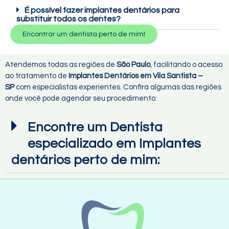
É possível fazer implantes dentários para
substituir todos os dentes?
Encontrar um dentista perto de mim!
Atendemos todas as regiões de
São Paulo
, facilitando o acesso
ao tratamento de
Implantes Dentários em Vila Santista –
SP
com especialistas experientes. Confira algumas das regiões
onde você pode agendar seu procedimento:
Encontre um Dentista
especializado em Implantes
dentários perto de mim: