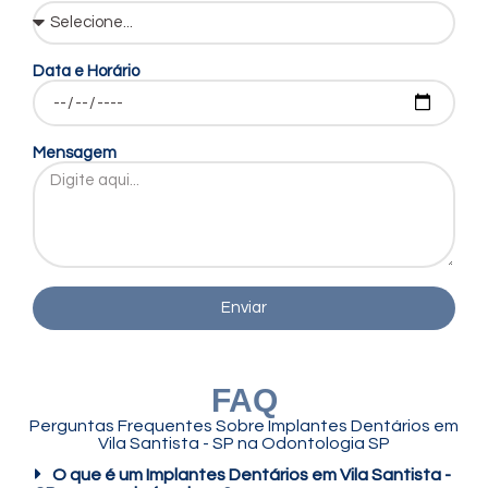
Data e Horário
Mensagem
Enviar
FAQ
Perguntas Frequentes Sobre Implantes Dentários em
Vila Santista - SP na Odontologia SP
O que é um Implantes Dentários em Vila Santista -