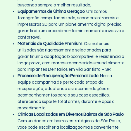
buscando sempre o melhor resultado.
Equipamentos de Última Geração
: Utilizamos
tomografia computadorizada, scanners intraorais e
impressoras 3D para um planejamento digital preciso,
garantindo um procedimento minimamente invasivo e
confortável.
Materiais de Qualidade Premium
: Os materiais
utilizados são rigorosamente selecionados para
garantir uma adaptação biocompatível e resistência a
longo prazo, com marcas reconhecidas mundialmente
para Implantes Dentários em Vila Santista – SP.
Processo de Recuperação Personalizado
: Nossa
equipe acompanha de perto cada etapa da
recuperação, adaptando as recomendações e
acompanhamentos para o seu caso específico,
oferecendo suporte total antes, durante e após o
procedimento.
Clínicas Localizadas em Diversos Bairros de São Paulo
:
Com unidades em bairros estratégicos de São Paulo,
você pode escolher a localização mais conveniente