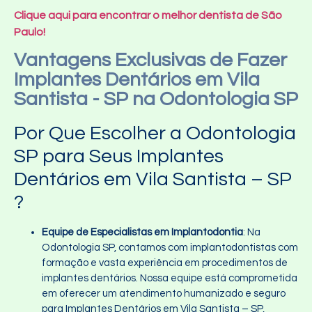
Clique aqui para encontrar o melhor dentista de São
Paulo!
Vantagens Exclusivas de Fazer
Implantes Dentários em Vila
Santista - SP na Odontologia SP
Por Que Escolher a Odontologia
SP para Seus Implantes
Dentários em Vila Santista – SP
?
Equipe de Especialistas em Implantodontia
: Na
Odontologia SP, contamos com implantodontistas com
formação e vasta experiência em procedimentos de
implantes dentários. Nossa equipe está comprometida
em oferecer um atendimento humanizado e seguro
para Implantes Dentários em Vila Santista – SP,