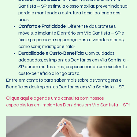
Santista – SP estimula o osso maxilar, prevenindo sua
perda e mantendo a estrutura facial ao longo dos
anos.
Conforto e Praticidade
: Diferente das próteses
móveis, o Implante Dentário em Vila Santista – SP é
fixo e proporciona segurança nas atividades diárias,
como sorrir, mastigar e falar.
Durabilidade e Custo-Benefício
: Com cuidados
adequados, os Implantes Dentários em Vila Santista –
SP duram muitos anos, proporcionando um excelente
custo-benefício a longo prazo.
Entre em contato para saber mais sobre as vantagens e
Benefícios dos Implantes Dentários em Vila Santista – SP.
Clique aqui e
agende uma consulta com nossos
especialistas em Implantes Dentários em Vila Santista – SP !