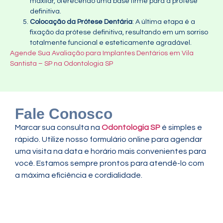
maxilar, oferecendo uma base firme para a prótese
definitiva.
Colocação da Prótese Dentária
: A última etapa é a
fixação da prótese definitiva, resultando em um sorriso
totalmente funcional e esteticamente agradável.
Agende Sua Avaliação para Implantes Dentários em Vila
Santista – SP na Odontologia SP
Fale Conosco
Marcar sua consulta na
Odontologia SP
é simples e
rápido. Utilize nosso formulário online para agendar
uma visita na data e horário mais convenientes para
você. Estamos sempre prontos para atendê-lo com
a máxima eficiência e cordialidade.