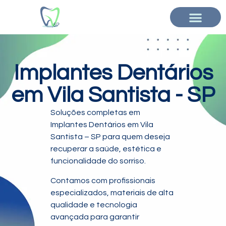
Implantes Dentários
em Vila Santista - SP
Soluções completas em
Implantes Dentários em Vila
Santista – SP para quem deseja
recuperar a saúde, estética e
funcionalidade do sorriso.
Contamos com profissionais
especializados, materiais de alta
qualidade e tecnologia
avançada para garantir