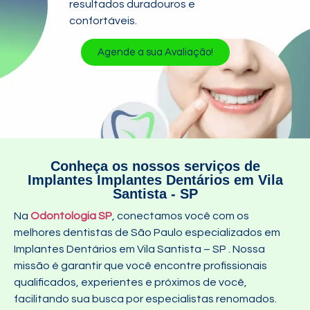
resultados duradouros e
confortáveis.
Agende a sua Avaliação!
Conheça os nossos serviços de
Implantes Implantes Dentários em Vila
Santista - SP
Na
Odontologia SP
, conectamos você com os
melhores dentistas de São Paulo especializados em
Implantes Dentários em Vila Santista – SP
. Nossa
missão é garantir que você encontre profissionais
qualificados, experientes e próximos de você,
facilitando sua busca por especialistas renomados.