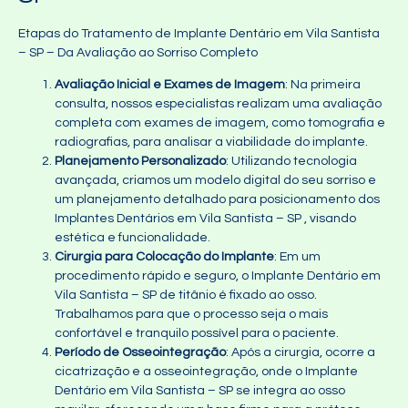
Etapas do Tratamento de Implante Dentário em Vila Santista
– SP – Da Avaliação ao Sorriso Completo
Avaliação Inicial e Exames de Imagem
: Na primeira
consulta, nossos especialistas realizam uma avaliação
completa com exames de imagem, como tomografia e
radiografias, para analisar a viabilidade do implante.
Planejamento Personalizado
: Utilizando tecnologia
avançada, criamos um modelo digital do seu sorriso e
um planejamento detalhado para posicionamento dos
Implantes Dentários em Vila Santista – SP , visando
estética e funcionalidade.
Cirurgia para Colocação do Implante
: Em um
procedimento rápido e seguro, o Implante Dentário em
Vila Santista – SP de titânio é fixado ao osso.
Trabalhamos para que o processo seja o mais
confortável e tranquilo possível para o paciente.
Período de Osseointegração
: Após a cirurgia, ocorre a
cicatrização e a osseointegração, onde o Implante
Dentário em Vila Santista – SP se integra ao osso