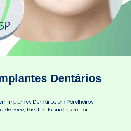
mplantes Dentários
em Implantes Dentários em Parelheiros –
os de você, facilitando sua busca por