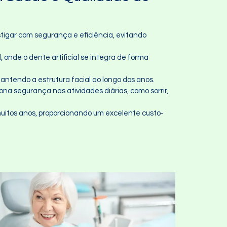
stigar com segurança e eficiência, evitando
, onde o dente artificial se integra de forma
antendo a estrutura facial ao longo dos anos.
ona segurança nas atividades diárias, como sorrir,
uitos anos, proporcionando um excelente custo-