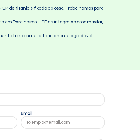
 SP de titânio é fixado ao osso. Trabalhamos para
io em Parelheiros – SP se integra ao osso maxilar,
talmente funcional e esteticamente agradável.
Email