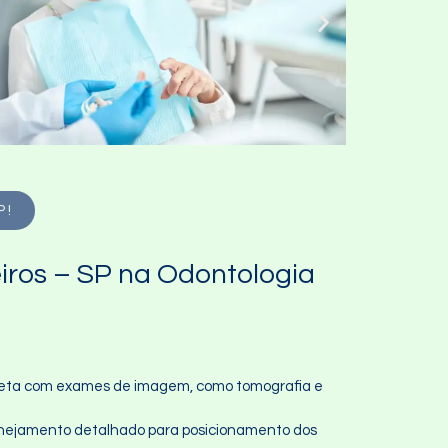
 !
iros – SP na Odontologia
mpleta com exames de imagem, como tomografia e
planejamento detalhado para posicionamento dos