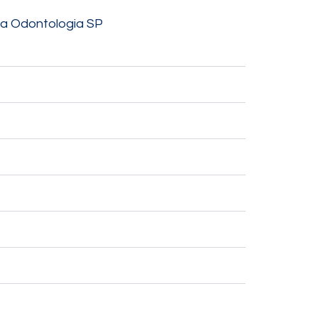
na Odontologia SP