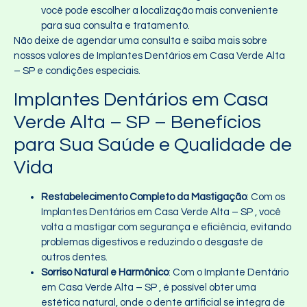
você pode escolher a localização mais conveniente
para sua consulta e tratamento.
Não deixe de agendar uma consulta e saiba mais sobre
nossos valores de Implantes Dentários em Casa Verde Alta
– SP e condições especiais.
Implantes Dentários em Casa
Verde Alta – SP – Benefícios
para Sua Saúde e Qualidade de
Vida
Restabelecimento Completo da Mastigação
: Com os
Implantes Dentários em Casa Verde Alta – SP , você
volta a mastigar com segurança e eficiência, evitando
problemas digestivos e reduzindo o desgaste de
outros dentes.
Sorriso Natural e Harmônico
: Com o Implante Dentário
em Casa Verde Alta – SP , é possível obter uma
estética natural, onde o dente artificial se integra de