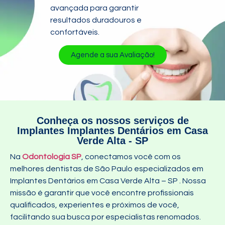
avançada para garantir
resultados duradouros e
confortáveis.
Agende a sua Avaliação!
Conheça os nossos serviços de
Implantes Implantes Dentários em Casa
Verde Alta - SP
Na
Odontologia SP
, conectamos você com os
melhores dentistas de São Paulo especializados em
Implantes Dentários em Casa Verde Alta – SP
. Nossa
missão é garantir que você encontre profissionais
qualificados, experientes e próximos de você,
facilitando sua busca por especialistas renomados.