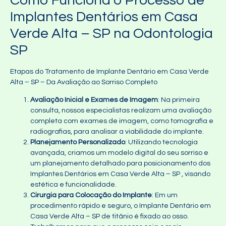
Como Funciona o Processo de
Implantes Dentários em Casa
Verde Alta – SP na Odontologia
SP
Etapas do Tratamento de Implante Dentário em Casa Verde
Alta – SP – Da Avaliação ao Sorriso Completo
Avaliação Inicial e Exames de Imagem
: Na primeira
consulta, nossos especialistas realizam uma avaliação
completa com exames de imagem, como tomografia e
radiografias, para analisar a viabilidade do implante.
Planejamento Personalizado
: Utilizando tecnologia
avançada, criamos um modelo digital do seu sorriso e
um planejamento detalhado para posicionamento dos
Implantes Dentários em Casa Verde Alta – SP , visando
estética e funcionalidade.
Cirurgia para Colocação do Implante
: Em um
procedimento rápido e seguro, o Implante Dentário em
Casa Verde Alta – SP de titânio é fixado ao osso.