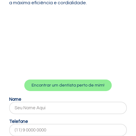
a máxima eficiência e cordialidade.
Encontrar um dentista perto de mim!
Nome
Telefone