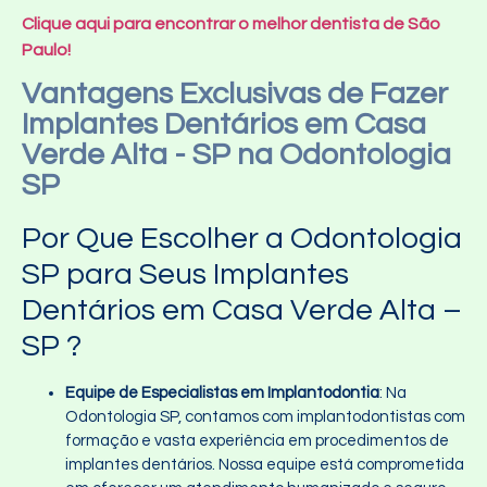
Clique aqui para encontrar o melhor dentista de São
Paulo!
Vantagens Exclusivas de Fazer
Implantes Dentários em Casa
Verde Alta - SP na Odontologia
SP
Por Que Escolher a Odontologia
SP para Seus Implantes
Dentários em Casa Verde Alta –
SP ?
Equipe de Especialistas em Implantodontia
: Na
Odontologia SP, contamos com implantodontistas com
formação e vasta experiência em procedimentos de
implantes dentários. Nossa equipe está comprometida