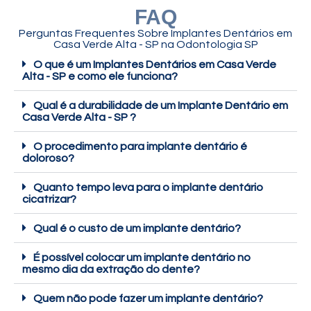
FAQ
Perguntas Frequentes Sobre Implantes Dentários em
Casa Verde Alta - SP na Odontologia SP
O que é um Implantes Dentários em Casa Verde
Alta - SP e como ele funciona?
Qual é a durabilidade de um Implante Dentário em
Casa Verde Alta - SP ?
O procedimento para implante dentário é
doloroso?
Quanto tempo leva para o implante dentário
cicatrizar?
Qual é o custo de um implante dentário?
É possível colocar um implante dentário no
mesmo dia da extração do dente?
Quem não pode fazer um implante dentário?