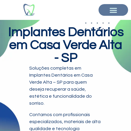
Implantes Dentários
em Casa Verde Alta
- SP
Soluções completas em
Implantes Dentários em Casa
Verde Alta – SP para quem
deseja recuperar a saúde,
estética e funcionalidade do
sorriso.
Contamos com profissionais
especializados, materiais de alta
qualidade e tecnologia