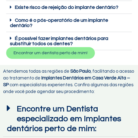
Existe risco de rejeição do implante dentário?
Como é o pós-operatório de um implante
dentário?
É possível fazer implantes dentários para
substituir todos os dentes?
Encontrar um dentista perto de mim!
Atendemos todas as regiões de
São Paulo
, facilitando o acesso
ao tratamento de
Implantes Dentários em Casa Verde Alta –
SP
com especialistas experientes. Confira algumas das regiões
onde você pode agendar seu procedimento:
Encontre um Dentista
especializado em Implantes
dentários perto de mim: