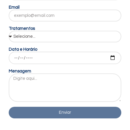
Email
Tratamentos
Data e Horário
Mensagem
Enviar