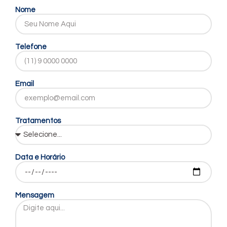
Nome
Telefone
Email
Tratamentos
Data e Horário
Mensagem