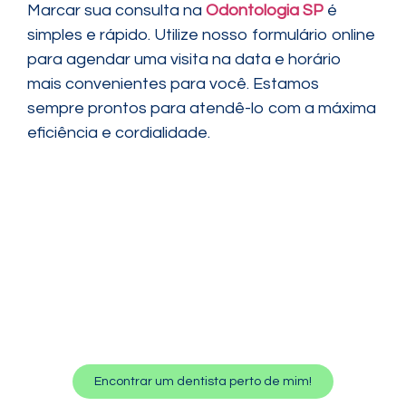
Marcar sua consulta na
Odontologia SP
é
simples e rápido. Utilize nosso formulário online
para agendar uma visita na data e horário
mais convenientes para você. Estamos
sempre prontos para atendê-lo com a máxima
eficiência e cordialidade.
Encontrar um dentista perto de mim!