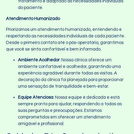
tratamento é adaptado às necessidades individuais
do paciente.
Atendimento Humanizado
Priorizamos um atendimento humanizado, entendendo e
respeitando as necessidades individuais de cada paciente.
Desde o primeiro contato até o pós-operatório, garantimos
que você se sinta confortável e bem informado.
Ambiente Acolhedor
: Nossa clínica oferece um
ambiente confortável e acolhedor, garantindo uma
experiência agradável durante todas as visitas. A
decoração da clínica foi planejada para proporcionar
uma sensação de tranquilidade e bem-estar.
Equipe Atenciosa
: Nossa equipe é dedicada e está
sempre pronta para ajudar, respondendo a todas as
suas perguntas e preocupações. Estamos
comprometidos em oferecer um atendimento
amigável e profissional.