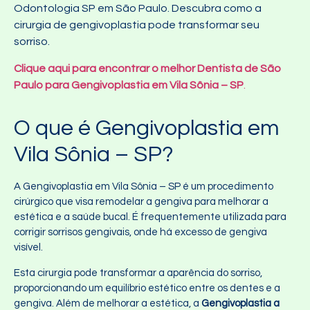
Odontologia SP em São Paulo. Descubra como a
cirurgia de gengivoplastia pode transformar seu
sorriso.
Clique aqui para encontrar o melhor Dentista de São
Paulo para Gengivoplastia em Vila Sônia – SP
.
O que é Gengivoplastia em
Vila Sônia – SP?
A Gengivoplastia em Vila Sônia – SP é um procedimento
cirúrgico que visa remodelar a gengiva para melhorar a
estética e a saúde bucal. É frequentemente utilizada para
corrigir sorrisos gengivais, onde há excesso de gengiva
visível.
Esta cirurgia pode transformar a aparência do sorriso,
proporcionando um equilíbrio estético entre os dentes e a
gengiva. Além de melhorar a estética, a
Gengivoplastia a