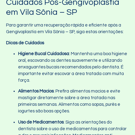
Cuidados Pós-Gengivoplastia
em Vila Sônia – SP
Para garantir uma recuperação rápida e eficiente após a
Gengivoplastia em Vila Sônia – SP, siga estas orientações:
Dicas de Cuidados
Higiene Bucal Cuidadosa
: Mantenha uma boa higiene
oral, escovando os dentes suavemente e utilizando
enxaguantes bucais recomendados pelo dentista. É
importante evitar escovar a área tratada com muita
força.
Alimentos Macios
: Prefira alimentos macios e evite
mastigar diretamente sobre a área tratada nas
primeiras semanas. Alimentos como sopas, purês e
iogurtes são boas opções.
Uso de Medicamentos
: Siga as orientações do
dentista sobre o uso de medicamentos para controlar