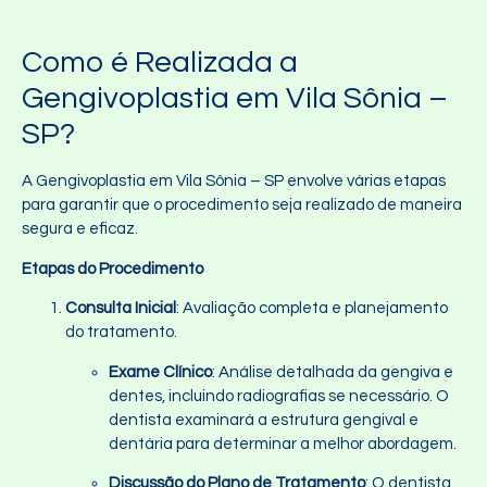
Como é Realizada a
Gengivoplastia em Vila Sônia –
SP?
A Gengivoplastia em Vila Sônia – SP envolve várias etapas
para garantir que o procedimento seja realizado de maneira
segura e eficaz.
Etapas do Procedimento
Consulta Inicial
: Avaliação completa e planejamento
do tratamento.
Exame Clínico
: Análise detalhada da gengiva e
dentes, incluindo radiografias se necessário. O
dentista examinará a estrutura gengival e
dentária para determinar a melhor abordagem.
Discussão do Plano de Tratamento
: O dentista