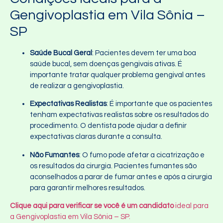
Gengivoplastia em Vila Sônia –
SP
Saúde Bucal Geral
: Pacientes devem ter uma boa
saúde bucal, sem doenças gengivais ativas. É
importante tratar qualquer problema gengival antes
de realizar a gengivoplastia.
Expectativas Realistas
: É importante que os pacientes
tenham expectativas realistas sobre os resultados do
procedimento. O dentista pode ajudar a definir
expectativas claras durante a consulta.
Não Fumantes
: O fumo pode afetar a cicatrização e
os resultados da cirurgia. Pacientes fumantes são
aconselhados a parar de fumar antes e após a cirurgia
para garantir melhores resultados.
Clique aqui para verificar se você é um candidato
ideal para
a Gengivoplastia em Vila Sônia – SP.