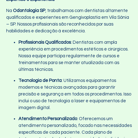
Na
Odontologia SP
, trabalhamos com dentistas altamente
qualificados e experientes em Gengivoplastia em Vila Sônia
– SP. Nossos profissionais são reconhecidos por suas
habilidades e dedicação à excelência.
Profissionais Qualificados
: Dentistas com ampla
experiência em procedimentos estéticos e cirúrgicos.
Nossa equipe participa regularmente de cursos e
treinamentos para se manter atualizada com as
últimas técnicas.
Tecnologia de Ponta
: Utilizamos equipamentos
modernos e técnicas avançadas para garantir
precisão e segurança em todos os procedimentos. Isso
inclui o uso de tecnologia a laser e equipamentos de
imagem digital.
Atendimento Personalizado
: Oferecemos um
atendimento personalizado, focado nas necessidades
específicas de cada paciente. Cada plano de