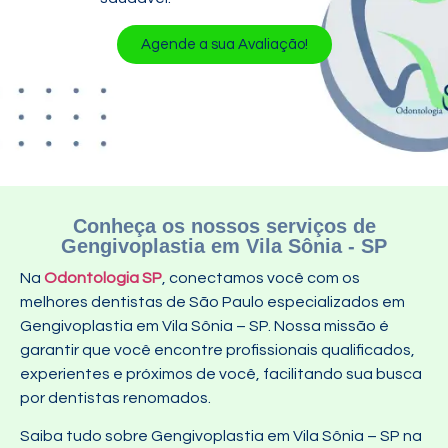
Agende a sua Avaliação!
Conheça os nossos serviços de
Gengivoplastia em Vila Sônia - SP
Na
Odontologia SP
, conectamos você com os
melhores dentistas de São Paulo especializados em
Gengivoplastia em Vila Sônia – SP. Nossa missão é
garantir que você encontre profissionais qualificados,
experientes e próximos de você, facilitando sua busca
por dentistas renomados.
Saiba tudo sobre Gengivoplastia em Vila Sônia – SP na