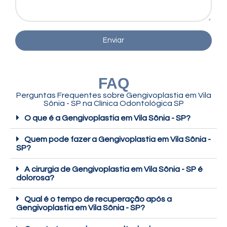
Enviar
FAQ
Perguntas Frequentes sobre Gengivoplastia em Vila
Sônia - SP na Clínica Odontológica SP
O que é a Gengivoplastia em Vila Sônia - SP?
Quem pode fazer a Gengivoplastia em Vila Sônia -
SP?
A cirurgia de Gengivoplastia em Vila Sônia - SP é
dolorosa?
Qual é o tempo de recuperação após a
Gengivoplastia em Vila Sônia - SP?