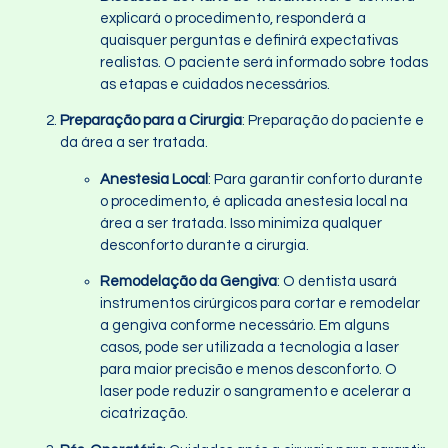
explicará o procedimento, responderá a
quaisquer perguntas e definirá expectativas
realistas. O paciente será informado sobre todas
as etapas e cuidados necessários.
Preparação para a Cirurgia
: Preparação do paciente e
da área a ser tratada.
Anestesia Local
: Para garantir conforto durante
o procedimento, é aplicada anestesia local na
área a ser tratada. Isso minimiza qualquer
desconforto durante a cirurgia.
Remodelação da Gengiva
: O dentista usará
instrumentos cirúrgicos para cortar e remodelar
a gengiva conforme necessário. Em alguns
casos, pode ser utilizada a tecnologia a laser
para maior precisão e menos desconforto. O
laser pode reduzir o sangramento e acelerar a
cicatrização.