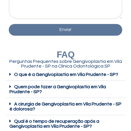
Enviar
FAQ
Perguntas Frequentes sobre Gengivoplastia em Vila
Prudente - SP na Clínica Odontológica SP
O que é a Gengivoplastia em Vila Prudente - SP?
Quem pode fazer a Gengivoplastia em Vila
Prudente - SP?
A cirurgia de Gengivoplastia em Vila Prudente - SP
é dolorosa?
Qual é o tempo de recuperação após a
Gengivoplastia em Vila Prudente - SP?