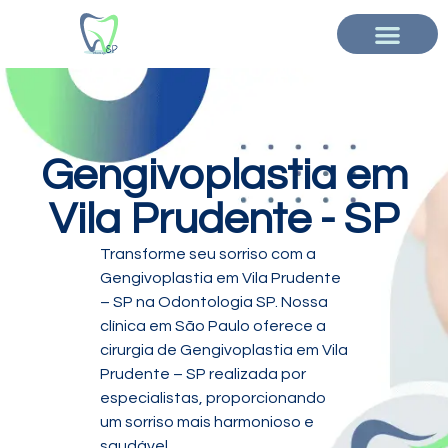
Gengivoplastia em
Vila Prudente - SP
Transforme seu sorriso com a
Gengivoplastia em Vila Prudente
– SP na Odontologia SP. Nossa
clínica em São Paulo oferece a
cirurgia de Gengivoplastia em Vila
Prudente – SP realizada por
especialistas, proporcionando
um sorriso mais harmonioso e
saudável.