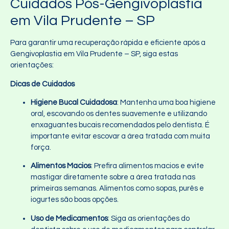
Cuidados Pós-Gengivoplastia
em Vila Prudente – SP
Para garantir uma recuperação rápida e eficiente após a
Gengivoplastia em Vila Prudente – SP, siga estas
orientações:
Dicas de Cuidados
Higiene Bucal Cuidadosa
: Mantenha uma boa higiene
oral, escovando os dentes suavemente e utilizando
enxaguantes bucais recomendados pelo dentista. É
importante evitar escovar a área tratada com muita
força.
Alimentos Macios
: Prefira alimentos macios e evite
mastigar diretamente sobre a área tratada nas
primeiras semanas. Alimentos como sopas, purês e
iogurtes são boas opções.
Uso de Medicamentos
: Siga as orientações do