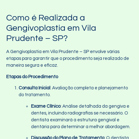
Como é Realizada a
Gengivoplastia em Vila
Prudente – SP?
A Gengivoplastia em Vila Prudente – SP envolve várias
etapas para garantir que o procedimento seja realizado de
maneira segura e eficaz.
Etapas do Procedimento
Consulta Inicial
: Avaliação completa e planejamento
do tratamento.
Exame Clínico
: Análise detalhada da gengiva e
dentes, incluindo radiografias se necessário. O
dentista examinará a estrutura gengival e
dentária para determinar a melhor abordagem.
Discussão do Plano de Tratamento
: O dentista