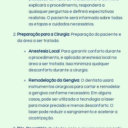
explicará o procedimento, responderá a
quaisquer perguntas e definirá expectativas
realistas. O paciente será informado sobre todas
as etapas e cuidados necessários.
Preparação para a Cirurgia
: Preparação do paciente e
da área a ser tratada.
Anestesia Local
: Para garantir conforto durante
o procedimento, é aplicada anestesia local na
área a ser tratada. Isso minimiza qualquer
desconforto durante a cirurgia.
Remodelação da Gengiva
: O dentista usará
instrumentos cirúrgicos para cortar e remodelar
a gengiva conforme necessário. Em alguns
casos, pode ser utilizada a tecnologia a laser
para maior precisão e menos desconforto. O
laser pode reduzir o sangramento e acelerar a
cicatrização.