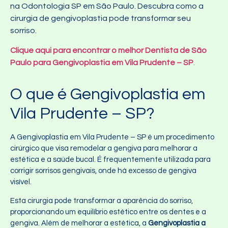
na Odontologia SP em São Paulo. Descubra como a
cirurgia de gengivoplastia pode transformar seu
sorriso.
Clique aqui para encontrar o melhor Dentista de São
Paulo para Gengivoplastia em Vila Prudente – SP
.
O que é Gengivoplastia em
Vila Prudente – SP?
A Gengivoplastia em Vila Prudente – SP é um procedimento
cirúrgico que visa remodelar a gengiva para melhorar a
estética e a saúde bucal. É frequentemente utilizada para
corrigir sorrisos gengivais, onde há excesso de gengiva
visível.
Esta cirurgia pode transformar a aparência do sorriso,
proporcionando um equilíbrio estético entre os dentes e a
gengiva. Além de melhorar a estética, a
Gengivoplastia a