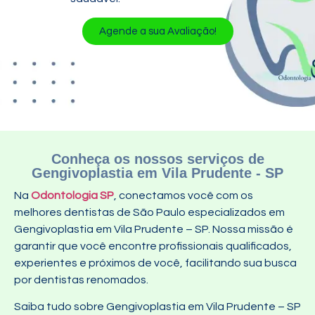
Agende a sua Avaliação!
Conheça os nossos serviços de
Gengivoplastia em Vila Prudente - SP
Na
Odontologia SP
, conectamos você com os
melhores dentistas de São Paulo especializados em
Gengivoplastia em Vila Prudente – SP. Nossa missão é
garantir que você encontre profissionais qualificados,
experientes e próximos de você, facilitando sua busca
por dentistas renomados.
Saiba tudo sobre Gengivoplastia em Vila Prudente – SP