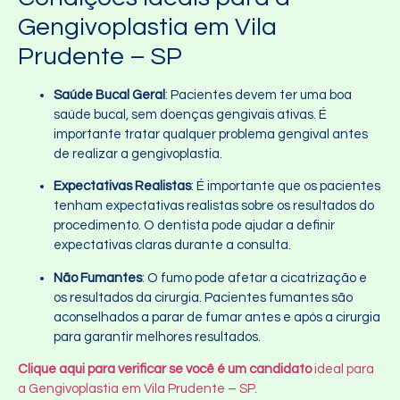
Gengivoplastia em Vila
Prudente – SP
Saúde Bucal Geral
: Pacientes devem ter uma boa
saúde bucal, sem doenças gengivais ativas. É
importante tratar qualquer problema gengival antes
de realizar a gengivoplastia.
Expectativas Realistas
: É importante que os pacientes
tenham expectativas realistas sobre os resultados do
procedimento. O dentista pode ajudar a definir
expectativas claras durante a consulta.
Não Fumantes
: O fumo pode afetar a cicatrização e
os resultados da cirurgia. Pacientes fumantes são
aconselhados a parar de fumar antes e após a cirurgia
para garantir melhores resultados.
Clique aqui para verificar se você é um candidato
ideal para
a Gengivoplastia em Vila Prudente – SP.