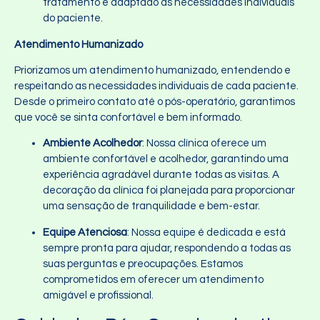
tratamento é adaptado às necessidades individuais
do paciente.
Atendimento Humanizado
Priorizamos um atendimento humanizado, entendendo e
respeitando as necessidades individuais de cada paciente.
Desde o primeiro contato até o pós-operatório, garantimos
que você se sinta confortável e bem informado.
Ambiente Acolhedor
: Nossa clínica oferece um
ambiente confortável e acolhedor, garantindo uma
experiência agradável durante todas as visitas. A
decoração da clínica foi planejada para proporcionar
uma sensação de tranquilidade e bem-estar.
Equipe Atenciosa
: Nossa equipe é dedicada e está
sempre pronta para ajudar, respondendo a todas as
suas perguntas e preocupações. Estamos
comprometidos em oferecer um atendimento
amigável e profissional.