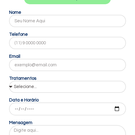
Nome
Telefone
Email
Tratamentos
Data e Horário
Mensagem