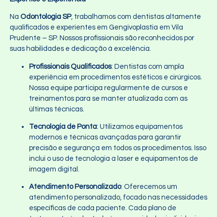
Na
Odontologia SP
, trabalhamos com dentistas altamente
qualificados e experientes em Gengivoplastia em Vila
Prudente – SP. Nossos profissionais são reconhecidos por
suas habilidades e dedicação à excelência.
Profissionais Qualificados
: Dentistas com ampla
experiência em procedimentos estéticos e cirúrgicos.
Nossa equipe participa regularmente de cursos e
treinamentos para se manter atualizada com as
últimas técnicas.
Tecnologia de Ponta
: Utilizamos equipamentos
modernos e técnicas avançadas para garantir
precisão e segurança em todos os procedimentos. Isso
inclui o uso de tecnologia a laser e equipamentos de
imagem digital.
Atendimento Personalizado
: Oferecemos um
atendimento personalizado, focado nas necessidades
específicas de cada paciente. Cada plano de