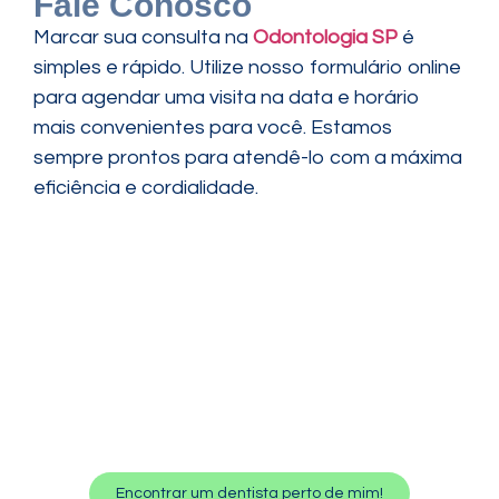
Fale Conosco
Marcar sua consulta na
Odontologia SP
é
simples e rápido. Utilize nosso formulário online
para agendar uma visita na data e horário
mais convenientes para você. Estamos
sempre prontos para atendê-lo com a máxima
eficiência e cordialidade.
Encontrar um dentista perto de mim!