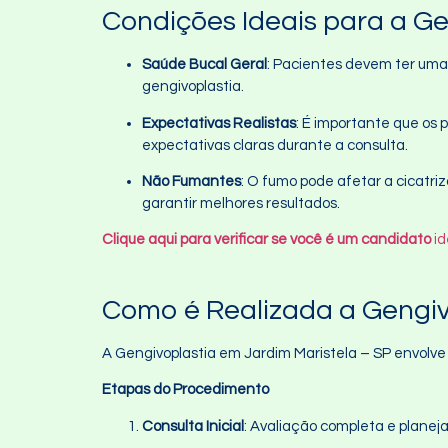
Condições Ideais para a Ge
Saúde Bucal Geral
: Pacientes devem ter uma 
gengivoplastia.
Expectativas Realistas
: É importante que os 
expectativas claras durante a consulta.
Não Fumantes
: O fumo pode afetar a cicatri
garantir melhores resultados.
Clique aqui para verificar se você é um candidato
id
Como é Realizada a Gengiv
A Gengivoplastia em Jardim Maristela – SP envolve 
Etapas do Procedimento
Consulta Inicial
: Avaliação completa e plane