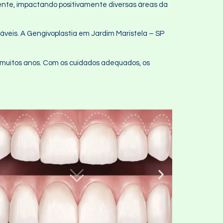
ente, impactando positivamente diversas áreas da
áveis. A Gengivoplastia em Jardim Maristela – SP
 muitos anos. Com os cuidados adequados, os