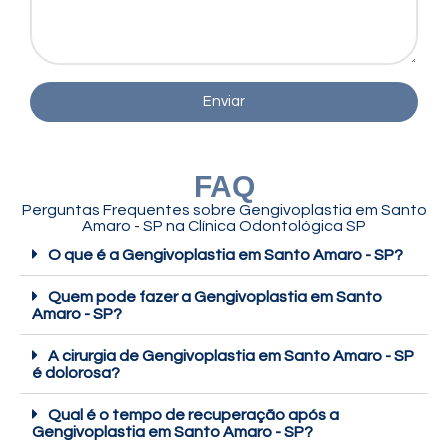
Enviar
FAQ
Perguntas Frequentes sobre Gengivoplastia em Santo
Amaro - SP na Clínica Odontológica SP
O que é a Gengivoplastia em Santo Amaro - SP?
Quem pode fazer a Gengivoplastia em Santo
Amaro - SP?
A cirurgia de Gengivoplastia em Santo Amaro - SP
é dolorosa?
Qual é o tempo de recuperação após a
Gengivoplastia em Santo Amaro - SP?