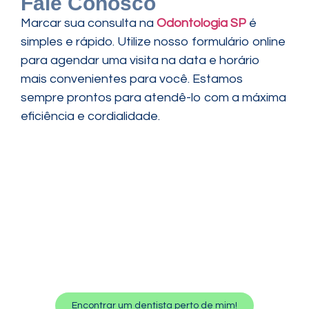
Fale Conosco
Marcar sua consulta na
Odontologia SP
é
simples e rápido. Utilize nosso formulário online
para agendar uma visita na data e horário
mais convenientes para você. Estamos
sempre prontos para atendê-lo com a máxima
eficiência e cordialidade.
Encontrar um dentista perto de mim!