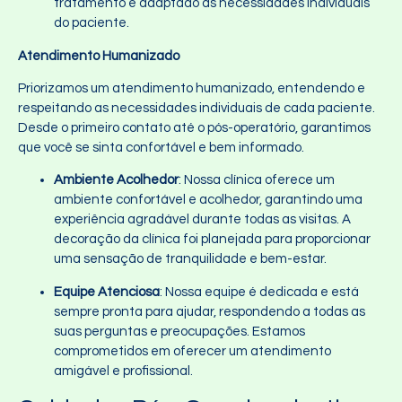
tratamento é adaptado às necessidades individuais
do paciente.
Atendimento Humanizado
Priorizamos um atendimento humanizado, entendendo e
respeitando as necessidades individuais de cada paciente.
Desde o primeiro contato até o pós-operatório, garantimos
que você se sinta confortável e bem informado.
Ambiente Acolhedor
: Nossa clínica oferece um
ambiente confortável e acolhedor, garantindo uma
experiência agradável durante todas as visitas. A
decoração da clínica foi planejada para proporcionar
uma sensação de tranquilidade e bem-estar.
Equipe Atenciosa
: Nossa equipe é dedicada e está
sempre pronta para ajudar, respondendo a todas as
suas perguntas e preocupações. Estamos
comprometidos em oferecer um atendimento
amigável e profissional.