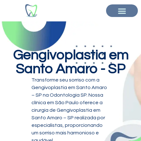
Gengivoplastia em
Santo Amaro - SP
Transforme seu sorriso com a
Gengivoplastia em Santo Amaro
– SP na Odontologia SP. Nossa
clínica em São Paulo oferece a
cirurgia de Gengivoplastia em
Santo Amaro – SP realizada por
especialistas, proporcionando
um sorriso mais harmonioso e
saudável.