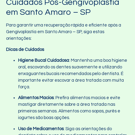
Cuidados Pós-Gengivoplastia
em Santo Amaro – SP
Para garantir uma recuperação rápida e eficiente após a
Gengivoplastia em Santo Amaro – SP, siga estas
orientações:
Dicas de Cuidados
Higiene Bucal Cuidadosa
: Mantenha uma boa higiene
oral, escovando os dentes suavemente e utilizando
enxaguantes bucais recomendados pelo dentista. É
importante evitar escovar a área tratada com muita
força.
Alimentos Macios
: Prefira alimentos macios e evite
mastigar diretamente sobre a área tratada nas
primeiras semanas. Alimentos como sopas, purês e
iogurtes são boas opções.
Uso de Medicamentos
: Siga as orientações do