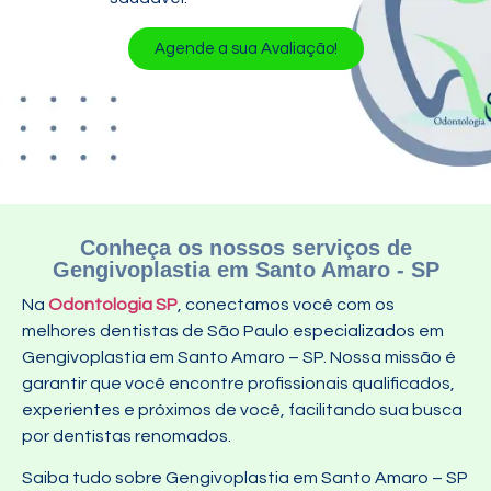
Agende a sua Avaliação!
Conheça os nossos serviços de
Gengivoplastia em Santo Amaro - SP
Na
Odontologia SP
, conectamos você com os
melhores dentistas de São Paulo especializados em
Gengivoplastia em Santo Amaro – SP. Nossa missão é
garantir que você encontre profissionais qualificados,
experientes e próximos de você, facilitando sua busca
por dentistas renomados.
Saiba tudo sobre Gengivoplastia em Santo Amaro – SP