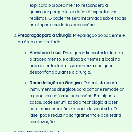
explicará o procedimento, responderá a
quaisquer perguntas e definirá expectativas
realistas. O paciente será informado sobre todas
as etapas e cuidados necessários.
Preparação para a Cirurgia
: Preparação do paciente e
da área a ser tratada.
Anestesia Local
: Para garantir conforto durante
o procedimento, é aplicada anestesia local na
área a ser tratada. Isso minimiza qualquer
desconforto durante a cirurgia.
Remodelação da Gengiva
: O dentista usará
instrumentos cirúrgicos para cortar e remodelar
a gengiva conforme necessário. Em alguns
casos, pode ser utilizada a tecnologia a laser
para maior precisão e menos desconforto. O
laser pode reduzir o sangramento e acelerar a
cicatrização.