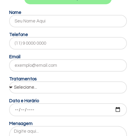
Nome
Telefone
Email
Tratamentos
Data e Horário
Mensagem