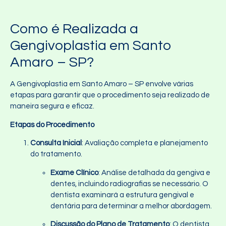
Como é Realizada a
Gengivoplastia em Santo
Amaro – SP?
A Gengivoplastia em Santo Amaro – SP envolve várias
etapas para garantir que o procedimento seja realizado de
maneira segura e eficaz.
Etapas do Procedimento
Consulta Inicial
: Avaliação completa e planejamento
do tratamento.
Exame Clínico
: Análise detalhada da gengiva e
dentes, incluindo radiografias se necessário. O
dentista examinará a estrutura gengival e
dentária para determinar a melhor abordagem.
Discussão do Plano de Tratamento
: O dentista