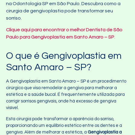
na Odontologia SP em São Paulo. Descubra como a
cirurgia de gengivoplastia pode transformar seu
sorriso.
Clique aqui para encontrar o melhor Dentista de São
Paulo para Gengivoplastia em Santo Amaro – SP
.
O que é Gengivoplastia em
Santo Amaro – SP?
A Gengivoplastia em Santo Amaro – SP é um procedimento
cirúrgico que visa remodelar a gengiva para melhorar a
estética e a saúde bucal. É frequentemente utilizada para
corrigir sorrisos gengivais, onde há excesso de gengiva
visível.
Esta cirurgia pode transformar a aparência do sorriso,
proporcionando um equilíbrio estético entre os dentes e a
gengiva. Além de melhorar a estética, a
Gengivoplastia a