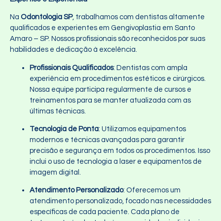
Na
Odontologia SP
, trabalhamos com dentistas altamente
qualificados e experientes em Gengivoplastia em Santo
Amaro – SP. Nossos profissionais são reconhecidos por suas
habilidades e dedicação à excelência.
Profissionais Qualificados
: Dentistas com ampla
experiência em procedimentos estéticos e cirúrgicos.
Nossa equipe participa regularmente de cursos e
treinamentos para se manter atualizada com as
últimas técnicas.
Tecnologia de Ponta
: Utilizamos equipamentos
modernos e técnicas avançadas para garantir
precisão e segurança em todos os procedimentos. Isso
inclui o uso de tecnologia a laser e equipamentos de
imagem digital.
Atendimento Personalizado
: Oferecemos um
atendimento personalizado, focado nas necessidades
específicas de cada paciente. Cada plano de