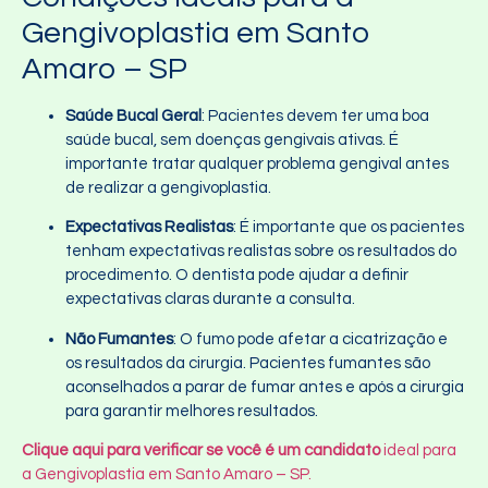
Gengivoplastia em Santo
Amaro – SP
Saúde Bucal Geral
: Pacientes devem ter uma boa
saúde bucal, sem doenças gengivais ativas. É
importante tratar qualquer problema gengival antes
de realizar a gengivoplastia.
Expectativas Realistas
: É importante que os pacientes
tenham expectativas realistas sobre os resultados do
procedimento. O dentista pode ajudar a definir
expectativas claras durante a consulta.
Não Fumantes
: O fumo pode afetar a cicatrização e
os resultados da cirurgia. Pacientes fumantes são
aconselhados a parar de fumar antes e após a cirurgia
para garantir melhores resultados.
Clique aqui para verificar se você é um candidato
ideal para
a Gengivoplastia em Santo Amaro – SP.