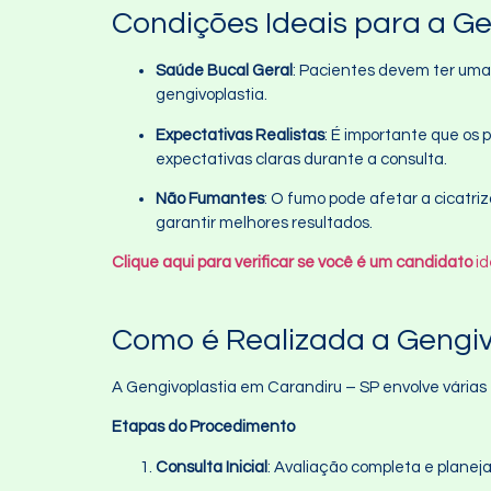
Condições Ideais para a G
Saúde Bucal Geral
: Pacientes devem ter uma 
gengivoplastia.
Expectativas Realistas
: É importante que os 
expectativas claras durante a consulta.
Não Fumantes
: O fumo pode afetar a cicatri
garantir melhores resultados.
Clique aqui para verificar se você é um candidato
id
Como é Realizada a Gengiv
A Gengivoplastia em Carandiru – SP envolve várias 
Etapas do Procedimento
Consulta Inicial
: Avaliação completa e plane