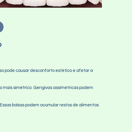
?
so pode causar desconforto estético e afetar a
o mais simétrico. Gengivas assimétricas podem
s. Essas bolsas podem acumular restos de alimentos