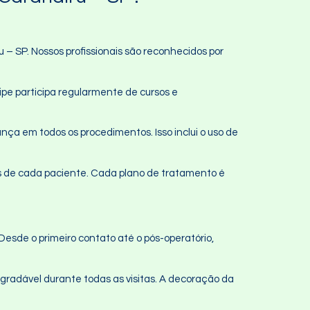
– SP. Nossos profissionais são reconhecidos por
ipe participa regularmente de cursos e
ça em todos os procedimentos. Isso inclui o uso de
 de cada paciente. Cada plano de tratamento é
sde o primeiro contato até o pós-operatório,
gradável durante todas as visitas. A decoração da