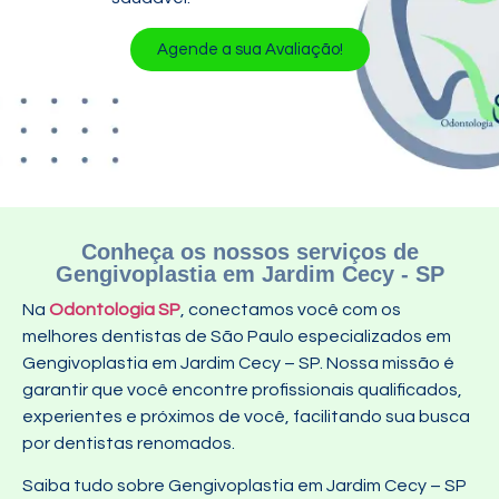
Agende a sua Avaliação!
Conheça os nossos serviços de
Gengivoplastia em Jardim Cecy - SP
Na
Odontologia SP
, conectamos você com os
melhores dentistas de São Paulo especializados em
Gengivoplastia em Jardim Cecy – SP. Nossa missão é
garantir que você encontre profissionais qualificados,
experientes e próximos de você, facilitando sua busca
por dentistas renomados.
Saiba tudo sobre Gengivoplastia em Jardim Cecy – SP