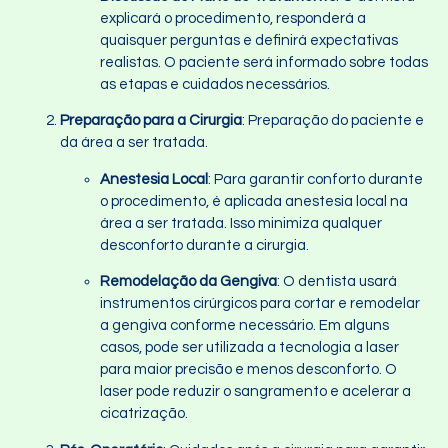
explicará o procedimento, responderá a
quaisquer perguntas e definirá expectativas
realistas. O paciente será informado sobre todas
as etapas e cuidados necessários.
Preparação para a Cirurgia
: Preparação do paciente e
da área a ser tratada.
Anestesia Local
: Para garantir conforto durante
o procedimento, é aplicada anestesia local na
área a ser tratada. Isso minimiza qualquer
desconforto durante a cirurgia.
Remodelação da Gengiva
: O dentista usará
instrumentos cirúrgicos para cortar e remodelar
a gengiva conforme necessário. Em alguns
casos, pode ser utilizada a tecnologia a laser
para maior precisão e menos desconforto. O
laser pode reduzir o sangramento e acelerar a
cicatrização.