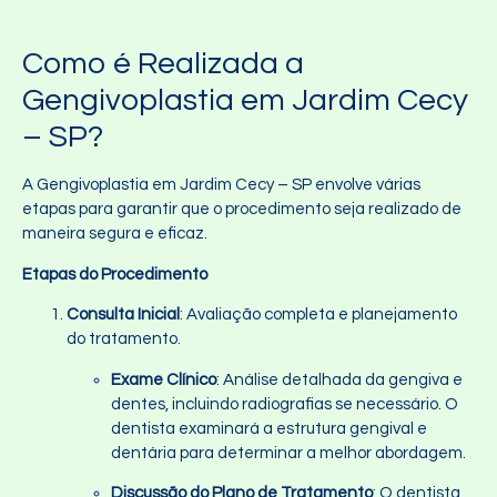
Como é Realizada a
Gengivoplastia em Jardim Cecy
– SP?
A Gengivoplastia em Jardim Cecy – SP envolve várias
etapas para garantir que o procedimento seja realizado de
maneira segura e eficaz.
Etapas do Procedimento
Consulta Inicial
: Avaliação completa e planejamento
do tratamento.
Exame Clínico
: Análise detalhada da gengiva e
dentes, incluindo radiografias se necessário. O
dentista examinará a estrutura gengival e
dentária para determinar a melhor abordagem.
Discussão do Plano de Tratamento
: O dentista