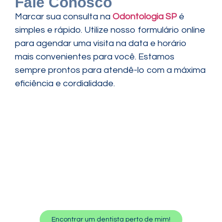
Fale Conosco
Marcar sua consulta na
Odontologia SP
é
simples e rápido. Utilize nosso formulário online
para agendar uma visita na data e horário
mais convenientes para você. Estamos
sempre prontos para atendê-lo com a máxima
eficiência e cordialidade.
Encontrar um dentista perto de mim!