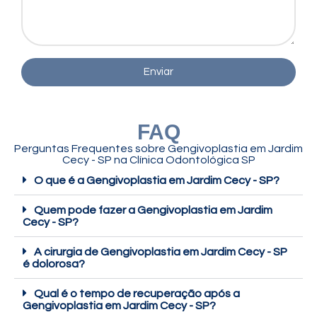
Enviar
FAQ
Perguntas Frequentes sobre Gengivoplastia em Jardim
Cecy - SP na Clínica Odontológica SP
O que é a Gengivoplastia em Jardim Cecy - SP?
Quem pode fazer a Gengivoplastia em Jardim
Cecy - SP?
A cirurgia de Gengivoplastia em Jardim Cecy - SP
é dolorosa?
Qual é o tempo de recuperação após a
Gengivoplastia em Jardim Cecy - SP?