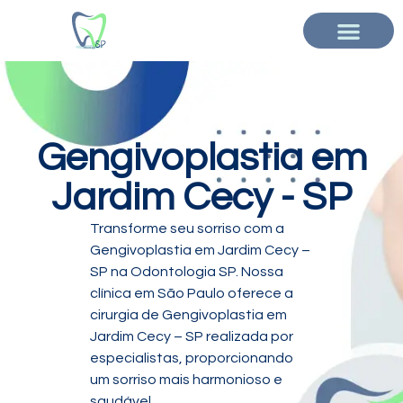
Gengivoplastia em
Jardim Cecy - SP
Transforme seu sorriso com a
Gengivoplastia em Jardim Cecy –
SP na Odontologia SP. Nossa
clínica em São Paulo oferece a
cirurgia de Gengivoplastia em
Jardim Cecy – SP realizada por
especialistas, proporcionando
um sorriso mais harmonioso e
saudável.