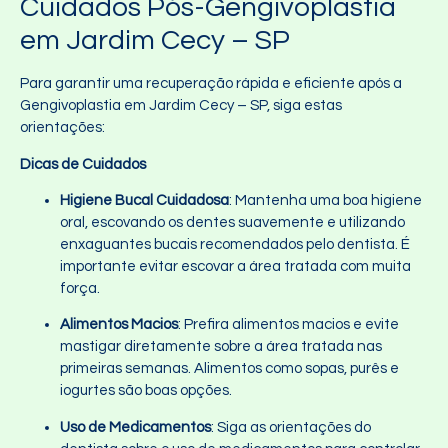
Cuidados Pós-Gengivoplastia
em Jardim Cecy – SP
Para garantir uma recuperação rápida e eficiente após a
Gengivoplastia em Jardim Cecy – SP, siga estas
orientações:
Dicas de Cuidados
Higiene Bucal Cuidadosa
: Mantenha uma boa higiene
oral, escovando os dentes suavemente e utilizando
enxaguantes bucais recomendados pelo dentista. É
importante evitar escovar a área tratada com muita
força.
Alimentos Macios
: Prefira alimentos macios e evite
mastigar diretamente sobre a área tratada nas
primeiras semanas. Alimentos como sopas, purês e
iogurtes são boas opções.
Uso de Medicamentos
: Siga as orientações do