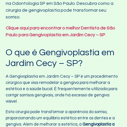
na Odontologia SP em São Paulo. Descubra como a
cirurgia de gengivoplastia pode transformar seu
sorriso.
Clique aqui para encontrar o melhor Dentista de São
Paulo para Gengivoplastia em Jardim Cecy – SP
.
O que é Gengivoplastia em
Jardim Cecy – SP?
A Gengivoplastia em Jardim Cecy – SP é um procedimento
cirúrgico que visa remodelar a gengiva para melhorar a
estética e a saúde bucal. É frequentemente utilizada para
corrigir sorrisos gengivais, onde há excesso de gengiva
visível.
Esta cirurgia pode transformar a aparência do sorriso,
proporcionando um equilíbrio estético entre os dentes e a
gengiva. Além de melhorar a estética, a
Gengivoplastia a