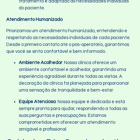
tratamento é adaptado às necessidades individuais
do paciente.
Atendimento Humanizado
Priorizamos um atendimento humanizado, entendendo e
respeitando as necessidades individuais de cada paciente.
Desde o primeiro contato até o pós-operatório, garantimos
que você se sinta confortável e bem informado.
Ambiente Acolhedor
: Nossa clínica oferece um
ambiente confortável e acolhedor, garantindo uma
experiência agradável durante todas as visitas. A
decoração da clínica foi planejada para proporcionar
uma sensação de tranquilidade e bem-estar.
Equipe Atenciosa
: Nossa equipe é dedicada e está
sempre pronta para ajudar, respondendo a todas as
suas perguntas e preocupações. Estamos
comprometidos em oferecer um atendimento
amigável e profissional.