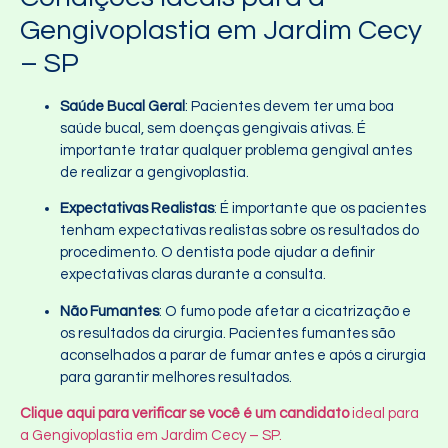
Gengivoplastia em Jardim Cecy
– SP
Saúde Bucal Geral
: Pacientes devem ter uma boa
saúde bucal, sem doenças gengivais ativas. É
importante tratar qualquer problema gengival antes
de realizar a gengivoplastia.
Expectativas Realistas
: É importante que os pacientes
tenham expectativas realistas sobre os resultados do
procedimento. O dentista pode ajudar a definir
expectativas claras durante a consulta.
Não Fumantes
: O fumo pode afetar a cicatrização e
os resultados da cirurgia. Pacientes fumantes são
aconselhados a parar de fumar antes e após a cirurgia
para garantir melhores resultados.
Clique aqui para verificar se você é um candidato
ideal para
a Gengivoplastia em Jardim Cecy – SP.