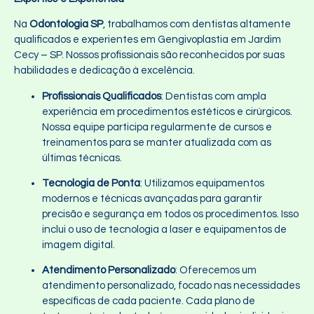
Na
Odontologia SP
, trabalhamos com dentistas altamente
qualificados e experientes em Gengivoplastia em Jardim
Cecy – SP. Nossos profissionais são reconhecidos por suas
habilidades e dedicação à excelência.
Profissionais Qualificados
: Dentistas com ampla
experiência em procedimentos estéticos e cirúrgicos.
Nossa equipe participa regularmente de cursos e
treinamentos para se manter atualizada com as
últimas técnicas.
Tecnologia de Ponta
: Utilizamos equipamentos
modernos e técnicas avançadas para garantir
precisão e segurança em todos os procedimentos. Isso
inclui o uso de tecnologia a laser e equipamentos de
imagem digital.
Atendimento Personalizado
: Oferecemos um
atendimento personalizado, focado nas necessidades
específicas de cada paciente. Cada plano de