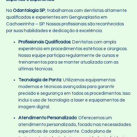
Na
Odontologia SP
, trabalhamos com dentistas altamente
qualificados e experientes em Gengivoplastia em
Cachoeirinha – SP. Nossos profissionais são reconhecidos
por suas habilidades e dedicação à excelência.
Profissionais Qualificados
: Dentistas com ampla
experiência em procedimentos estéticos e cirúrgicos.
Nossa equipe participa regularmente de cursos e
treinamentos para se manter atualizada com as
últimas técnicas.
Tecnologia de Ponta
: Utilizamos equipamentos
modernos e técnicas avançadas para garantir
precisão e segurança em todos os procedimentos. Isso
inclui o uso de tecnologia a laser e equipamentos de
imagem digital.
Atendimento Personalizado
: Oferecemos um
atendimento personalizado, focado nas necessidades
específicas de cada paciente. Cada plano de