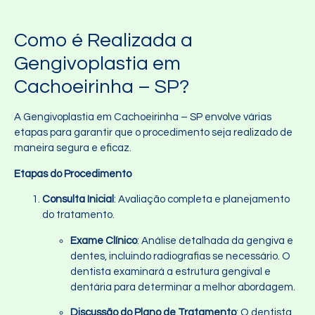
Como é Realizada a
Gengivoplastia em
Cachoeirinha – SP?
A Gengivoplastia em Cachoeirinha – SP envolve várias
etapas para garantir que o procedimento seja realizado de
maneira segura e eficaz.
Etapas do Procedimento
Consulta Inicial
: Avaliação completa e planejamento
do tratamento.
Exame Clínico
: Análise detalhada da gengiva e
dentes, incluindo radiografias se necessário. O
dentista examinará a estrutura gengival e
dentária para determinar a melhor abordagem.
Discussão do Plano de Tratamento
: O dentista