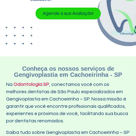
Agende a sua Avaliação!
Conheça os nossos serviços de
Gengivoplastia em Cachoeirinha - SP
Na
Odontologia SP
, conectamos você com os
melhores dentistas de São Paulo especializados em
Gengivoplastia em Cachoeirinha – SP. Nossa missão é
garantir que você encontre profissionais qualificados,
experientes e próximos de você, facilitando sua busca
por dentistas renomados.
Saiba tudo sobre Gengivoplastia em Cachoeirinha – SP