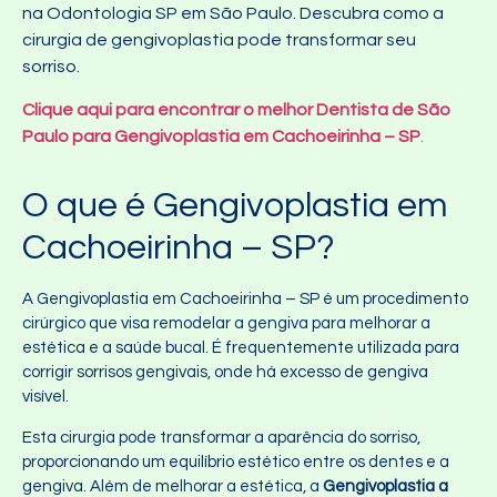
na Odontologia SP em São Paulo. Descubra como a
cirurgia de gengivoplastia pode transformar seu
sorriso.
Clique aqui para encontrar o melhor Dentista de São
Paulo para Gengivoplastia em Cachoeirinha – SP
.
O que é Gengivoplastia em
Cachoeirinha – SP?
A Gengivoplastia em Cachoeirinha – SP é um procedimento
cirúrgico que visa remodelar a gengiva para melhorar a
estética e a saúde bucal. É frequentemente utilizada para
corrigir sorrisos gengivais, onde há excesso de gengiva
visível.
Esta cirurgia pode transformar a aparência do sorriso,
proporcionando um equilíbrio estético entre os dentes e a
gengiva. Além de melhorar a estética, a
Gengivoplastia a