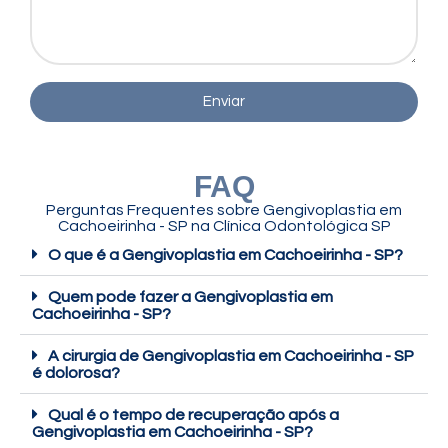
Enviar
FAQ
Perguntas Frequentes sobre Gengivoplastia em
Cachoeirinha - SP na Clínica Odontológica SP
O que é a Gengivoplastia em Cachoeirinha - SP?
Quem pode fazer a Gengivoplastia em
Cachoeirinha - SP?
A cirurgia de Gengivoplastia em Cachoeirinha - SP
é dolorosa?
Qual é o tempo de recuperação após a
Gengivoplastia em Cachoeirinha - SP?