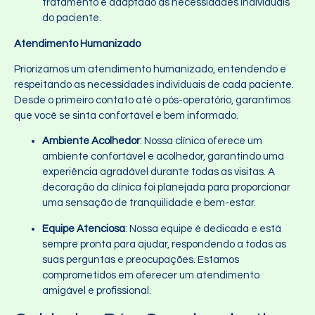
tratamento é adaptado às necessidades individuais
do paciente.
Atendimento Humanizado
Priorizamos um atendimento humanizado, entendendo e
respeitando as necessidades individuais de cada paciente.
Desde o primeiro contato até o pós-operatório, garantimos
que você se sinta confortável e bem informado.
Ambiente Acolhedor
: Nossa clínica oferece um
ambiente confortável e acolhedor, garantindo uma
experiência agradável durante todas as visitas. A
decoração da clínica foi planejada para proporcionar
uma sensação de tranquilidade e bem-estar.
Equipe Atenciosa
: Nossa equipe é dedicada e está
sempre pronta para ajudar, respondendo a todas as
suas perguntas e preocupações. Estamos
comprometidos em oferecer um atendimento
amigável e profissional.