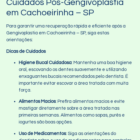
Cuidados Pós-Gengivoplastia
em Cachoeirinha – SP
Para garantir uma recuperação rápida e eficiente após a
Gengivoplastia em Cachoeirinha – SP, siga estas
orientações:
Dicas de Cuidados
Higiene Bucal Cuidadosa
: Mantenha uma boa higiene
oral, escovando os dentes suavemente e utilizando
enxaguantes bucais recomendados pelo dentista. É
importante evitar escovar a área tratada com muita
força.
Alimentos Macios
: Prefira alimentos macios e evite
mastigar diretamente sobre a área tratada nas
primeiras semanas. Alimentos como sopas, purês e
iogurtes são boas opções.
Uso de Medicamentos
: Siga as orientações do