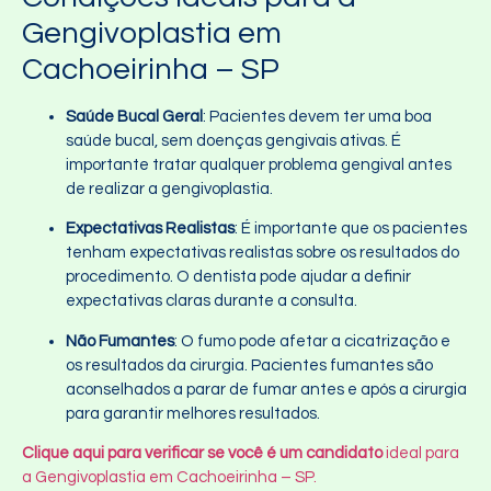
Gengivoplastia em
Cachoeirinha – SP
Saúde Bucal Geral
: Pacientes devem ter uma boa
saúde bucal, sem doenças gengivais ativas. É
importante tratar qualquer problema gengival antes
de realizar a gengivoplastia.
Expectativas Realistas
: É importante que os pacientes
tenham expectativas realistas sobre os resultados do
procedimento. O dentista pode ajudar a definir
expectativas claras durante a consulta.
Não Fumantes
: O fumo pode afetar a cicatrização e
os resultados da cirurgia. Pacientes fumantes são
aconselhados a parar de fumar antes e após a cirurgia
para garantir melhores resultados.
Clique aqui para verificar se você é um candidato
ideal para
a Gengivoplastia em Cachoeirinha – SP.