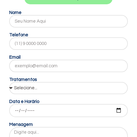
Nome
Telefone
Email
Tratamentos
Data e Horário
Mensagem