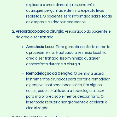
explicará o procedimento, responderá a
quaisquer perguntas e definirá expectativas
realistas. O paciente será informado sobre todas
as etapas e cuidados necessários.
Preparação para a Cirurgia
: Preparação do paciente e
da área a ser tratada.
Anestesia Local
: Para garantir conforto durante
o procedimento, é aplicada anestesia local na
área a ser tratada. Isso minimiza qualquer
desconforto durante a cirurgia.
Remodelação da Gengiva
: O dentista usará
instrumentos cirúrgicos para cortar e remodelar
a gengiva conforme necessário. Em alguns
casos, pode ser utilizada a tecnologia a laser
para maior precisão e menos desconforto. O
laser pode reduzir o sangramento e acelerar a
cicatrização.