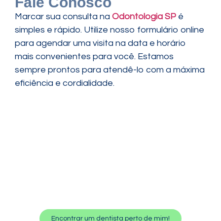
Fale Conosco
Marcar sua consulta na
Odontologia SP
é
simples e rápido. Utilize nosso formulário online
para agendar uma visita na data e horário
mais convenientes para você. Estamos
sempre prontos para atendê-lo com a máxima
eficiência e cordialidade.
Encontrar um dentista perto de mim!