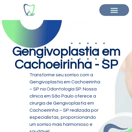
Gengivoplastia em
Cachoeirinha - SP
Transforme seu sorriso com a
Gengivoplastia em Cachoeirinha
– SP na Odontologia SP. Nossa
clínica em São Paulo oferece a
cirurgia de Gengivoplastia em
Cachoeirinha – SP realizada por
especialistas, proporcionando
um sorriso mais harmonioso e
saudável.