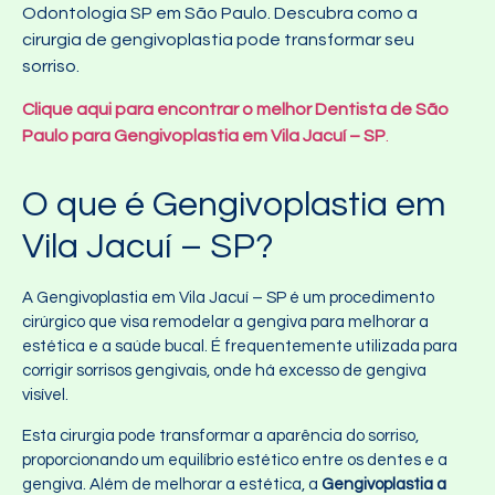
Odontologia SP em São Paulo. Descubra como a
cirurgia de gengivoplastia pode transformar seu
sorriso.
Clique aqui para encontrar o melhor Dentista de São
Paulo para Gengivoplastia em Vila Jacuí – SP
.
O que é Gengivoplastia em
Vila Jacuí – SP?
A Gengivoplastia em Vila Jacuí – SP é um procedimento
cirúrgico que visa remodelar a gengiva para melhorar a
estética e a saúde bucal. É frequentemente utilizada para
corrigir sorrisos gengivais, onde há excesso de gengiva
visível.
Esta cirurgia pode transformar a aparência do sorriso,
proporcionando um equilíbrio estético entre os dentes e a
gengiva. Além de melhorar a estética, a
Gengivoplastia a