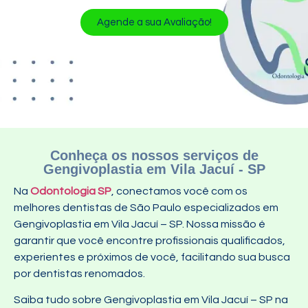
Agende a sua Avaliação!
Conheça os nossos serviços de
Gengivoplastia em Vila Jacuí - SP
Na
Odontologia SP
, conectamos você com os
melhores dentistas de São Paulo especializados em
Gengivoplastia em Vila Jacuí – SP. Nossa missão é
garantir que você encontre profissionais qualificados,
experientes e próximos de você, facilitando sua busca
por dentistas renomados.
Saiba tudo sobre Gengivoplastia em Vila Jacuí – SP na