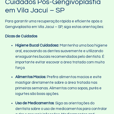
Cuidados Pós-Gengivoplastia
em Vila Jacuí – SP
Para garantir uma recuperação rápida e eficiente após a
Gengivoplastia em Vila Jacuí – SP, siga estas orientações:
Dicas de Cuidados
Higiene Bucal Cuidadosa
: Mantenha uma boa higiene
oral, escovando os dentes suavemente e utilizando
enxaguantes bucais recomendados pelo dentista. É
importante evitar escovar a área tratada com muita
força.
Alimentos Macios
: Prefira alimentos macios e evite
mastigar diretamente sobre a área tratada nas
primeiras semanas. Alimentos como sopas, purês e
iogurtes são boas opções.
Uso de Medicamentos
: Siga as orientações do
dentista sobre o uso de medicamentos para controlar