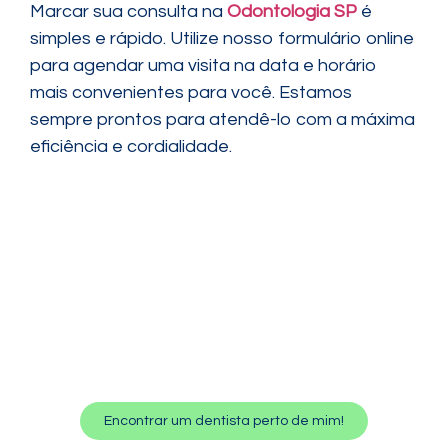
Marcar sua consulta na
Odontologia SP
é
simples e rápido. Utilize nosso formulário online
para agendar uma visita na data e horário
mais convenientes para você. Estamos
sempre prontos para atendê-lo com a máxima
eficiência e cordialidade.
Encontrar um dentista perto de mim!