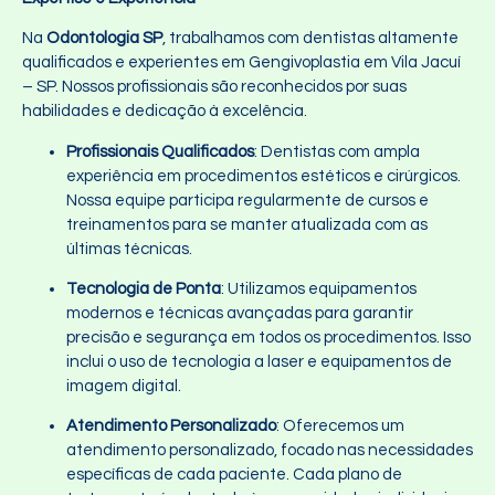
Na
Odontologia SP
, trabalhamos com dentistas altamente
qualificados e experientes em Gengivoplastia em Vila Jacuí
– SP. Nossos profissionais são reconhecidos por suas
habilidades e dedicação à excelência.
Profissionais Qualificados
: Dentistas com ampla
experiência em procedimentos estéticos e cirúrgicos.
Nossa equipe participa regularmente de cursos e
treinamentos para se manter atualizada com as
últimas técnicas.
Tecnologia de Ponta
: Utilizamos equipamentos
modernos e técnicas avançadas para garantir
precisão e segurança em todos os procedimentos. Isso
inclui o uso de tecnologia a laser e equipamentos de
imagem digital.
Atendimento Personalizado
: Oferecemos um
atendimento personalizado, focado nas necessidades
específicas de cada paciente. Cada plano de