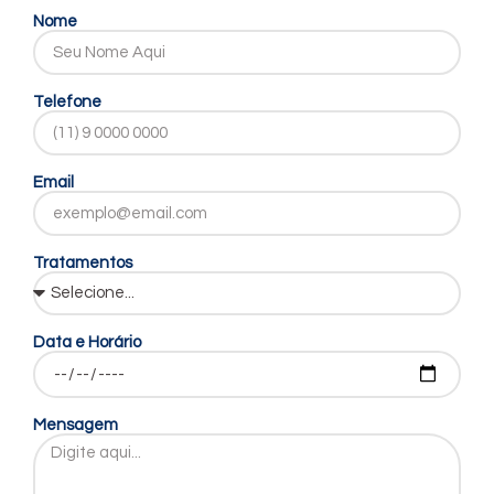
Nome
Telefone
Email
Tratamentos
Data e Horário
Mensagem