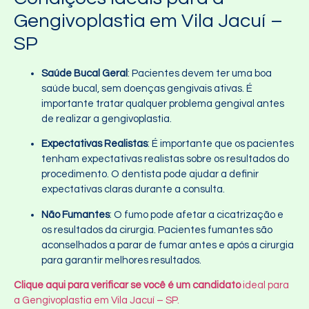
Gengivoplastia em Vila Jacuí –
SP
Saúde Bucal Geral
: Pacientes devem ter uma boa
saúde bucal, sem doenças gengivais ativas. É
importante tratar qualquer problema gengival antes
de realizar a gengivoplastia.
Expectativas Realistas
: É importante que os pacientes
tenham expectativas realistas sobre os resultados do
procedimento. O dentista pode ajudar a definir
expectativas claras durante a consulta.
Não Fumantes
: O fumo pode afetar a cicatrização e
os resultados da cirurgia. Pacientes fumantes são
aconselhados a parar de fumar antes e após a cirurgia
para garantir melhores resultados.
Clique aqui para verificar se você é um candidato
ideal para
a Gengivoplastia em Vila Jacuí – SP.