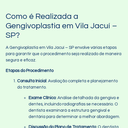
Como é Realizada a
Gengivoplastia em Vila Jacuí –
SP?
A Gengivoplastia em Vila Jacuí – SP envolve várias etapas
para garantir que o procedimento seja realizado de maneira
segura e eficaz.
Etapas do Procedimento
Consulta Inicial
: Avaliação completa e planejamento
do tratamento.
Exame Clínico
: Análise detalhada da gengiva e
dentes, incluindo radiografias se necessário. O
dentista examinará a estrutura gengival e
dentária para determinar a melhor abordagem.
Discussão do Plano de Tratamento
: O dentista