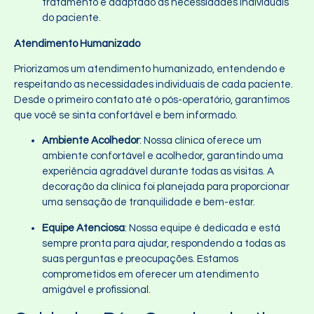
tratamento é adaptado às necessidades individuais
do paciente.
Atendimento Humanizado
Priorizamos um atendimento humanizado, entendendo e
respeitando as necessidades individuais de cada paciente.
Desde o primeiro contato até o pós-operatório, garantimos
que você se sinta confortável e bem informado.
Ambiente Acolhedor
: Nossa clínica oferece um
ambiente confortável e acolhedor, garantindo uma
experiência agradável durante todas as visitas. A
decoração da clínica foi planejada para proporcionar
uma sensação de tranquilidade e bem-estar.
Equipe Atenciosa
: Nossa equipe é dedicada e está
sempre pronta para ajudar, respondendo a todas as
suas perguntas e preocupações. Estamos
comprometidos em oferecer um atendimento
amigável e profissional.