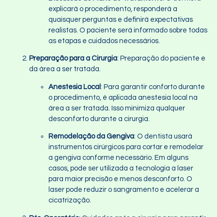
explicará o procedimento, responderá a
quaisquer perguntas e definirá expectativas
realistas. O paciente será informado sobre todas
as etapas e cuidados necessários.
Preparação para a Cirurgia
: Preparação do paciente e
da área a ser tratada.
Anestesia Local
: Para garantir conforto durante
o procedimento, é aplicada anestesia local na
área a ser tratada. Isso minimiza qualquer
desconforto durante a cirurgia.
Remodelação da Gengiva
: O dentista usará
instrumentos cirúrgicos para cortar e remodelar
a gengiva conforme necessário. Em alguns
casos, pode ser utilizada a tecnologia a laser
para maior precisão e menos desconforto. O
laser pode reduzir o sangramento e acelerar a
cicatrização.