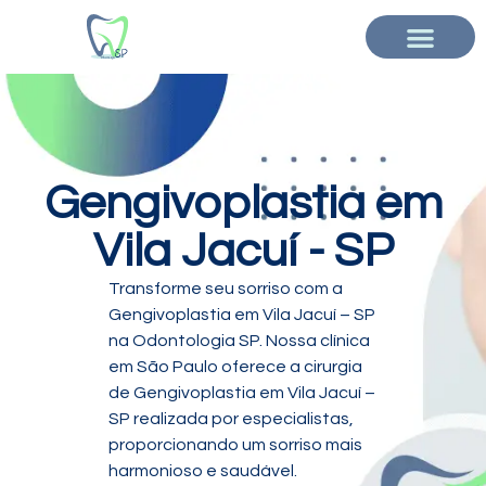
Gengivoplastia em
Vila Jacuí - SP
Transforme seu sorriso com a
Gengivoplastia em Vila Jacuí – SP
na Odontologia SP. Nossa clínica
em São Paulo oferece a cirurgia
de Gengivoplastia em Vila Jacuí –
SP realizada por especialistas,
proporcionando um sorriso mais
harmonioso e saudável.