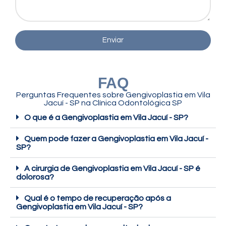
Enviar
FAQ
Perguntas Frequentes sobre Gengivoplastia em Vila
Jacuí - SP na Clínica Odontológica SP
O que é a Gengivoplastia em Vila Jacuí - SP?
Quem pode fazer a Gengivoplastia em Vila Jacuí -
SP?
A cirurgia de Gengivoplastia em Vila Jacuí - SP é
dolorosa?
Qual é o tempo de recuperação após a
Gengivoplastia em Vila Jacuí - SP?