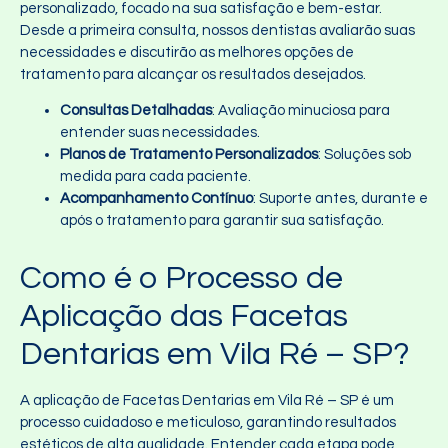
personalizado, focado na sua satisfação e bem-estar.
Desde a primeira consulta, nossos dentistas avaliarão suas
necessidades e discutirão as melhores opções de
tratamento para alcançar os resultados desejados.
Consultas Detalhadas
: Avaliação minuciosa para
entender suas necessidades.
Planos de Tratamento Personalizados
: Soluções sob
medida para cada paciente.
Acompanhamento Contínuo
: Suporte antes, durante e
após o tratamento para garantir sua satisfação.
Como é o Processo de
Aplicação das Facetas
Dentarias em Vila Ré – SP?
A aplicação de Facetas Dentarias em Vila Ré – SP é um
processo cuidadoso e meticuloso, garantindo resultados
estéticos de alta qualidade. Entender cada etapa pode