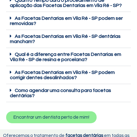
Quanto tempo dura o procedimento de
aplicação das Facetas Dentarias em Vila Ré - SP?
As Facetas Dentarias em Vila Ré - SP podem ser
removidas?
As Facetas Dentarias em Vila Ré - SP dentárias
mancham?
Qual é a diferença entre Facetas Dentarias em
Vila Ré - SP de resina e porcelana?
As Facetas Dentarias em Vila Ré - SP podem
corrigir dentes desalinhados?
Como agendar uma consulta para facetas
dentárias?
Encontrar um dentista perto de mim!
Oferecemos o tratamento de
facetas dentárias
em todas as