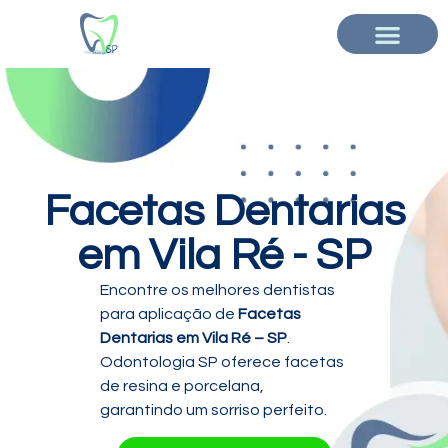
Facetas Dentarias
em Vila Ré - SP
Encontre os melhores dentistas
para aplicação de
Facetas
Dentarias em Vila Ré – SP
.
Odontologia SP oferece facetas
de resina e porcelana,
garantindo um sorriso perfeito.