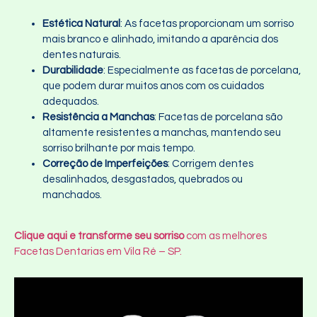
Estética Natural
: As facetas proporcionam um sorriso
mais branco e alinhado, imitando a aparência dos
dentes naturais.
Durabilidade
: Especialmente as facetas de porcelana,
que podem durar muitos anos com os cuidados
adequados.
Resistência a Manchas
: Facetas de porcelana são
altamente resistentes a manchas, mantendo seu
sorriso brilhante por mais tempo.
Correção de Imperfeições
: Corrigem dentes
desalinhados, desgastados, quebrados ou
manchados.
Clique aqui e transforme seu sorriso
com as melhores
Facetas Dentarias em Vila Ré – SP.