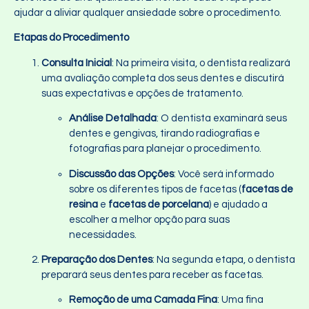
ajudar a aliviar qualquer ansiedade sobre o procedimento.
Etapas do Procedimento
Consulta Inicial
: Na primeira visita, o dentista realizará
uma avaliação completa dos seus dentes e discutirá
suas expectativas e opções de tratamento.
Análise Detalhada
: O dentista examinará seus
dentes e gengivas, tirando radiografias e
fotografias para planejar o procedimento.
Discussão das Opções
: Você será informado
sobre os diferentes tipos de facetas (
facetas de
resina
e
facetas de porcelana
) e ajudado a
escolher a melhor opção para suas
necessidades.
Preparação dos Dentes
: Na segunda etapa, o dentista
preparará seus dentes para receber as facetas.
Remoção de uma Camada Fina
: Uma fina