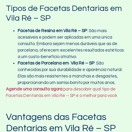
Tipos de Facetas Dentarias em
Vila Ré – SP
Facetas de Resina em Vila Ré – SP
: São mais
acessíveis e podem ser aplicadas em uma única
consulta. Embora sejam menos duráveis que as de
porcelana, oferecem excelentes resultados estéticos
a um custo-benefício atrativo.
Facetas de Porcelana em Vila Ré – SP
: São
conhecidas por sua durabilidade e aparência natural.
Elas são mais resistentes a manchas e desgastes,
proporcionando um sorriso bonito por muitos anos.
Agende uma consulta agora
para descobrir qual tipo de
Facetas Dentarias em Vila Ré – SP é o melhor para você.
Vantagens das Facetas
Dentarias em Vila Ré – SP