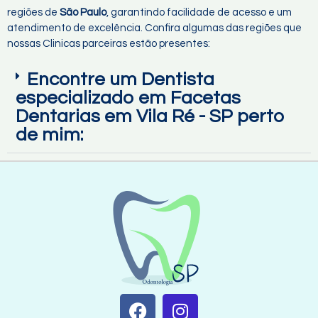
regiões de
São Paulo
, garantindo facilidade de acesso e um
atendimento de excelência. Confira algumas das regiões que
nossas Clinicas parceiras estão presentes:
Encontre um Dentista
especializado em Facetas
Dentarias em Vila Ré - SP perto
de mim: