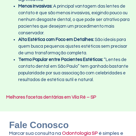
Menos Invasivas:
A principal vantagem das lentes de
contato é que são menos invasivas, exigindo pouco ou
nenhum desgaste dental, o que pode ser atrativo para
pacientes que desejam um procedimento mais
conservador.
Alta Estética com Foco em Detalhes:
São ideais para
quem busca pequenos ajustes estéticos sem precisar
de uma transformação completa.
Termo Popular entre Pacientes Estéticos:
“Lentes de
contato dental em São Paulo” tem ganhado bastante
popularidade por sua associação com celebridades e
resultados de estética sutil e natural.
Melhores facetas dentárias em Vila Ré – SP
Fale Conosco
Marcar sua consulta na
Odontologia SP
é simples e