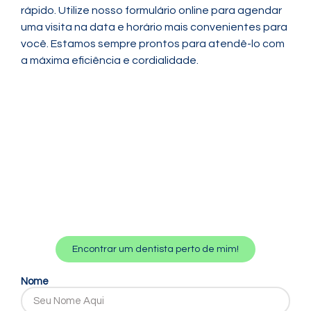
rápido. Utilize nosso formulário online para agendar
uma visita na data e horário mais convenientes para
você. Estamos sempre prontos para atendê-lo com
a máxima eficiência e cordialidade.
Encontrar um dentista perto de mim!
Nome