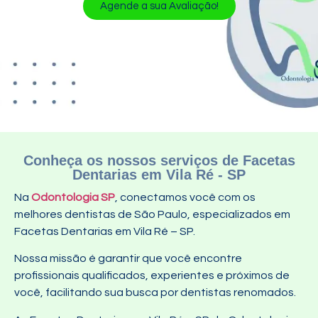
Agende a sua Avaliação!
Conheça os nossos serviços de Facetas
Dentarias em Vila Ré - SP
Na
Odontologia SP
, conectamos você com os
melhores dentistas de São Paulo, especializados em
Facetas Dentarias em Vila Ré – SP.
Nossa missão é garantir que você encontre
profissionais qualificados, experientes e próximos de
você, facilitando sua busca por dentistas renomados.