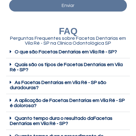
Enviar
FAQ
Perguntas Frequentes sobre Facetas Dentarias em
Vila Ré - SP na Clínica Odontológica SP
O que são Facetas Dentarias em Vila Ré - SP?
Quais são os tipos de Facetas Dentarias em Vila
Ré - SP?
As Facetas Dentarias em Vila Ré - SP são
duradouras?
A aplicação de Facetas Dentarias em Vila Ré - SP
é dolorosa?
Quanto tempo dura o resultado daFacetas
Dentarias em Vila Ré - SP?