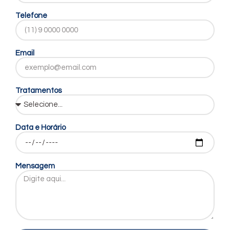
Telefone
Email
Tratamentos
Data e Horário
Mensagem