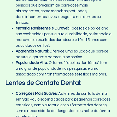
pessoas que precisam de correções mais
abrangentes, como manchas profundas,
desalinhamentos leves, desgaste nos dentes ou
trincas.
Material Resistente e Durável:
Facetas de porcelana
são conhecidas por sua alta durabilidade, resistência a
manchas e resultados duradouros (10 a 15 anos com
os cuidados certos).
Aparência Natural:
Oferece uma solução que parece
natural e garante harmonia no sorriso.
Popularidade Alta:
O termo “facetas dentárias” tem
uma grande popularidade nas pesquisas e uma
associação com transformações estéticas maiores.
Lentes de Contato Dental:
Correções Mais Suaves:
As lentes de contato dental
em São Paulo são indicadas para pequenas correções
estéticas, como alterar a cor ou formato dos dentes,
sem a necessidade de desgastar o esmalte de forma
significativa.