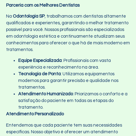
Parceria com os Melhores Dentistas
Na
Odontologia SP
, trabalhamos com dentistas altamente
qualificados e experientes, garantindo o melhor tratamento
possível para você. Nossos profissionais são especializados
em odontologia estética e continuamente atualizam seus
conhecimentos para oferecer o que há de mais moderno em
tratamentos.
Equipe Especializada
: Profissionais com vasta
experiência e reconhecimento na área.
Tecnologia de Ponta
: Utilizamos equipamentos
modernos para garantir precisão e qualidade nos
tratamentos.
Atendimento Humanizado
: Priorizamos o conforto e a
satisfação do paciente em todas as etapas do
tratamento.
Atendimento Personalizado
Entendemos que cada paciente tem suas necessidades
específicas. Nosso objetivo é oferecer um atendimento