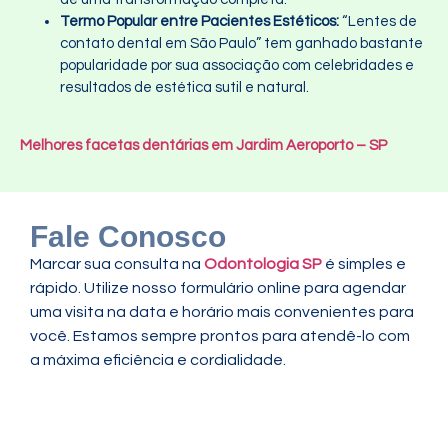
Termo Popular entre Pacientes Estéticos:
“Lentes de
contato dental em São Paulo” tem ganhado bastante
popularidade por sua associação com celebridades e
resultados de estética sutil e natural.
Melhores facetas dentárias em Jardim Aeroporto – SP
Fale Conosco
Marcar sua consulta na
Odontologia SP
é simples e
rápido. Utilize nosso formulário online para agendar
uma visita na data e horário mais convenientes para
você. Estamos sempre prontos para atendê-lo com
a máxima eficiência e cordialidade.