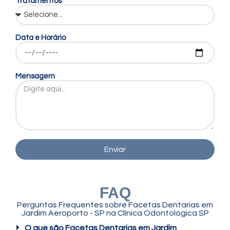
Tratamentos
Data e Horário
Mensagem
Enviar
FAQ
Perguntas Frequentes sobre Facetas Dentarias em
Jardim Aeroporto - SP na Clínica Odontológica SP
O que são Facetas Dentarias em Jardim