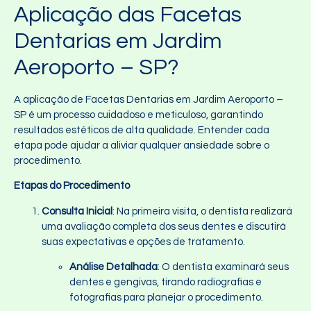
Aplicação das Facetas
Dentarias em Jardim
Aeroporto – SP?
A aplicação de Facetas Dentarias em Jardim Aeroporto –
SP é um processo cuidadoso e meticuloso, garantindo
resultados estéticos de alta qualidade. Entender cada
etapa pode ajudar a aliviar qualquer ansiedade sobre o
procedimento.
Etapas do Procedimento
Consulta Inicial
: Na primeira visita, o dentista realizará
uma avaliação completa dos seus dentes e discutirá
suas expectativas e opções de tratamento.
Análise Detalhada
: O dentista examinará seus
dentes e gengivas, tirando radiografias e
fotografias para planejar o procedimento.