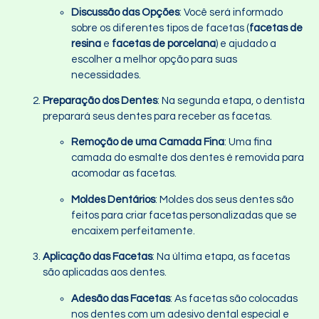
Discussão das Opções
: Você será informado
sobre os diferentes tipos de facetas (
facetas de
resina
e
facetas de porcelana
) e ajudado a
escolher a melhor opção para suas
necessidades.
Preparação dos Dentes
: Na segunda etapa, o dentista
preparará seus dentes para receber as facetas.
Remoção de uma Camada Fina
: Uma fina
camada do esmalte dos dentes é removida para
acomodar as facetas.
Moldes Dentários
: Moldes dos seus dentes são
feitos para criar facetas personalizadas que se
encaixem perfeitamente.
Aplicação das Facetas
: Na última etapa, as facetas
são aplicadas aos dentes.
Adesão das Facetas
: As facetas são colocadas
nos dentes com um adesivo dental especial e