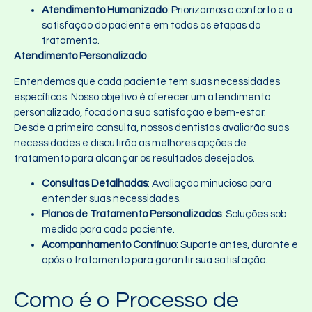
Atendimento Humanizado
: Priorizamos o conforto e a
satisfação do paciente em todas as etapas do
tratamento.
Atendimento Personalizado
Entendemos que cada paciente tem suas necessidades
específicas. Nosso objetivo é oferecer um atendimento
personalizado, focado na sua satisfação e bem-estar.
Desde a primeira consulta, nossos dentistas avaliarão suas
necessidades e discutirão as melhores opções de
tratamento para alcançar os resultados desejados.
Consultas Detalhadas
: Avaliação minuciosa para
entender suas necessidades.
Planos de Tratamento Personalizados
: Soluções sob
medida para cada paciente.
Acompanhamento Contínuo
: Suporte antes, durante e
após o tratamento para garantir sua satisfação.
Como é o Processo de