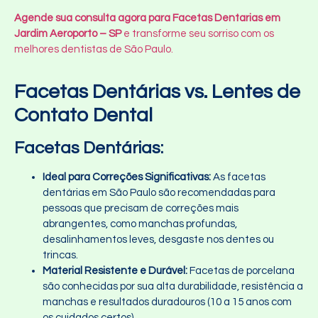
Agende sua consulta agora para Facetas Dentarias em
Jardim Aeroporto – SP
e transforme seu sorriso com os
melhores dentistas de São Paulo.
Facetas Dentárias vs. Lentes de
Contato Dental
Facetas Dentárias:
Ideal para Correções Significativas:
As facetas
dentárias em São Paulo são recomendadas para
pessoas que precisam de correções mais
abrangentes, como manchas profundas,
desalinhamentos leves, desgaste nos dentes ou
trincas.
Material Resistente e Durável:
Facetas de porcelana
são conhecidas por sua alta durabilidade, resistência a
manchas e resultados duradouros (10 a 15 anos com
os cuidados certos).