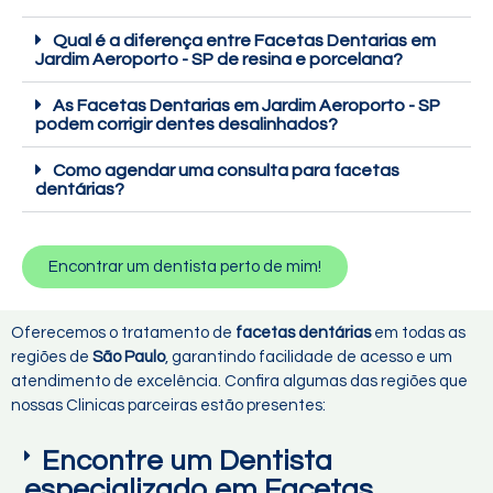
Qual é a diferença entre Facetas Dentarias em
Jardim Aeroporto - SP de resina e porcelana?
As Facetas Dentarias em Jardim Aeroporto - SP
podem corrigir dentes desalinhados?
Como agendar uma consulta para facetas
dentárias?
Encontrar um dentista perto de mim!
Oferecemos o tratamento de
facetas dentárias
em todas as
regiões de
São Paulo
, garantindo facilidade de acesso e um
atendimento de excelência. Confira algumas das regiões que
nossas Clinicas parceiras estão presentes:
Encontre um Dentista
especializado em Facetas