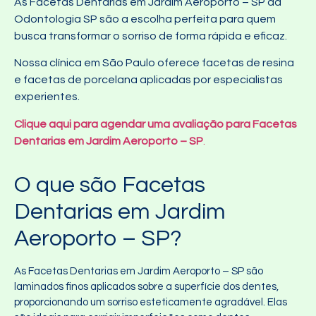
As Facetas Dentarias em Jardim Aeroporto – SP da
Odontologia SP são a escolha perfeita para quem
busca transformar o sorriso de forma rápida e eficaz.
Nossa clínica em São Paulo oferece facetas de resina
e facetas de porcelana aplicadas por especialistas
experientes.
Clique aqui para agendar uma avaliação para Facetas
Dentarias em Jardim Aeroporto – SP
.
O que são Facetas
Dentarias em Jardim
Aeroporto – SP?
As Facetas Dentarias em Jardim Aeroporto – SP são
laminados finos aplicados sobre a superfície dos dentes,
proporcionando um sorriso esteticamente agradável. Elas