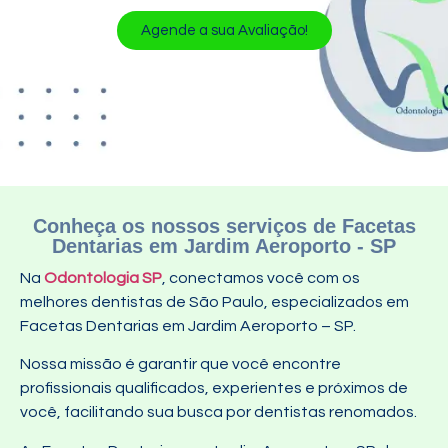
Agende a sua Avaliação!
Conheça os nossos serviços de Facetas
Dentarias em Jardim Aeroporto - SP
Na
Odontologia SP
, conectamos você com os
melhores dentistas de São Paulo, especializados em
Facetas Dentarias em Jardim Aeroporto – SP.
Nossa missão é garantir que você encontre
profissionais qualificados, experientes e próximos de
você, facilitando sua busca por dentistas renomados.