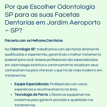
Por que Escolher Odontologia
SP para as suas Facetas
Dentarias em Jardim Aeroporto
– SP?
Parceria com os Melhores Dentistas
Na
Odontologia SP
, trabalhamos com dentistas altamente
qualificados e experientes, garantindo o melhor tratamento
possível para você. Nossos profissionais são especializados
em odontologia estética e continuamente atualizam seus
conhecimentos para oferecer o que há de mais moderno em
tratamentos.
Equipe Especializada
: Profissionais com vasta
experiência e reconhecimento na área.
Tecnologia de Ponta
: Utilizamos equipamentos
modernos para garantir precisão e qualidade nos
tratamentos.