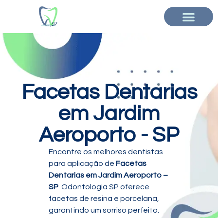
Facetas Dentarias
em Jardim
Aeroporto - SP
Encontre os melhores dentistas
para aplicação de
Facetas
Dentarias em Jardim Aeroporto –
SP
. Odontologia SP oferece
facetas de resina e porcelana,
garantindo um sorriso perfeito.