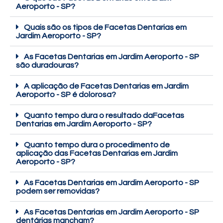
Aeroporto - SP?
Quais são os tipos de Facetas Dentarias em
Jardim Aeroporto - SP?
As Facetas Dentarias em Jardim Aeroporto - SP
são duradouras?
A aplicação de Facetas Dentarias em Jardim
Aeroporto - SP é dolorosa?
Quanto tempo dura o resultado daFacetas
Dentarias em Jardim Aeroporto - SP?
Quanto tempo dura o procedimento de
aplicação das Facetas Dentarias em Jardim
Aeroporto - SP?
As Facetas Dentarias em Jardim Aeroporto - SP
podem ser removidas?
As Facetas Dentarias em Jardim Aeroporto - SP
dentárias mancham?