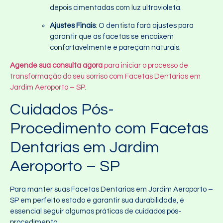
depois cimentadas com luz ultravioleta.
Ajustes Finais
: O dentista fará ajustes para
garantir que as facetas se encaixem
confortavelmente e pareçam naturais.
Agende sua consulta agora
para iniciar o processo de
transformação do seu sorriso com Facetas Dentarias em
Jardim Aeroporto – SP.
Cuidados Pós-
Procedimento com Facetas
Dentarias em Jardim
Aeroporto – SP
Para manter suas Facetas Dentarias em Jardim Aeroporto –
SP em perfeito estado e garantir sua durabilidade, é
essencial seguir algumas práticas de cuidados pós-
procedimento.