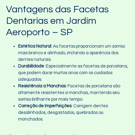
Vantagens das Facetas
Dentarias em Jardim
Aeroporto – SP
Estética Natural
: As facetas proporcionam um sorriso
mais branco e alinhado, imitando a aparência dos
dentes naturais.
Durabilidade
: Especialmente as facetas de porcelana,
que podem durar muitos anos com os cuidados
adequados.
Resistência a Manchas
: Facetas de porcelana são
altamente resistentes a manchas, mantendo seu
sorriso brilhante por mais tempo.
Correção de Imperfeições
: Corrigem dentes
desalinhados, desgastados, quebrados ou
manchados.