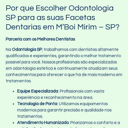
Por que Escolher Odontologia
SP para as suas Facetas
Dentarias em M’Boi Mirim – SP?
Parceria com os Melhores Dentistas
Na
Odontologia SP
, trabalhamos com dentistas altamente
qualificados e experientes, garantindo o melhor tratamento
possível para você. Nossos profissionais são especializados
em odontologia estética e continuamente atualizam seus
conhecimentos para oferecer o que há de mais moderno em
tratamentos.
Equipe Especializada
: Profissionais com vasta
experiência e reconhecimento na área.
Tecnologia de Ponta
: Utilizamos equipamentos
modernos para garantir precisão e qualidade nos
tratamentos.
Atendimento Humanizado
: Priorizamos o conforto e a