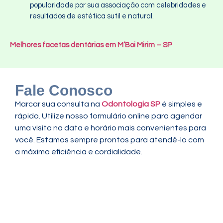
popularidade por sua associação com celebridades e
resultados de estética sutil e natural.
Melhores facetas dentárias em M’Boi Mirim – SP
Fale Conosco
Marcar sua consulta na
Odontologia SP
é simples e
rápido. Utilize nosso formulário online para agendar
uma visita na data e horário mais convenientes para
você. Estamos sempre prontos para atendê-lo com
a máxima eficiência e cordialidade.