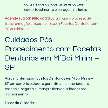
garantir que as facetas se encaixem
confortavelmente e pareçam naturais.
Agende sua consulta agora
para iniciar o processo de
transformação do seu sorriso com Facetas Dentarias em
M’Boi Mirim – SP.
Cuidados Pós-
Procedimento com Facetas
Dentarias em M’Boi Mirim –
SP
Para manter suas Facetas Dentarias em M’Boi Mirim –
SP em perfeito estado e garantir sua durabilidade, é
essencial seguir algumas práticas de cuidados pós-
procedimento.
Dicas de Cuidados