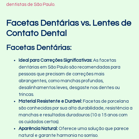
dentistas de São Paulo.
Facetas Dentárias vs. Lentes de
Contato Dental
Facetas Dentárias:
Ideal para Correções Significativas:
As facetas
dentárias em São Paulo são recomendadas para
pessoas que precisam de correções mais
abrangentes, como manchas profundas,
desalinhamentos leves, desgaste nos dentes ou
trincas.
Material Resistente e Durável:
Facetas de porcelana
são conhecidas por sua alta durabilidade, resistência a
manchas e resultados duradouros (10 a 15 anos com
os cuidados certos).
Aparência Natural:
Oferece uma solução que parece
natural e garante harmonia no sorriso.