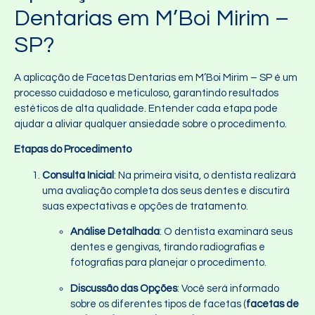
Dentarias em M’Boi Mirim –
SP?
A aplicação de Facetas Dentarias em M’Boi Mirim – SP é um
processo cuidadoso e meticuloso, garantindo resultados
estéticos de alta qualidade. Entender cada etapa pode
ajudar a aliviar qualquer ansiedade sobre o procedimento.
Etapas do Procedimento
Consulta Inicial
: Na primeira visita, o dentista realizará
uma avaliação completa dos seus dentes e discutirá
suas expectativas e opções de tratamento.
Análise Detalhada
: O dentista examinará seus
dentes e gengivas, tirando radiografias e
fotografias para planejar o procedimento.
Discussão das Opções
: Você será informado
sobre os diferentes tipos de facetas (
facetas de