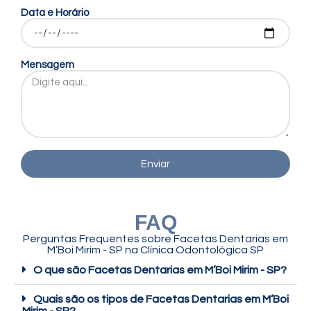
Data e Horário
Mensagem
Enviar
FAQ
Perguntas Frequentes sobre Facetas Dentarias em
M’Boi Mirim - SP na Clínica Odontológica SP
O que são Facetas Dentarias em M’Boi Mirim - SP?
Quais são os tipos de Facetas Dentarias em M’Boi