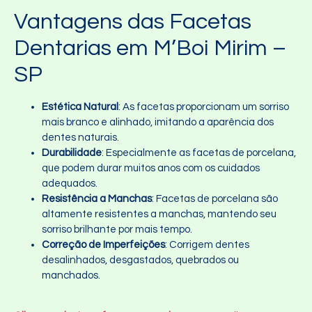
Vantagens das Facetas
Dentarias em M’Boi Mirim –
SP
Estética Natural
: As facetas proporcionam um sorriso
mais branco e alinhado, imitando a aparência dos
dentes naturais.
Durabilidade
: Especialmente as facetas de porcelana,
que podem durar muitos anos com os cuidados
adequados.
Resistência a Manchas
: Facetas de porcelana são
altamente resistentes a manchas, mantendo seu
sorriso brilhante por mais tempo.
Correção de Imperfeições
: Corrigem dentes
desalinhados, desgastados, quebrados ou
manchados.