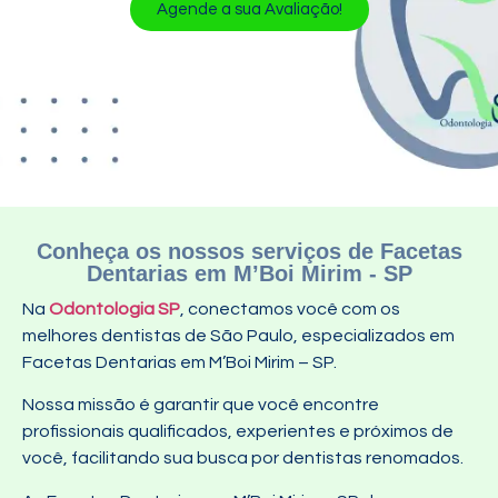
Agende a sua Avaliação!
Conheça os nossos serviços de Facetas
Dentarias em M’Boi Mirim - SP
Na
Odontologia SP
, conectamos você com os
melhores dentistas de São Paulo, especializados em
Facetas Dentarias em M’Boi Mirim – SP.
Nossa missão é garantir que você encontre
profissionais qualificados, experientes e próximos de
você, facilitando sua busca por dentistas renomados.