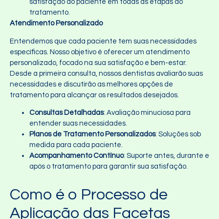
satisfação do paciente em todas as etapas do
tratamento.
Atendimento Personalizado
Entendemos que cada paciente tem suas necessidades
específicas. Nosso objetivo é oferecer um atendimento
personalizado, focado na sua satisfação e bem-estar.
Desde a primeira consulta, nossos dentistas avaliarão suas
necessidades e discutirão as melhores opções de
tratamento para alcançar os resultados desejados.
Consultas Detalhadas
: Avaliação minuciosa para
entender suas necessidades.
Planos de Tratamento Personalizados
: Soluções sob
medida para cada paciente.
Acompanhamento Contínuo
: Suporte antes, durante e
após o tratamento para garantir sua satisfação.
Como é o Processo de
Aplicação das Facetas