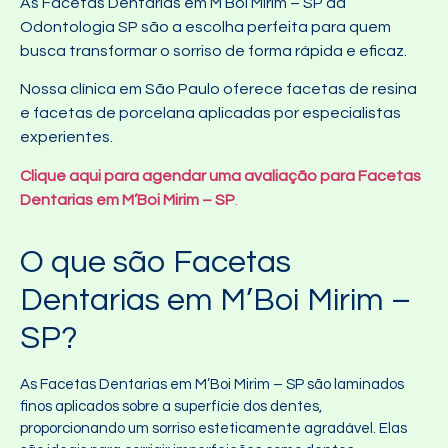
As Facetas Dentarias em M’Boi Mirim – SP da
Odontologia SP são a escolha perfeita para quem
busca transformar o sorriso de forma rápida e eficaz.
Nossa clínica em São Paulo oferece facetas de resina
e facetas de porcelana aplicadas por especialistas
experientes.
Clique aqui para agendar uma avaliação para Facetas
Dentarias em M’Boi Mirim – SP
.
O que são Facetas
Dentarias em M’Boi Mirim –
SP?
As Facetas Dentarias em M’Boi Mirim – SP são laminados
finos aplicados sobre a superfície dos dentes,
proporcionando um sorriso esteticamente agradável. Elas