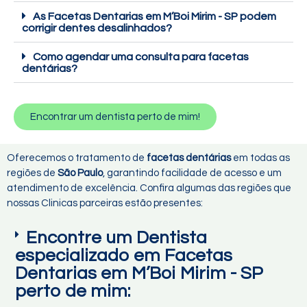
As Facetas Dentarias em M’Boi Mirim - SP podem
corrigir dentes desalinhados?
Como agendar uma consulta para facetas
dentárias?
Encontrar um dentista perto de mim!
Oferecemos o tratamento de
facetas dentárias
em todas as
regiões de
São Paulo
, garantindo facilidade de acesso e um
atendimento de excelência. Confira algumas das regiões que
nossas Clinicas parceiras estão presentes:
Encontre um Dentista
especializado em Facetas
Dentarias em M’Boi Mirim - SP
perto de mim: