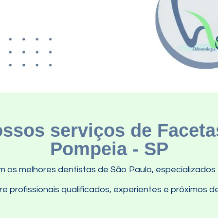
ssos serviços de Faceta
Pompeia - SP
 os melhores dentistas de São Paulo, especializado
 profissionais qualificados, experientes e próximos de