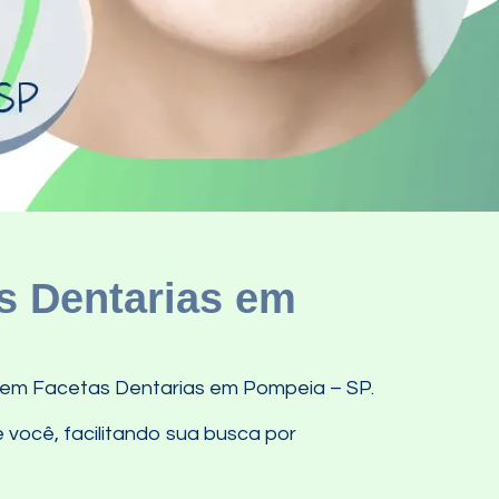
s Dentarias em
s em Facetas Dentarias em Pompeia – SP.
 você, facilitando sua busca por