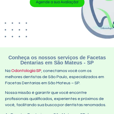
Agende a sua Avaliação!
Conheça os nossos serviços de Facetas
Dentarias em São Mateus - SP
Na
Odontologia SP
, conectamos você com os
melhores dentistas de São Paulo, especializados em
Facetas Dentarias em São Mateus – SP.
Nossa missão é garantir que você encontre
profissionais qualificados, experientes e próximos de
você, facilitando sua busca por dentistas renomados.