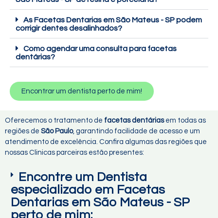
As Facetas Dentarias em São Mateus - SP podem
corrigir dentes desalinhados?
Como agendar uma consulta para facetas
dentárias?
Encontrar um dentista perto de mim!
Oferecemos o tratamento de
facetas dentárias
em todas as
regiões de
São Paulo
, garantindo facilidade de acesso e um
atendimento de excelência. Confira algumas das regiões que
nossas Clinicas parceiras estão presentes:
Encontre um Dentista
especializado em Facetas
Dentarias em São Mateus - SP
perto de mim: