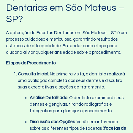
Dentarias em São Mateus –
SP?
A aplicação de Facetas Dentarias em São Mateus – SP é um
processo cuidadoso e meticuloso, garantindo resultados
estéticos de alta qualidade. Entender cada etapa pode
ajudar a aliviar qualquer ansiedade sobre o procedimento.
Etapas do Procedimento
Consulta Inicial
: Na primeira visita, o dentista realizará
uma avaliação completa dos seus dentes e discutirá
suas expectativas e opções de tratamento.
Análise Detalhada
: O dentista examinará seus
dentes e gengivas, tirando radiografias e
fotografias para planejar o procedimento.
Discussão das Opções
: Você será informado
sobre os diferentes tipos de facetas (
facetas de