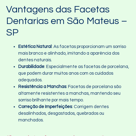
Vantagens das Facetas
Dentarias em São Mateus –
SP
Estética Natural
: As facetas proporcionam um sorriso
mais branco e alinhado, imitando a aparência dos
dentes naturais.
Durabilidade
: Especialmente as facetas de porcelana,
que podem durar muitos anos com os cuidados
adequados.
Resistência a Manchas
: Facetas de porcelana são
altamente resistentes a manchas, mantendo seu
sorriso brilhante por mais tempo.
Correção de Imperfeições
: Corrigem dentes
desalinhados, desgastados, quebrados ou
manchados.