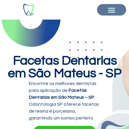
Facetas Dentarias
em São Mateus - SP
Encontre os melhores dentistas
para aplicação de
Facetas
Dentarias em São Mateus – SP
.
Odontologia SP oferece facetas
de resina e porcelana,
garantindo um sorriso perfeito.