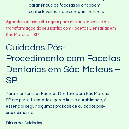
garantir que as facetas se encaixem
confortavelmente e pareçam naturais.
Agende sua consulta agora
para iniciar o processo de
transformação do seu sorriso com Facetas Dentarias em
São Mateus – SP.
Cuidados Pós-
Procedimento com Facetas
Dentarias em São Mateus –
SP
Para manter suas Facetas Dentarias em São Mateus –
SP em perfeito estado e garantir sua durabilidade, é
essencial seguir algumas práticas de cuidados pós-
procedimento.
Dicas de Cuidados