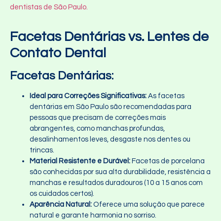
dentistas de São Paulo.
Facetas Dentárias vs. Lentes de
Contato Dental
Facetas Dentárias:
Ideal para Correções Significativas:
As facetas
dentárias em São Paulo são recomendadas para
pessoas que precisam de correções mais
abrangentes, como manchas profundas,
desalinhamentos leves, desgaste nos dentes ou
trincas.
Material Resistente e Durável:
Facetas de porcelana
são conhecidas por sua alta durabilidade, resistência a
manchas e resultados duradouros (10 a 15 anos com
os cuidados certos).
Aparência Natural:
Oferece uma solução que parece
natural e garante harmonia no sorriso.