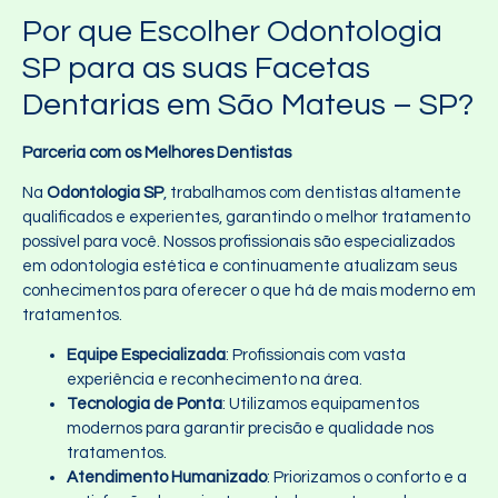
Por que Escolher Odontologia
SP para as suas Facetas
Dentarias em São Mateus – SP?
Parceria com os Melhores Dentistas
Na
Odontologia SP
, trabalhamos com dentistas altamente
qualificados e experientes, garantindo o melhor tratamento
possível para você. Nossos profissionais são especializados
em odontologia estética e continuamente atualizam seus
conhecimentos para oferecer o que há de mais moderno em
tratamentos.
Equipe Especializada
: Profissionais com vasta
experiência e reconhecimento na área.
Tecnologia de Ponta
: Utilizamos equipamentos
modernos para garantir precisão e qualidade nos
tratamentos.
Atendimento Humanizado
: Priorizamos o conforto e a