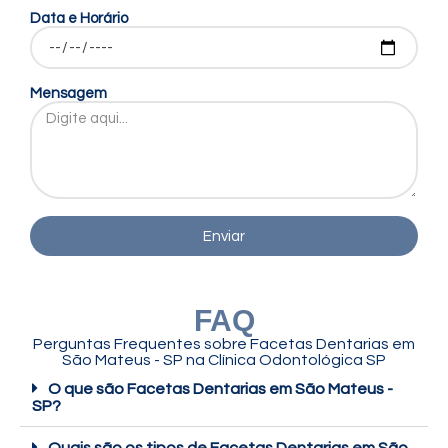
Data e Horário
Mensagem
Enviar
FAQ
Perguntas Frequentes sobre Facetas Dentarias em
São Mateus - SP na Clínica Odontológica SP
O que são Facetas Dentarias em São Mateus -
SP?