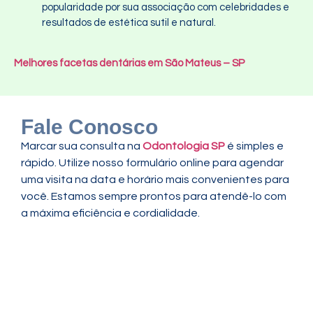
popularidade por sua associação com celebridades e
resultados de estética sutil e natural.
Melhores facetas dentárias em São Mateus – SP
Fale Conosco
Marcar sua consulta na
Odontologia SP
é simples e
rápido. Utilize nosso formulário online para agendar
uma visita na data e horário mais convenientes para
você. Estamos sempre prontos para atendê-lo com
a máxima eficiência e cordialidade.