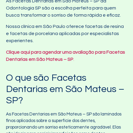
As Facetas Dentarias em São Mateus – SP da
Odontologia SP são a escolha perfeita para quem
busca transformar o sorriso de forma rápida e eficaz.
Nossa clínica em São Paulo oferece facetas de resina
e facetas de porcelana aplicadas por especialistas
experientes.
Clique aqui para agendar uma avaliação para Facetas
Dentarias em São Mateus – SP
.
O que são Facetas
Dentarias em São Mateus –
SP?
As Facetas Dentarias em São Mateus – SP são laminados
finos aplicados sobre a superfície dos dentes,
proporcionando um sorriso esteticamente agradável. Elas