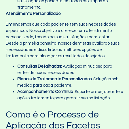
satisfação do paciente em todas as etapas do
tratamento.
Atendimento Personalizado
Entendemos que cada paciente tem suas necessidades
específicas. Nosso objetivo é oferecer um atendimento
personalizado, focado na sua satisfação e bem-estar.
Desde a primeira consulta, nossos dentistas avaliarão suas
necessidades e discutirão as melhores opções de
tratamento para alcançar os resultados desejados.
Consultas Detalhadas
: Avaliação minuciosa para
entender suas necessidades.
Planos de Tratamento Personalizados
: Soluções sob
medida para cada paciente.
Acompanhamento Contínuo
: Suporte antes, durante e
após o tratamento para garantir sua satisfação.
Como é o Processo de
Aplicação das Facetas