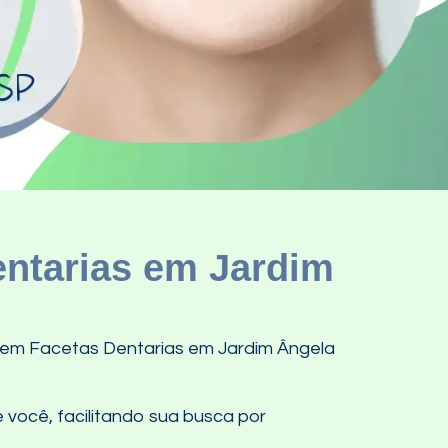
entarias em Jardim
 em Facetas Dentarias em Jardim Ângela
 você, facilitando sua busca por