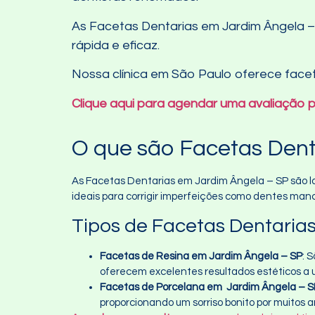
As Facetas Dentarias em Jardim Ângela –
rápida e eficaz.
Nossa clínica em São Paulo oferece facet
Clique aqui para agendar uma avaliação 
O que são Facetas Dent
As Facetas Dentarias em Jardim Ângela – SP são la
ideais para corrigir imperfeições como dentes ma
Tipos de Facetas Dentaria
Facetas de Resina em Jardim Ângela – SP
: 
oferecem excelentes resultados estéticos a u
Facetas de Porcelana em Jardim Ângela – S
proporcionando um sorriso bonito por muitos a