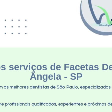
 serviços de Facetas D
Ângela - SP
 os melhores dentistas de São Paulo, especializados
 profissionais qualificados, experientes e próximos de