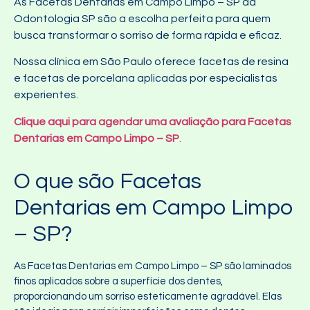
As Facetas Dentarias em Campo Limpo – SP da
Odontologia SP são a escolha perfeita para quem
busca transformar o sorriso de forma rápida e eficaz.
Nossa clínica em São Paulo oferece facetas de resina
e facetas de porcelana aplicadas por especialistas
experientes.
Clique aqui para agendar uma avaliação para Facetas
Dentarias em Campo Limpo – SP
.
O que são Facetas
Dentarias em Campo Limpo
– SP?
As Facetas Dentarias em Campo Limpo – SP são laminados
finos aplicados sobre a superfície dos dentes,
proporcionando um sorriso esteticamente agradável. Elas