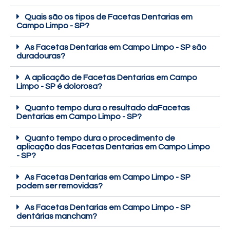
Quais são os tipos de Facetas Dentarias em
Campo Limpo - SP?
As Facetas Dentarias em Campo Limpo - SP são
duradouras?
A aplicação de Facetas Dentarias em Campo
Limpo - SP é dolorosa?
Quanto tempo dura o resultado daFacetas
Dentarias em Campo Limpo - SP?
Quanto tempo dura o procedimento de
aplicação das Facetas Dentarias em Campo Limpo
- SP?
As Facetas Dentarias em Campo Limpo - SP
podem ser removidas?
As Facetas Dentarias em Campo Limpo - SP
dentárias mancham?