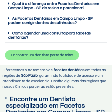
Qual é a diferença entre Facetas Dentarias em
Campo Limpo - SP de resina e porcelana?
As Facetas Dentarias em Campo Limpo - SP
podem corrigir dentes desalinhados?
Como agendar uma consulta para facetas
dentárias?
Encontrar um dentista perto de mim!
Oferecemos o tratamento de
facetas dentárias
em todas as
regiões de
São Paulo
, garantindo facilidade de acesso e um
atendimento de excelência. Confira algumas das regiões que
nossas Clinicas parceiras estão presentes:
Encontre um Dentista
especializado em Facetas