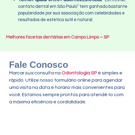
contato dental em São Paulo” tem ganhado bastante
popularidade por sua associação com celebridades e
resultados de estética sutil e natural.
Melhores facetas dentárias em Campo Limpo – SP
Fale Conosco
Marcar sua consulta na
Odontologia SP
é simples e
rápido. Utilize nosso formulário online para agendar
uma visita na data e horário mais convenientes para
você. Estamos sempre prontos para atendê-lo com
a máxima eficiência e cordialidade.