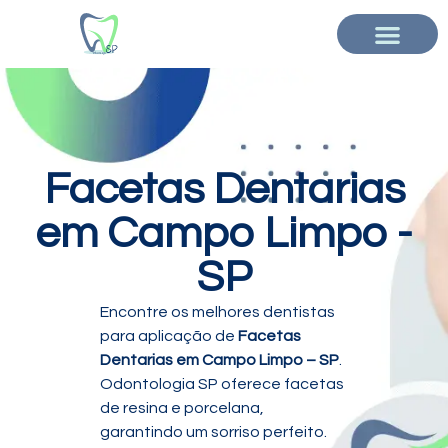
Facetas Dentarias
em Campo Limpo -
SP
Encontre os melhores dentistas
para aplicação de
Facetas
Dentarias em Campo Limpo – SP
.
Odontologia SP oferece facetas
de resina e porcelana,
garantindo um sorriso perfeito.