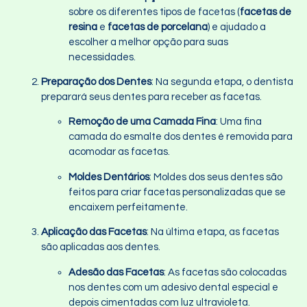
sobre os diferentes tipos de facetas (
facetas de
resina
e
facetas de porcelana
) e ajudado a
escolher a melhor opção para suas
necessidades.
Preparação dos Dentes
: Na segunda etapa, o dentista
preparará seus dentes para receber as facetas.
Remoção de uma Camada Fina
: Uma fina
camada do esmalte dos dentes é removida para
acomodar as facetas.
Moldes Dentários
: Moldes dos seus dentes são
feitos para criar facetas personalizadas que se
encaixem perfeitamente.
Aplicação das Facetas
: Na última etapa, as facetas
são aplicadas aos dentes.
Adesão das Facetas
: As facetas são colocadas
nos dentes com um adesivo dental especial e
depois cimentadas com luz ultravioleta.