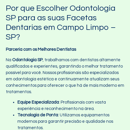
Por que Escolher Odontologia
SP para as suas Facetas
Dentarias em Campo Limpo –
SP?
Parceria com os Melhores Dentistas
Na
Odontologia SP
, trabalhamos com dentistas altamente
qualificados e experientes, garantindo o melhor tratamento
possível para você. Nossos profissionais são especializados
em odontologia estética e continuamente atualizam seus
conhecimentos para oferecer o que há de mais moderno em
tratamentos.
Equipe Especializada
: Profissionais com vasta
experiência e reconhecimento na área.
Tecnologia de Ponta
: Utilizamos equipamentos
modernos para garantir precisão e qualidade nos
tratamentos.