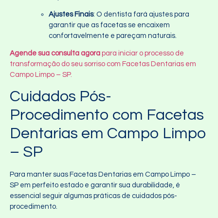
Ajustes Finais
: O dentista fará ajustes para
garantir que as facetas se encaixem
confortavelmente e pareçam naturais.
Agende sua consulta agora
para iniciar o processo de
transformação do seu sorriso com Facetas Dentarias em
Campo Limpo – SP.
Cuidados Pós-
Procedimento com Facetas
Dentarias em Campo Limpo
– SP
Para manter suas Facetas Dentarias em Campo Limpo –
SP em perfeito estado e garantir sua durabilidade, é
essencial seguir algumas práticas de cuidados pós-
procedimento.