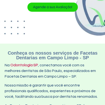
Agende a sua Avaliação!
Conheça os nossos serviços de Facetas
Dentarias em Campo Limpo - SP
Na
Odontologia SP
, conectamos você com os
melhores dentistas de São Paulo, especializados em
Facetas Dentarias em Campo Limpo – SP.
Nossa missão é garantir que você encontre
profissionais qualificados, experientes e próximos de
você, facilitando sua busca por dentistas renomados.