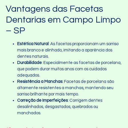
Vantagens das Facetas
Dentarias em Campo Limpo
– SP
Estética Natural
: As facetas proporcionam um sorriso
mais branco e alinhado, imitando a aparência dos
dentes naturais.
Durabilidade
: Especialmente as facetas de porcelana,
que podem durar muitos anos com os cuidados
adequados.
Resistência a Manchas
: Facetas de porcelana são
altamente resistentes a manchas, mantendo seu
sorriso brilhante por mais tempo.
Correção de Imperfeições
: Corrigem dentes
desalinhados, desgastados, quebrados ou
manchados.