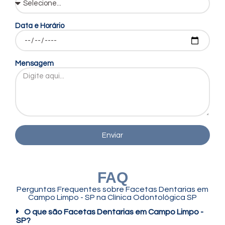
Data e Horário
Mensagem
Enviar
FAQ
Perguntas Frequentes sobre Facetas Dentarias em
Campo Limpo - SP na Clínica Odontológica SP
O que são Facetas Dentarias em Campo Limpo -
SP?