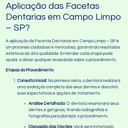
Aplicação das Facetas
Dentarias em Campo Limpo
– SP?
A aplicação de Facetas Dentarias em Campo Limpo – SP é
um processo cuidadoso e meticuloso, garantindo resultados
estéticos de alta qualidade. Entender cada etapa pode
ajudar a aliviar qualquer ansiedade sobre o procedimento.
Etapas do Procedimento
Consulta Inicial
: Na primeira visita, o dentista realizará
uma avaliação completa dos seus dentes e discutirá
suas expectativas e opções de tratamento.
Análise Detalhada
: O dentista examinará seus
dentes e gengivas, tirando radiografias e
fotografias para planejar o procedimento.
Discussão das Opções
: Você será informado