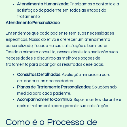
Atendimento Humanizado
: Priorizamos o conforto e a
satisfação do paciente em todas as etapas do
tratamento.
Atendimento Personalizado
Entendemos que cada paciente tem suas necessidades
específicas. Nosso objetivo é oferecer um atendimento
personalizado, focado na sua satisfação e bem-estar.
Desde a primeira consulta, nossos dentistas avaliarão suas
necessidades e discutirão as melhores opções de
tratamento para alcançar os resultados desejados.
Consultas Detalhadas
: Avaliação minuciosa para
entender suas necessidades.
Planos de Tratamento Personalizados
: Soluções sob
medida para cada paciente.
Acompanhamento Contínuo
: Suporte antes, durante e
após o tratamento para garantir sua satisfação.
Como é o Processo de