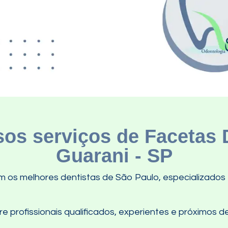
os serviços de Facetas D
Guarani - SP
 os melhores dentistas de São Paulo, especializados 
 profissionais qualificados, experientes e próximos de