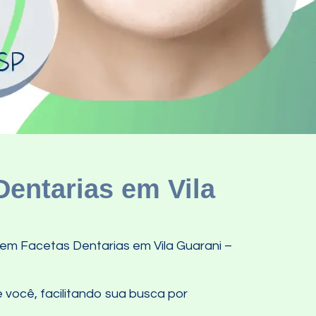
entarias em Vila
em Facetas Dentarias em Vila Guarani –
 você, facilitando sua busca por