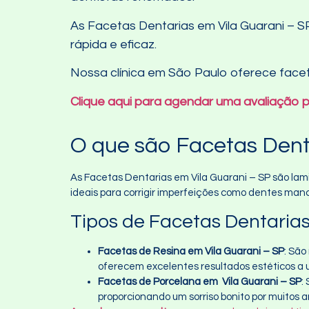
As Facetas Dentarias em Vila Guarani – S
rápida e eficaz.
Nossa clínica em São Paulo oferece facet
Clique aqui para agendar uma avaliação p
O que são Facetas Dent
As Facetas Dentarias em Vila Guarani – SP são lami
ideais para corrigir imperfeições como dentes ma
Tipos de Facetas Dentarias
Facetas de Resina em Vila Guarani – SP
: São
oferecem excelentes resultados estéticos a u
Facetas de Porcelana em Vila Guarani – SP
:
proporcionando um sorriso bonito por muitos a