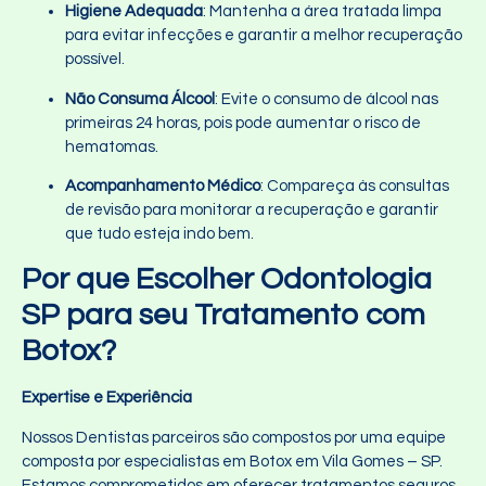
Higiene Adequada
: Mantenha a área tratada limpa
para evitar infecções e garantir a melhor recuperação
possível.
Não Consuma Álcool
: Evite o consumo de álcool nas
primeiras 24 horas, pois pode aumentar o risco de
hematomas.
Acompanhamento Médico
: Compareça às consultas
de revisão para monitorar a recuperação e garantir
que tudo esteja indo bem.
Por que Escolher Odontologia
SP para seu Tratamento com
Botox?
Expertise e Experiência
Nossos Dentistas parceiros são compostos por uma equipe
composta por especialistas em Botox em Vila Gomes – SP.
Estamos comprometidos em oferecer tratamentos seguros