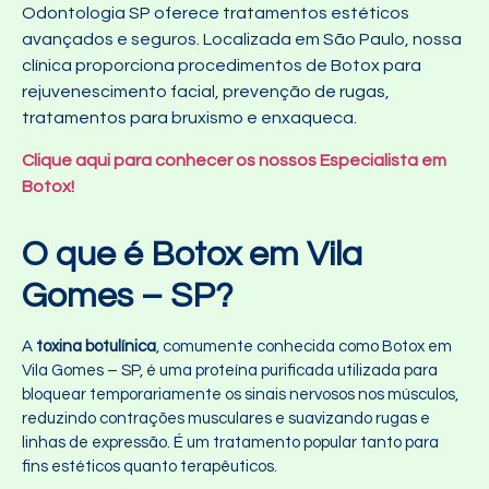
Odontologia SP oferece tratamentos estéticos
avançados e seguros. Localizada em São Paulo, nossa
clínica proporciona procedimentos de Botox para
rejuvenescimento facial, prevenção de rugas,
tratamentos para bruxismo e enxaqueca.
Clique aqui para conhecer os nossos Especialista em
Botox!
O que é Botox em Vila
Gomes – SP?
A
toxina botulínica
, comumente conhecida como Botox em
Vila Gomes – SP, é uma proteína purificada utilizada para
bloquear temporariamente os sinais nervosos nos músculos,
reduzindo contrações musculares e suavizando rugas e
linhas de expressão. É um tratamento popular tanto para
fins estéticos quanto terapêuticos.