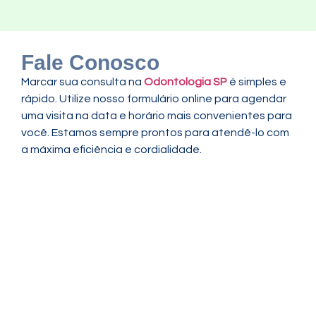
Fale Conosco
Marcar sua consulta na
Odontologia SP
é simples e
rápido. Utilize nosso formulário online para agendar
uma visita na data e horário mais convenientes para
você. Estamos sempre prontos para atendê-lo com
a máxima eficiência e cordialidade.