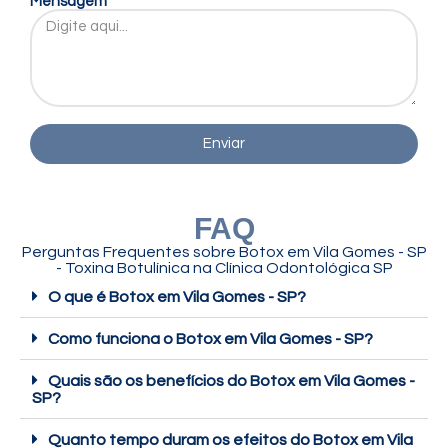
Mensagem
Enviar
FAQ
Perguntas Frequentes sobre
Botox em Vila Gomes - SP
- Toxina Botulínica
na Clínica Odontológica SP
O que é Botox em Vila Gomes - SP?
Como funciona o Botox em Vila Gomes - SP?
Quais são os benefícios do Botox em Vila Gomes -
SP?
Quanto tempo duram os efeitos do Botox em Vila