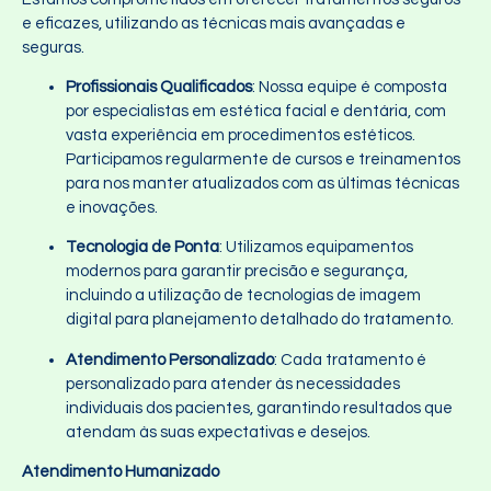
e eficazes, utilizando as técnicas mais avançadas e
seguras.
Profissionais Qualificados
: Nossa equipe é composta
por especialistas em estética facial e dentária, com
vasta experiência em procedimentos estéticos.
Participamos regularmente de cursos e treinamentos
para nos manter atualizados com as últimas técnicas
e inovações.
Tecnologia de Ponta
: Utilizamos equipamentos
modernos para garantir precisão e segurança,
incluindo a utilização de tecnologias de imagem
digital para planejamento detalhado do tratamento.
Atendimento Personalizado
: Cada tratamento é
personalizado para atender às necessidades
individuais dos pacientes, garantindo resultados que
atendam às suas expectativas e desejos.
Atendimento Humanizado