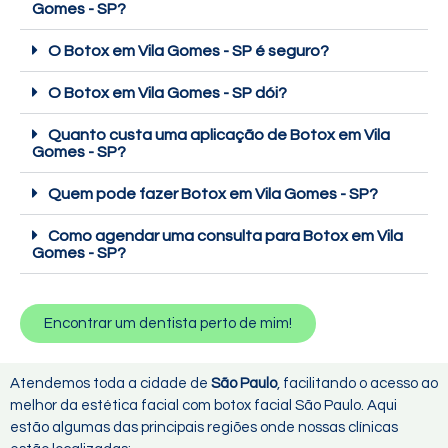
Gomes - SP?
O Botox em Vila Gomes - SP é seguro?
O Botox em Vila Gomes - SP dói?
Quanto custa uma aplicação de Botox em Vila
Gomes - SP?
Quem pode fazer Botox em Vila Gomes - SP?
Como agendar uma consulta para Botox em Vila
Gomes - SP?
Encontrar um dentista perto de mim!
Atendemos toda a cidade de
São Paulo
, facilitando o acesso ao
melhor da estética facial com botox facial São Paulo. Aqui
estão algumas das principais regiões onde nossas clínicas