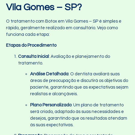
Vila Gomes – SP?
O tratamento com Botox em Vila Gomes – SP é simples e
rápido, geralmente realizado em consultório. Veja como
funciona cada etapa:
Etapas do Procedimento
Consulta Inicial
: Avaliação e planejamento do
tratamento.
Análise Detalhada
: O dentista avaliará suas
áreas de preocupação e discutirá os objetivos do
paciente, garantindo que as expectativas sejam
realistas e alcançáveis.
Plano Personalizado
: Um plano de tratamento
será criado, adaptado às suas necessidades e
desejos, garantindo que os resultados atendam
às suas expectativas.