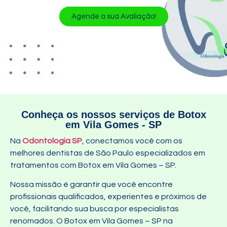
Agende a sua Avaliação!
Conheça os nossos serviços de Botox
em Vila Gomes - SP
Na
Odontologia SP
, conectamos você com os
melhores dentistas de São Paulo especializados em
tratamentos com Botox em Vila Gomes – SP.
Nossa missão é garantir que você encontre
profissionais qualificados, experientes e próximos de
você, facilitando sua busca por especialistas
renomados. O Botox em Vila Gomes – SP na