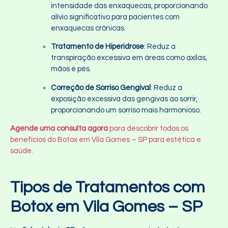
intensidade das enxaquecas, proporcionando
alívio significativo para pacientes com
enxaquecas crônicas.
Tratamento de Hiperidrose
: Reduz a
transpiração excessiva em áreas como axilas,
mãos e pés.
Correção de Sorriso Gengival
: Reduz a
exposição excessiva das gengivas ao sorrir,
proporcionando um sorriso mais harmonioso.
Agende uma consulta agora
para descobrir todos os
benefícios do Botox em Vila Gomes – SP para estética e
saúde.
Tipos de Tratamentos com
Botox em Vila Gomes – SP