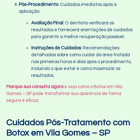
Pós-Procedimento
: Cuidados imediatos após a
aplicação.
Avaliação Final
: O dentista verificará os
resultados e fornecerá orientações de cuidados
para garantir a melhor recuperação possível.
Instruções de Cuidados
: Recomendações
detalhadas sobre como cuidar da área tratada
nas primeiras horas e dias após o procedimento,
incluindo o que evitar e como maximizar os
resultados.
Marque sua consulta agora
e veja como o Botox em Vila
Gomes – SP pode transformar sua aparência de forma
segura e eficaz.
Cuidados Pós-Tratamento com
Botox em Vila Gomes – SP