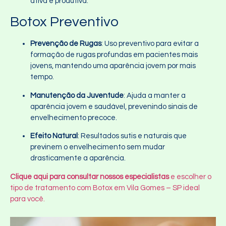
ativa e produtiva.
Botox Preventivo
Prevenção de Rugas
: Uso preventivo para evitar a
formação de rugas profundas em pacientes mais
jovens, mantendo uma aparência jovem por mais
tempo.
Manutenção da Juventude
: Ajuda a manter a
aparência jovem e saudável, prevenindo sinais de
envelhecimento precoce.
Efeito Natural
: Resultados sutis e naturais que
previnem o envelhecimento sem mudar
drasticamente a aparência.
Clique aqui para consultar nossos especialistas
e escolher o
tipo de tratamento com Botox em Vila Gomes – SP ideal
para você.