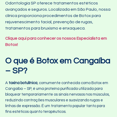
Odontologia SP oferece tratamentos estéticos
avançados e seguros. Localizada em São Paulo, nossa
clínica proporciona procedimentos de Botox para
rejuvenescimento facial, prevenção de rugas,
tratamentos para bruxismo e enxaqueca.
Clique aqui para conhecer os nossos Especialista em
Botox!
O que é Botox em Cangaíba
– SP?
A
toxina botulínica
, comumente conhecida como Botox em
Cangaíba – SP, é uma proteína purificada utilizada para
bloquear temporariamente os sinais nervosos nos músculos,
reduzindo contrações musculares e suavizando rugas e
linhas de expressão. É um tratamento popular tanto para
fins estéticos quanto terapêuticos.