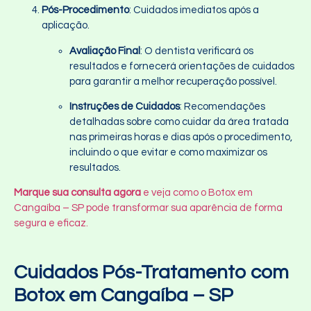
Pós-Procedimento
: Cuidados imediatos após a
aplicação.
Avaliação Final
: O dentista verificará os
resultados e fornecerá orientações de cuidados
para garantir a melhor recuperação possível.
Instruções de Cuidados
: Recomendações
detalhadas sobre como cuidar da área tratada
nas primeiras horas e dias após o procedimento,
incluindo o que evitar e como maximizar os
resultados.
Marque sua consulta agora
e veja como o Botox em
Cangaíba – SP pode transformar sua aparência de forma
segura e eficaz.
Cuidados Pós-Tratamento com
Botox em Cangaíba – SP