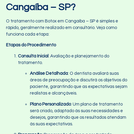
Cangaíba – SP?
O tratamento com Botox em Cangaíba – SP é simples e
rápido, geralmente realizado em consultório. Veja como
funciona cada etapa:
Etapas do Procedimento
Consulta Inicial
: Avaliação e planejamento do
tratamento.
Análise Detalhada
: O dentista avaliará suas
áreas de preocupação e discutirá os objetivos do
paciente, garantindo que as expectativas sejam
realistas e alcançáveis.
Plano Personalizado
: Um plano de tratamento
será criado, adaptado às suas necessidades e
desejos, garantindo que os resultados atendam
às suas expectativas.