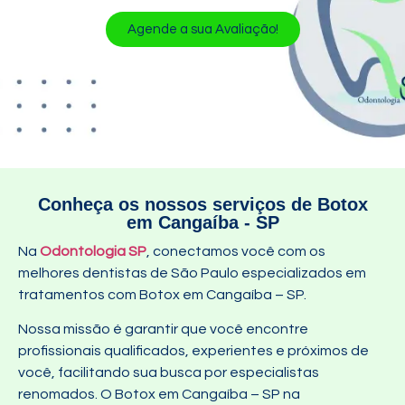
Agende a sua Avaliação!
Conheça os nossos serviços de Botox
em Cangaíba - SP
Na
Odontologia SP
, conectamos você com os
melhores dentistas de São Paulo especializados em
tratamentos com Botox em Cangaíba – SP.
Nossa missão é garantir que você encontre
profissionais qualificados, experientes e próximos de
você, facilitando sua busca por especialistas
renomados. O Botox em Cangaíba – SP na