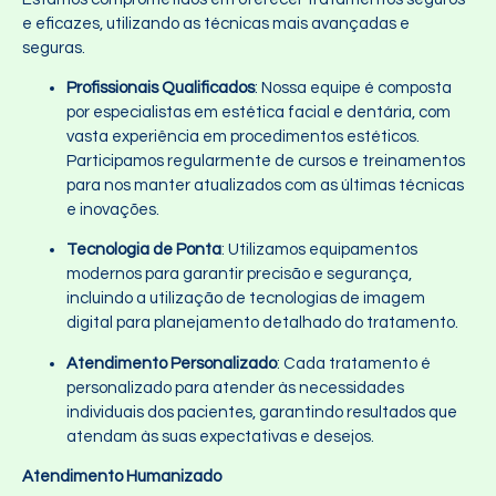
e eficazes, utilizando as técnicas mais avançadas e
seguras.
Profissionais Qualificados
: Nossa equipe é composta
por especialistas em estética facial e dentária, com
vasta experiência em procedimentos estéticos.
Participamos regularmente de cursos e treinamentos
para nos manter atualizados com as últimas técnicas
e inovações.
Tecnologia de Ponta
: Utilizamos equipamentos
modernos para garantir precisão e segurança,
incluindo a utilização de tecnologias de imagem
digital para planejamento detalhado do tratamento.
Atendimento Personalizado
: Cada tratamento é
personalizado para atender às necessidades
individuais dos pacientes, garantindo resultados que
atendam às suas expectativas e desejos.
Atendimento Humanizado