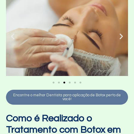
Encontre o melhor Dentista para aplicação de Botox perto de
você!
Como é Realizado o
Tratamento com Botox em