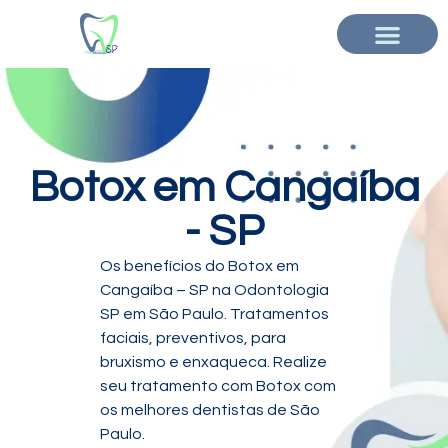
Botox em Cangaíba
- SP
Os benefícios do Botox em
Cangaíba – SP na Odontologia
SP em São Paulo. Tratamentos
faciais, preventivos, para
bruxismo e enxaqueca. Realize
seu tratamento com Botox com
os melhores dentistas de São
Paulo.