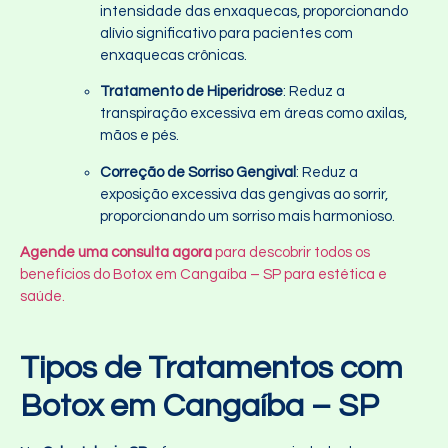
intensidade das enxaquecas, proporcionando
alívio significativo para pacientes com
enxaquecas crônicas.
Tratamento de Hiperidrose
: Reduz a
transpiração excessiva em áreas como axilas,
mãos e pés.
Correção de Sorriso Gengival
: Reduz a
exposição excessiva das gengivas ao sorrir,
proporcionando um sorriso mais harmonioso.
Agende uma consulta agora
para descobrir todos os
benefícios do Botox em Cangaíba – SP para estética e
saúde.
Tipos de Tratamentos com
Botox em Cangaíba – SP