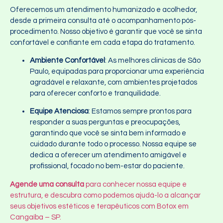
Oferecemos um atendimento humanizado e acolhedor,
desde a primeira consulta até o acompanhamento pós-
procedimento. Nosso objetivo é garantir que você se sinta
confortável e confiante em cada etapa do tratamento.
Ambiente Confortável
: As melhores clinicas de São
Paulo, equipadas para proporcionar uma experiência
agradável e relaxante, com ambientes projetados
para oferecer conforto e tranquilidade.
Equipe Atenciosa
: Estamos sempre prontos para
responder a suas perguntas e preocupações,
garantindo que você se sinta bem informado e
cuidado durante todo o processo. Nossa equipe se
dedica a oferecer um atendimento amigável e
profissional, focado no bem-estar do paciente.
Agende uma consulta
para conhecer nossa equipe e
estrutura, e descubra como podemos ajudá-lo a alcançar
seus objetivos estéticos e terapêuticos com Botox em
Cangaíba – SP.