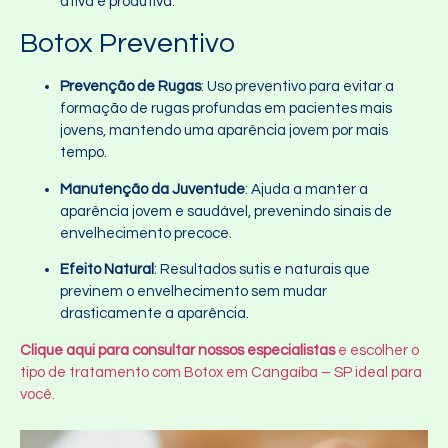
ativa e produtiva.
Botox Preventivo
Prevenção de Rugas
: Uso preventivo para evitar a
formação de rugas profundas em pacientes mais
jovens, mantendo uma aparência jovem por mais
tempo.
Manutenção da Juventude
: Ajuda a manter a
aparência jovem e saudável, prevenindo sinais de
envelhecimento precoce.
Efeito Natural
: Resultados sutis e naturais que
previnem o envelhecimento sem mudar
drasticamente a aparência.
Clique aqui para consultar nossos especialistas
e escolher o
tipo de tratamento com Botox em Cangaíba – SP ideal para
você.