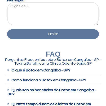
Mensagem
Enviar
FAQ
Perguntas Frequentes sobre
Botox em Cangaíba - SP -
Toxina Botulínica
na Clínica Odontológica SP
O que é Botox em Cangaíba - SP?
Como funciona o Botox em Cangaíba - SP?
Quais são os benefícios do Botox em Cangaíba -
SP?
Quanto tempo duram os efeitos do Botox em