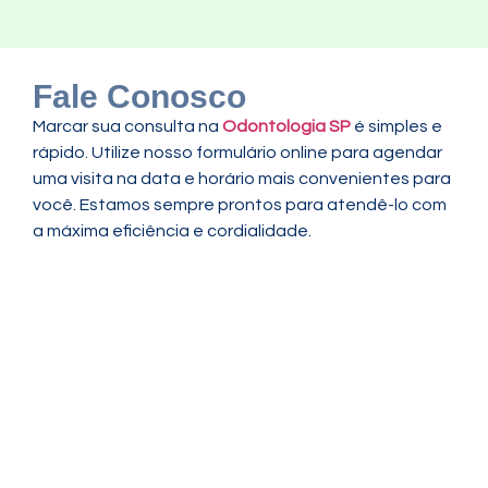
Fale Conosco
Marcar sua consulta na
Odontologia SP
é simples e
rápido. Utilize nosso formulário online para agendar
uma visita na data e horário mais convenientes para
você. Estamos sempre prontos para atendê-lo com
a máxima eficiência e cordialidade.