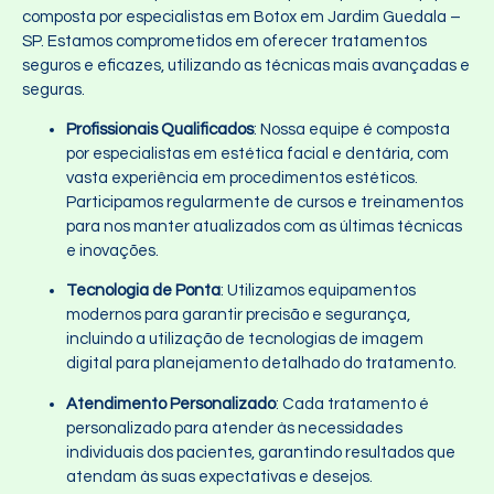
composta por especialistas em Botox em Jardim Guedala –
SP. Estamos comprometidos em oferecer tratamentos
seguros e eficazes, utilizando as técnicas mais avançadas e
seguras.
Profissionais Qualificados
: Nossa equipe é composta
por especialistas em estética facial e dentária, com
vasta experiência em procedimentos estéticos.
Participamos regularmente de cursos e treinamentos
para nos manter atualizados com as últimas técnicas
e inovações.
Tecnologia de Ponta
: Utilizamos equipamentos
modernos para garantir precisão e segurança,
incluindo a utilização de tecnologias de imagem
digital para planejamento detalhado do tratamento.
Atendimento Personalizado
: Cada tratamento é
personalizado para atender às necessidades
individuais dos pacientes, garantindo resultados que
atendam às suas expectativas e desejos.