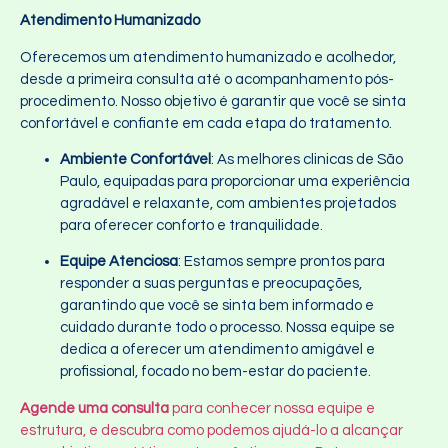
Atendimento Humanizado
Oferecemos um atendimento humanizado e acolhedor,
desde a primeira consulta até o acompanhamento pós-
procedimento. Nosso objetivo é garantir que você se sinta
confortável e confiante em cada etapa do tratamento.
Ambiente Confortável
: As melhores clinicas de São
Paulo, equipadas para proporcionar uma experiência
agradável e relaxante, com ambientes projetados
para oferecer conforto e tranquilidade.
Equipe Atenciosa
: Estamos sempre prontos para
responder a suas perguntas e preocupações,
garantindo que você se sinta bem informado e
cuidado durante todo o processo. Nossa equipe se
dedica a oferecer um atendimento amigável e
profissional, focado no bem-estar do paciente.
Agende uma consulta
para conhecer nossa equipe e
estrutura, e descubra como podemos ajudá-lo a alcançar