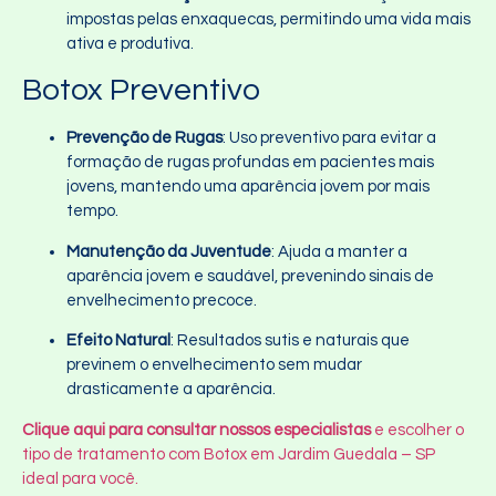
impostas pelas enxaquecas, permitindo uma vida mais
ativa e produtiva.
Botox Preventivo
Prevenção de Rugas
: Uso preventivo para evitar a
formação de rugas profundas em pacientes mais
jovens, mantendo uma aparência jovem por mais
tempo.
Manutenção da Juventude
: Ajuda a manter a
aparência jovem e saudável, prevenindo sinais de
envelhecimento precoce.
Efeito Natural
: Resultados sutis e naturais que
previnem o envelhecimento sem mudar
drasticamente a aparência.
Clique aqui para consultar nossos especialistas
e escolher o
tipo de tratamento com Botox em Jardim Guedala – SP
ideal para você.