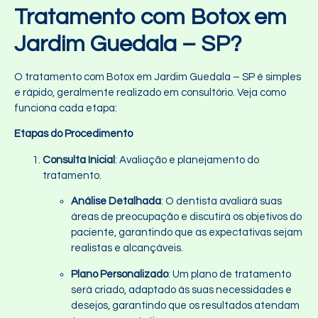
Tratamento com Botox em
Jardim Guedala – SP?
O tratamento com Botox em Jardim Guedala – SP é simples
e rápido, geralmente realizado em consultório. Veja como
funciona cada etapa:
Etapas do Procedimento
Consulta Inicial
: Avaliação e planejamento do
tratamento.
Análise Detalhada
: O dentista avaliará suas
áreas de preocupação e discutirá os objetivos do
paciente, garantindo que as expectativas sejam
realistas e alcançáveis.
Plano Personalizado
: Um plano de tratamento
será criado, adaptado às suas necessidades e
desejos, garantindo que os resultados atendam