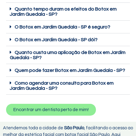
Quanto tempo duram os efeitos do Botox em
Jardim Guedala - SP?
O Botox em Jardim Guedala - SP é seguro?
O Botox em Jardim Guedala - SP dói?
Quanto custa uma aplicação de Botox em Jardim
Guedala - SP?
Quem pode fazer Botox em Jardim Guedala - SP?
Como agendar uma consulta para Botox em
Jardim Guedala - SP?
Encontrar um dentista perto de mim!
Atendemos toda a cidade de
São Paulo
, facilitando o acesso ao
melhor da estética facial com botox facial São Paulo. Aqui