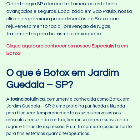
Odontologia SP oferece tratamentos estéticos
avançados e seguros. Localizada em São Paulo, nossa
clínica proporciona procedimentos de Botox para
rejuvenescimento facial, prevenção de rugas,
tratamentos para bruxismo e enxaqueca.
Clique aqui para conhecer os nossos Especialista em
Botox!
O que é Botox em Jardim
Guedala – SP?
A
toxina botulínica
, comumente conhecida como Botox em
Jardim Guedala – SP, é uma proteína purificada utilizada
para bloquear temporariamente os sinais nervosos nos
músculos, reduzindo contrações musculares e suavizando
rugas e linhas de expressão. É um tratamento popular tanto
para fins estéticos quanto terapêuticos.