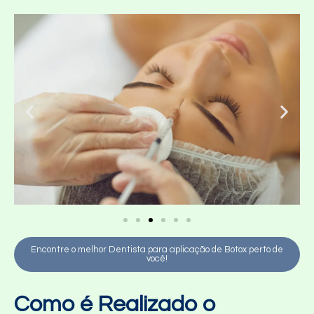
Encontre o melhor Dentista para aplicação de Botox perto de
você!
Como é Realizado o