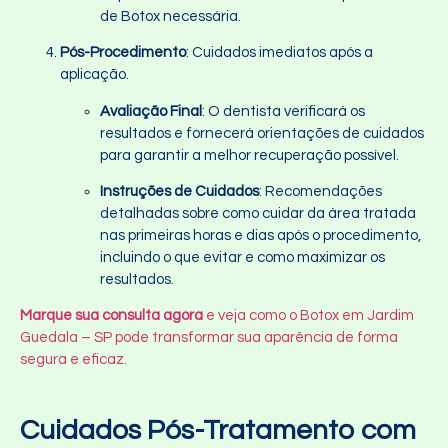
de Botox necessária.
Pós-Procedimento
: Cuidados imediatos após a
aplicação.
Avaliação Final
: O dentista verificará os
resultados e fornecerá orientações de cuidados
para garantir a melhor recuperação possível.
Instruções de Cuidados
: Recomendações
detalhadas sobre como cuidar da área tratada
nas primeiras horas e dias após o procedimento,
incluindo o que evitar e como maximizar os
resultados.
Marque sua consulta agora
e veja como o Botox em Jardim
Guedala – SP pode transformar sua aparência de forma
segura e eficaz.
Cuidados Pós-Tratamento com