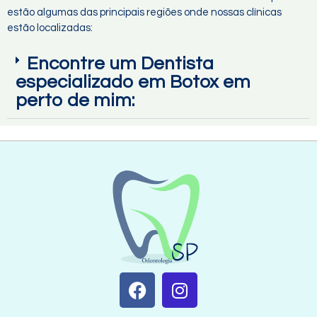
estão algumas das principais regiões onde nossas clínicas
estão localizadas:
Encontre um Dentista
especializado em Botox em
perto de mim: