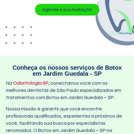
Agende a sua Avaliação!
Conheça os nossos serviços de Botox
em Jardim Guedala - SP
Na
Odontologia SP
, conectamos você com os
melhores dentistas de São Paulo especializados em
tratamentos com Botox em Jardim Guedala – SP.
Nossa missão é garantir que você encontre
profissionais qualificados, experientes e próximos de
você, facilitando sua busca por especialistas
renomados. O Botox em Jardim Guedala – SP na