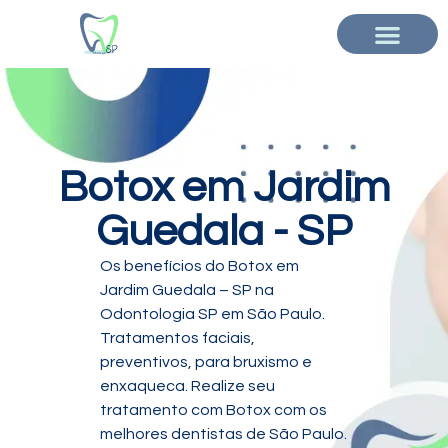
Botox em Jardim
Guedala - SP
Os benefícios do Botox em
Jardim Guedala – SP na
Odontologia SP em São Paulo.
Tratamentos faciais,
preventivos, para bruxismo e
enxaqueca. Realize seu
tratamento com Botox com os
melhores dentistas de São Paulo.