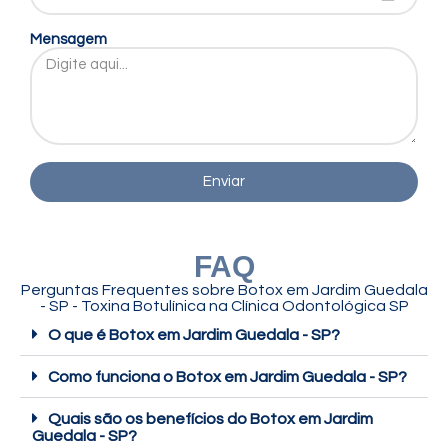
Mensagem
Enviar
FAQ
Perguntas Frequentes sobre
Botox em Jardim Guedala
- SP - Toxina Botulínica
na Clínica Odontológica SP
O que é Botox em Jardim Guedala - SP?
Como funciona o Botox em Jardim Guedala - SP?
Quais são os benefícios do Botox em Jardim
Guedala - SP?