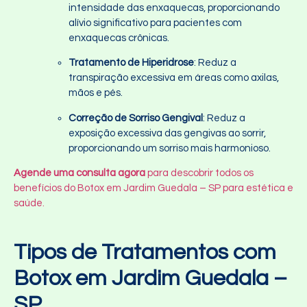
intensidade das enxaquecas, proporcionando
alívio significativo para pacientes com
enxaquecas crônicas.
Tratamento de Hiperidrose
: Reduz a
transpiração excessiva em áreas como axilas,
mãos e pés.
Correção de Sorriso Gengival
: Reduz a
exposição excessiva das gengivas ao sorrir,
proporcionando um sorriso mais harmonioso.
Agende uma consulta agora
para descobrir todos os
benefícios do Botox em Jardim Guedala – SP para estética e
saúde.
Tipos de Tratamentos com
Botox em Jardim Guedala –
SP