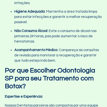
irritações.
Higiene Adequada
: Mantenha a área tratada limpa
para evitar infecções e garantir a melhor recuperação
possível.
Não Consuma Álcool
: Evite o consumo de álcool nas
primeiras 24 horas, pois pode aumentar o risco de
hematomas.
Acompanhamento Médico
: Compareça às consultas
de revisão para monitorar a recuperação e garantir
que tudo esteja indo bem.
Por que Escolher Odontologia
SP para seu Tratamento com
Botox?
Expertise e Experiência
Nossos Dentistas parceiros são compostos por uma equipe