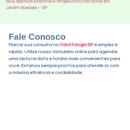
seus objetivos estéticos e terapêuticos com Botox em
Jardim Guedala – SP.
Fale Conosco
Marcar sua consulta na
Odontologia SP
é simples e
rápido. Utilize nosso formulário online para agendar
uma visita na data e horário mais convenientes para
você. Estamos sempre prontos para atendê-lo com
a máxima eficiência e cordialidade.