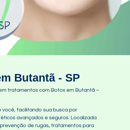
em Butantã - SP
s em tratamentos com Botox em Butantã –
 você, facilitando sua busca por
éticos avançados e seguros. Localizada
, prevenção de rugas, tratamentos para