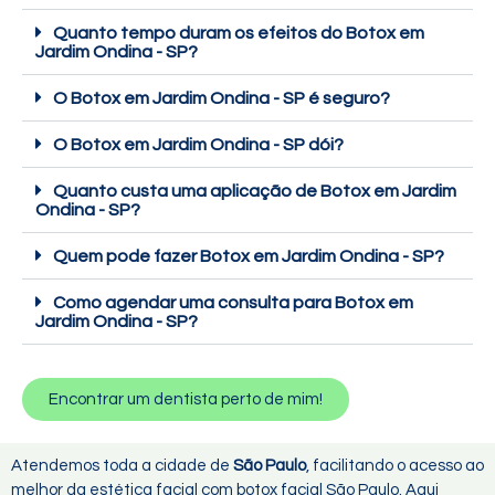
Quanto tempo duram os efeitos do Botox em
Jardim Ondina - SP?
O Botox em Jardim Ondina - SP é seguro?
O Botox em Jardim Ondina - SP dói?
Quanto custa uma aplicação de Botox em Jardim
Ondina - SP?
Quem pode fazer Botox em Jardim Ondina - SP?
Como agendar uma consulta para Botox em
Jardim Ondina - SP?
Encontrar um dentista perto de mim!
Atendemos toda a cidade de
São Paulo
, facilitando o acesso ao
melhor da estética facial com botox facial São Paulo. Aqui