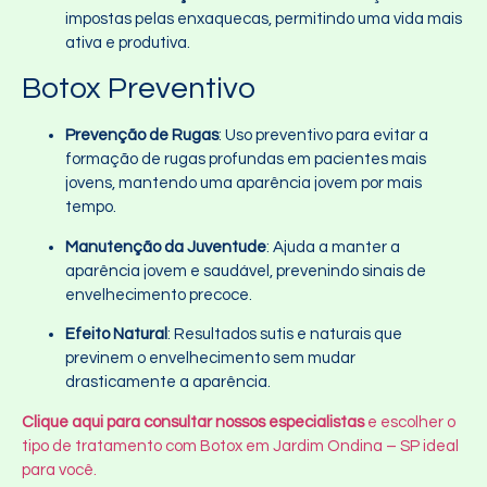
impostas pelas enxaquecas, permitindo uma vida mais
ativa e produtiva.
Botox Preventivo
Prevenção de Rugas
: Uso preventivo para evitar a
formação de rugas profundas em pacientes mais
jovens, mantendo uma aparência jovem por mais
tempo.
Manutenção da Juventude
: Ajuda a manter a
aparência jovem e saudável, prevenindo sinais de
envelhecimento precoce.
Efeito Natural
: Resultados sutis e naturais que
previnem o envelhecimento sem mudar
drasticamente a aparência.
Clique aqui para consultar nossos especialistas
e escolher o
tipo de tratamento com Botox em Jardim Ondina – SP ideal
para você.