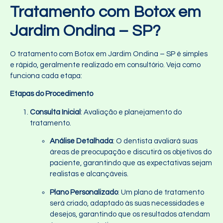
Tratamento com Botox em
Jardim Ondina – SP?
O tratamento com Botox em Jardim Ondina – SP é simples
e rápido, geralmente realizado em consultório. Veja como
funciona cada etapa:
Etapas do Procedimento
Consulta Inicial
: Avaliação e planejamento do
tratamento.
Análise Detalhada
: O dentista avaliará suas
áreas de preocupação e discutirá os objetivos do
paciente, garantindo que as expectativas sejam
realistas e alcançáveis.
Plano Personalizado
: Um plano de tratamento
será criado, adaptado às suas necessidades e
desejos, garantindo que os resultados atendam