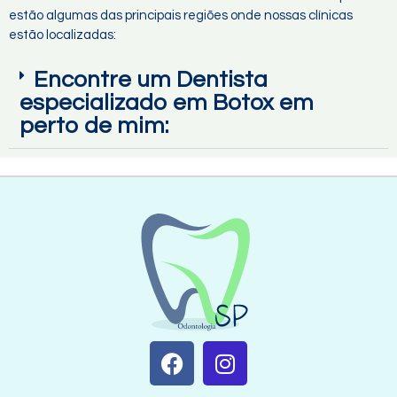
estão algumas das principais regiões onde nossas clínicas
estão localizadas:
Encontre um Dentista
especializado em Botox em
perto de mim: