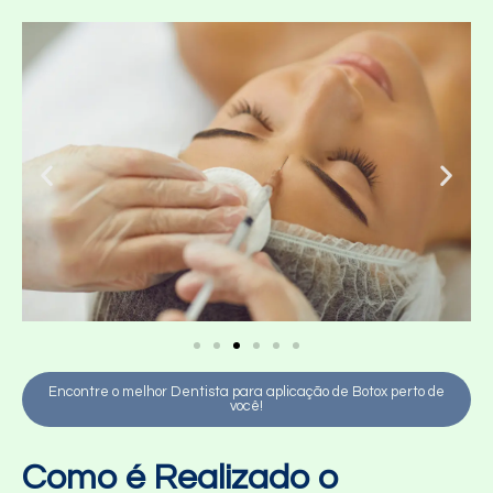
Encontre o melhor Dentista para aplicação de Botox perto de
você!
Como é Realizado o