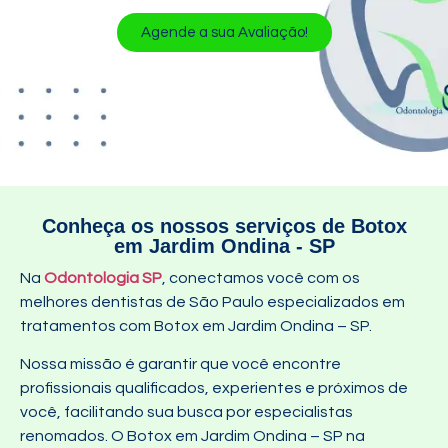
Agende a sua Avaliação!
Conheça os nossos serviços de Botox
em Jardim Ondina - SP
Na
Odontologia SP
, conectamos você com os
melhores dentistas de São Paulo especializados em
tratamentos com Botox em Jardim Ondina – SP.
Nossa missão é garantir que você encontre
profissionais qualificados, experientes e próximos de
você, facilitando sua busca por especialistas
renomados. O Botox em Jardim Ondina – SP na