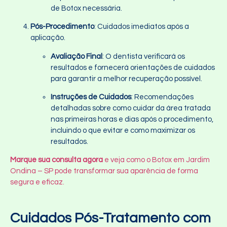
de Botox necessária.
Pós-Procedimento
: Cuidados imediatos após a
aplicação.
Avaliação Final
: O dentista verificará os
resultados e fornecerá orientações de cuidados
para garantir a melhor recuperação possível.
Instruções de Cuidados
: Recomendações
detalhadas sobre como cuidar da área tratada
nas primeiras horas e dias após o procedimento,
incluindo o que evitar e como maximizar os
resultados.
Marque sua consulta agora
e veja como o Botox em Jardim
Ondina – SP pode transformar sua aparência de forma
segura e eficaz.
Cuidados Pós-Tratamento com