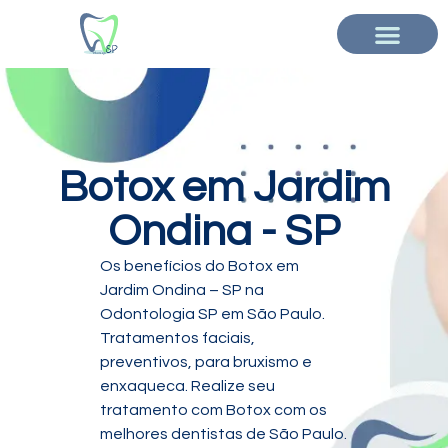
Botox em Jardim
Ondina - SP
Os benefícios do Botox em
Jardim Ondina – SP na
Odontologia SP em São Paulo.
Tratamentos faciais,
preventivos, para bruxismo e
enxaqueca. Realize seu
tratamento com Botox com os
melhores dentistas de São Paulo.