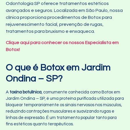
Odontologia SP oferece tratamentos estéticos
avançados e seguros. Localizada em São Paulo, nossa
clínica proporciona procedimentos de Botox para
rejuvenescimento facial, prevenção de rugas,
tratamentos para bruxismo e enxaqueca.
Clique aqui para conhecer os nossos Especialista em
Botox!
O que é Botox em Jardim
Ondina – SP?
A
toxina botulínica
, comumente conhecida como Botox em
Jardim Ondina – SP, é uma proteína purificada utilizada para
bloquear temporariamente os sinais nervosos nos músculos,
reduzindo contrações musculares e suavizando rugas e
linhas de expressão. É um tratamento popular tanto para
fins estéticos quanto terapêuticos.