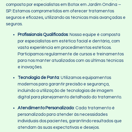
composta por especialistas em Botox em Jardim Ondina –
SP. Estamos comprometidos em oferecer tratamentos
seguros e eficazes, utilizando as técnicas mais avançadas e
seguras.
Profissionais Qualificados
: Nossa equipe é composta
por especialistas em estética facial e dentária, com
vasta experiência em procedimentos estéticos.
Participamos regularmente de cursos e treinamentos
para nos manter atualizados com as últimas técnicas
e inovações.
Tecnologia de Ponta
: Utilizamos equipamentos
modernos para garantir precisão e segurança,
incluindo a utilização de tecnologias de imagem
digital para planejamento detalhado do tratamento.
Atendimento Personalizado
: Cada tratamento é
personalizado para atender às necessidades
individuais dos pacientes, garantindo resultados que
atendam às suas expectativas e desejos.