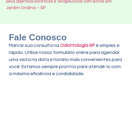
seus objetivos estéticos e terapêuticos com Botox em
Jardim Ondina – SP.
Fale Conosco
Marcar sua consulta na
Odontologia SP
é simples e
rápido. Utilize nosso formulário online para agendar
uma visita na data e horário mais convenientes para
você. Estamos sempre prontos para atendê-lo com
a máxima eficiência e cordialidade.