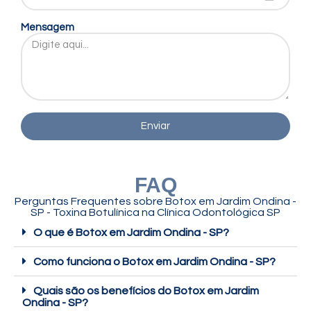
Mensagem
Enviar
FAQ
Perguntas Frequentes sobre
Botox em Jardim Ondina -
SP - Toxina Botulínica
na Clínica Odontológica SP
O que é Botox em Jardim Ondina - SP?
Como funciona o Botox em Jardim Ondina - SP?
Quais são os benefícios do Botox em Jardim
Ondina - SP?