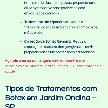
intensidade das enxaquecas, proporcionando
alívio significativo para pacientes com
enxaquecas crônicas.
Tratamento de Hiperidrose
: Reduz a
transpiração excessiva em áreas como axilas,
mãos e pés.
Correção de Sorriso Gengival
: Reduz a
exposição excessiva das gengivas ao sorrir,
proporcionando um sorriso mais harmonioso.
Agende uma consulta agora
para descobrir todos os
benefícios do Botox em Jardim Ondina – SP para estética e
saúde.
Tipos de Tratamentos com
Botox em Jardim Ondina –
SP