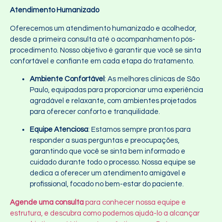
Atendimento Humanizado
Oferecemos um atendimento humanizado e acolhedor,
desde a primeira consulta até o acompanhamento pós-
procedimento. Nosso objetivo é garantir que você se sinta
confortável e confiante em cada etapa do tratamento.
Ambiente Confortável
: As melhores clinicas de São
Paulo, equipadas para proporcionar uma experiência
agradável e relaxante, com ambientes projetados
para oferecer conforto e tranquilidade.
Equipe Atenciosa
: Estamos sempre prontos para
responder a suas perguntas e preocupações,
garantindo que você se sinta bem informado e
cuidado durante todo o processo. Nossa equipe se
dedica a oferecer um atendimento amigável e
profissional, focado no bem-estar do paciente.
Agende uma consulta
para conhecer nossa equipe e
estrutura, e descubra como podemos ajudá-lo a alcançar