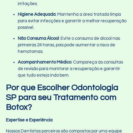
irritações.
Higiene Adequada
: Mantenha a área tratada limpa
para evitar infecções e garantir a melhor recuperação
possível.
Não Consuma Álcool
: Evite o consumo de álcool nas
primeiras 24 horas, pois pode aumentar o risco de
hematomas.
Acompanhamento Médico
: Compareça às consultas
de revisão para monitorar a recuperação e garantir
que tudo esteja indo bem.
Por que Escolher Odontologia
SP para seu Tratamento com
Botox?
Expertise e Experiência
Nossos Dentistas parceiros são compostos por uma equipe