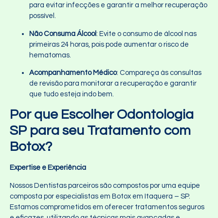
para evitar infecções e garantir a melhor recuperação
possível.
Não Consuma Álcool
: Evite o consumo de álcool nas
primeiras 24 horas, pois pode aumentar o risco de
hematomas.
Acompanhamento Médico
: Compareça às consultas
de revisão para monitorar a recuperação e garantir
que tudo esteja indo bem.
Por que Escolher Odontologia
SP para seu Tratamento com
Botox?
Expertise e Experiência
Nossos Dentistas parceiros são compostos por uma equipe
composta por especialistas em Botox em Itaquera – SP.
Estamos comprometidos em oferecer tratamentos seguros
e eficazes, utilizando as técnicas mais avançadas e