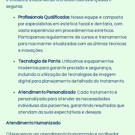
seguras.
Profissionais Qualificados
: Nossa equipe é composta
por especialistas em estética facial e dentária, com
vasta experiência em procedimentos estéticos.
Participamos regularmente de cursos e treinamentos
para nos manter atualizados com as últimas técnicas
e inovações.
Tecnologia de Ponta
: Utilizamos equipamentos
modernos para garantir precisão e segurança,
incluindo a utilização de tecnologias de imagem
digital para planejamento detalhado do tratamento.
Atendimento Personalizado
: Cada tratamento é
personalizado para atender às necessidades
individuais dos pacientes, garantindo resultados que
atendam às suas expectativas e desejos.
Atendimento Humanizado
Oferecemos um atendimento humanizado e acolhedor,