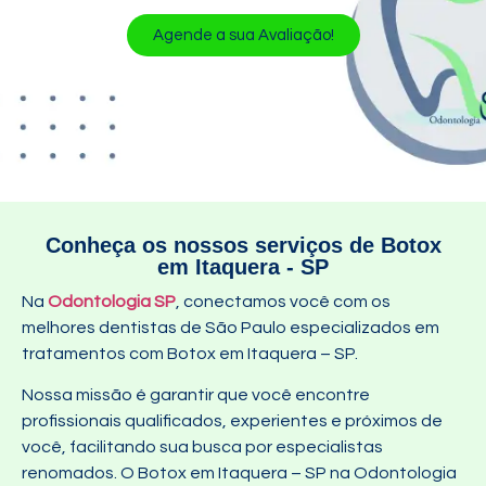
Agende a sua Avaliação!
Conheça os nossos serviços de Botox
em Itaquera - SP
Na
Odontologia SP
, conectamos você com os
melhores dentistas de São Paulo especializados em
tratamentos com Botox em Itaquera – SP.
Nossa missão é garantir que você encontre
profissionais qualificados, experientes e próximos de
você, facilitando sua busca por especialistas
renomados. O Botox em Itaquera – SP na Odontologia