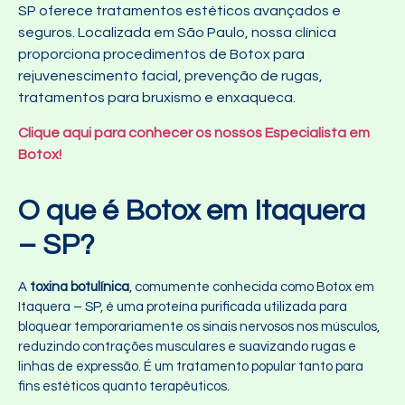
SP oferece tratamentos estéticos avançados e
seguros. Localizada em São Paulo, nossa clínica
proporciona procedimentos de Botox para
rejuvenescimento facial, prevenção de rugas,
tratamentos para bruxismo e enxaqueca.
Clique aqui para conhecer os nossos Especialista em
Botox!
O que é Botox em Itaquera
– SP?
A
toxina botulínica
, comumente conhecida como Botox em
Itaquera – SP, é uma proteína purificada utilizada para
bloquear temporariamente os sinais nervosos nos músculos,
reduzindo contrações musculares e suavizando rugas e
linhas de expressão. É um tratamento popular tanto para
fins estéticos quanto terapêuticos.