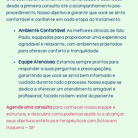
desde a primeira consulta até o acompanhamento pós-
procedimento. Nosso objetivo é garantir que você se sinta
confortável e confiante em cada etapa do tratamento.
Ambiente Confortável
: As melhores clinicas de São
Paulo, equipadas para proporcionar uma experiência
agradável e relaxante, com ambientes projetados
para oferecer conforto e tranquilidade.
Equipe Atenciosa
: Estamos sempre prontos para
responder a suas perguntas e preocupações,
garantindo que você se sinta bem informado e
cuidado durante todo o processo. Nossa equipe se
dedica a oferecer um atendimento amigável e
profissional, focado no bem-estar do paciente.
Agende uma consulta
para conhecer nossa equipe e
estrutura, e descubra como podemos ajudá-lo a alcançar
seus objetivos estéticos e terapêuticos com Botox em
Itaquera – SP.