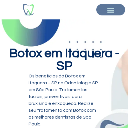
Botox em Itaquera -
SP
Os benefícios do Botox em
Itaquera – SP na Odontologia SP
em São Paulo. Tratamentos
faciais, preventivos, para
bruxismo e enxaqueca. Realize
seu tratamento com Botox com
os melhores dentistas de São
Paulo.