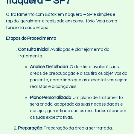
Itaquera – SP?
O tratamento com Botox em Itaquera – SP é simples e
rápido, geralmente realizado em consultório. Veja como
funciona cada etapa:
Etapas do Procedimento
Consulta Inicial
: Avaliação e planejamento do
tratamento.
Análise Detalhada
: O dentista avaliará suas
áreas de preocupação e discutirá os objetivos do
paciente, garantindo que as expectativas sejam
realistas e alcançáveis.
Plano Personalizado
: Um plano de tratamento
será criado, adaptado às suas necessidades e
desejos, garantindo que os resultados atendam
às suas expectativas.
Preparação
: Preparação da área a ser tratada.