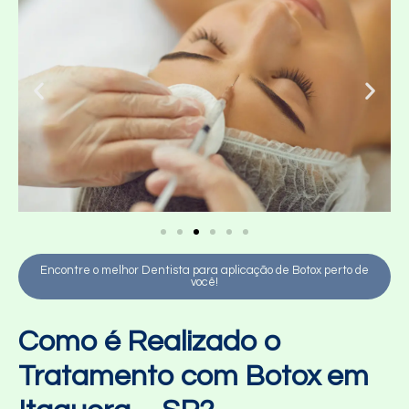
Encontre o melhor Dentista para aplicação de Botox perto de
você!
Como é Realizado o
Tratamento com Botox em