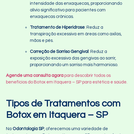
intensidade das enxaquecas, proporcionando
alívio significativo para pacientes com
enxaquecas crônicas.
Tratamento de Hiperidrose
: Reduz a
transpiração excessiva em áreas como axilas,
mãos e pés.
Correção de Sorriso Gengival
: Reduz a
exposição excessiva das gengivas ao sorrir,
proporcionando um sorriso mais harmonioso.
Agende uma consulta agora
para descobrir todos os
benefícios do Botox em Itaquera – SP para estética e saúde.
Tipos de Tratamentos com
Botox em Itaquera – SP
Na
Odontologia SP
, oferecemos uma variedade de