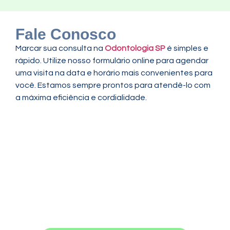
Fale Conosco
Marcar sua consulta na
Odontologia SP
é simples e
rápido. Utilize nosso formulário online para agendar
uma visita na data e horário mais convenientes para
você. Estamos sempre prontos para atendê-lo com
a máxima eficiência e cordialidade.