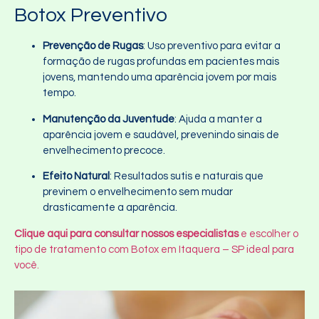
Botox Preventivo
Prevenção de Rugas
: Uso preventivo para evitar a
formação de rugas profundas em pacientes mais
jovens, mantendo uma aparência jovem por mais
tempo.
Manutenção da Juventude
: Ajuda a manter a
aparência jovem e saudável, prevenindo sinais de
envelhecimento precoce.
Efeito Natural
: Resultados sutis e naturais que
previnem o envelhecimento sem mudar
drasticamente a aparência.
Clique aqui para consultar nossos especialistas
e escolher o
tipo de tratamento com Botox em Itaquera – SP ideal para
você.