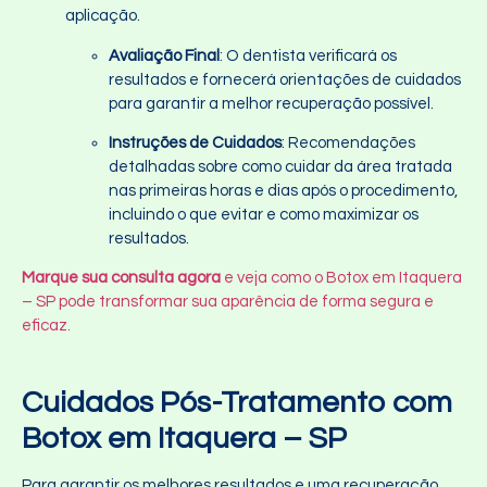
aplicação.
Avaliação Final
: O dentista verificará os
resultados e fornecerá orientações de cuidados
para garantir a melhor recuperação possível.
Instruções de Cuidados
: Recomendações
detalhadas sobre como cuidar da área tratada
nas primeiras horas e dias após o procedimento,
incluindo o que evitar e como maximizar os
resultados.
Marque sua consulta agora
e veja como o Botox em Itaquera
– SP pode transformar sua aparência de forma segura e
eficaz.
Cuidados Pós-Tratamento com
Botox em Itaquera – SP
Para garantir os melhores resultados e uma recuperação