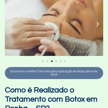
Encontre o melhor Dentista para aplicação de Botox perto de
você!
Como é Realizado o
Tratamento com Botox em