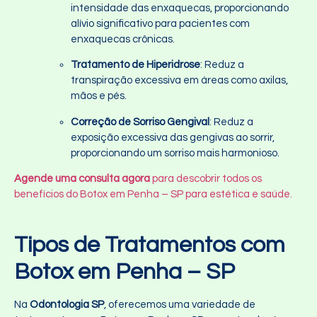
intensidade das enxaquecas, proporcionando
alívio significativo para pacientes com
enxaquecas crônicas.
Tratamento de Hiperidrose
: Reduz a
transpiração excessiva em áreas como axilas,
mãos e pés.
Correção de Sorriso Gengival
: Reduz a
exposição excessiva das gengivas ao sorrir,
proporcionando um sorriso mais harmonioso.
Agende uma consulta agora
para descobrir todos os
benefícios do Botox em Penha – SP para estética e saúde.
Tipos de Tratamentos com
Botox em Penha – SP
Na
Odontologia SP
, oferecemos uma variedade de