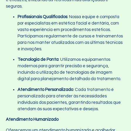
seguras.
Profissionais Qualificados
: Nossa equipe é composta
por especialistas em estética facial e dentária, com
vasta experiência em procedimentos estéticos.
Participamos regularmente de cursos e treinamentos
para nos manter atualizados com as últimas técnicas
e inovações.
Tecnologia de Ponta
: Utilizamos equipamentos
modernos para garantir precisão e segurança,
incluindo a utilização de tecnologias de imagem
digital para planejamento detalhado do tratamento.
Atendimento Personalizado
: Cada tratamento é
personalizado para atender às necessidades
individuais dos pacientes, garantindo resultados que
atendam às suas expectativas e desejos.
Atendimento Humanizado
Oferecemos um atendimento humanizado e acolhedor,