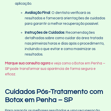
aplicação.
Avaliação Final
: O dentista verificará os
resultados e fornecerá orientações de cuidados
para garantir a melhor recuperação possível.
Instruções de Cuidados
: Recomendações
detalhadas sobre como cuidar da área tratada
nas primeiras horas e dias após o procedimento,
incluindo o que evitar e como maximizar os
resultados.
Marque sua consulta agora
e veja como o Botox em Penha –
SP pode transformar sua aparência de forma segura e
eficaz.
Cuidados Pós-Tratamento com
Botox em Penha – SP
Para garantir os melhores resultados e uma recuperação