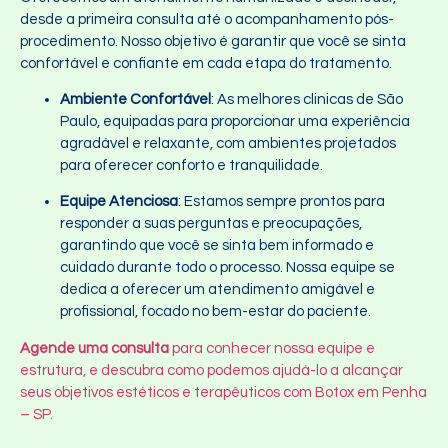
desde a primeira consulta até o acompanhamento pós-
procedimento. Nosso objetivo é garantir que você se sinta
confortável e confiante em cada etapa do tratamento.
Ambiente Confortável
: As melhores clinicas de São
Paulo, equipadas para proporcionar uma experiência
agradável e relaxante, com ambientes projetados
para oferecer conforto e tranquilidade.
Equipe Atenciosa
: Estamos sempre prontos para
responder a suas perguntas e preocupações,
garantindo que você se sinta bem informado e
cuidado durante todo o processo. Nossa equipe se
dedica a oferecer um atendimento amigável e
profissional, focado no bem-estar do paciente.
Agende uma consulta
para conhecer nossa equipe e
estrutura, e descubra como podemos ajudá-lo a alcançar
seus objetivos estéticos e terapêuticos com Botox em Penha
– SP.