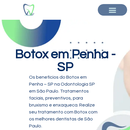
Botox em Penha -
SP
Os benefícios do Botox em
Penha – SP na Odontologia SP
em São Paulo. Tratamentos
faciais, preventivos, para
bruxismo e enxaqueca. Realize
seu tratamento com Botox com
os melhores dentistas de São
Paulo.