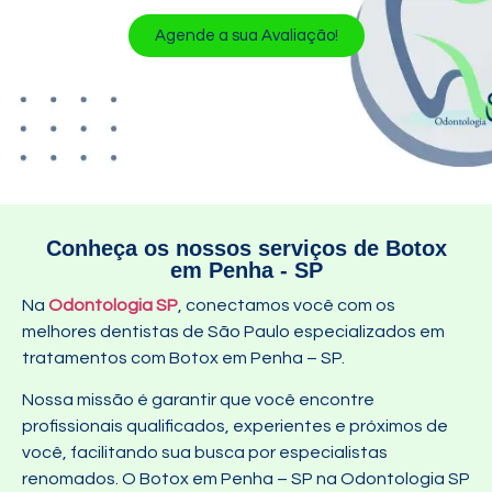
Agende a sua Avaliação!
Conheça os nossos serviços de Botox
em Penha - SP
Na
Odontologia SP
, conectamos você com os
melhores dentistas de São Paulo especializados em
tratamentos com Botox em Penha – SP.
Nossa missão é garantir que você encontre
profissionais qualificados, experientes e próximos de
você, facilitando sua busca por especialistas
renomados. O Botox em Penha – SP na Odontologia SP