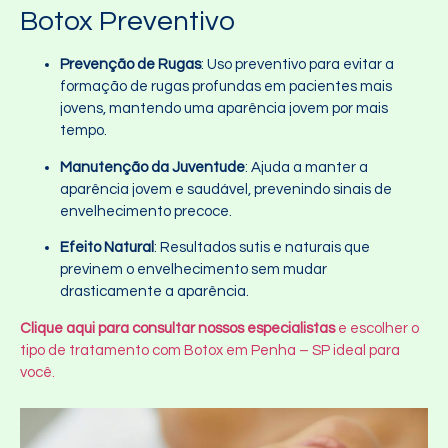
Botox Preventivo
Prevenção de Rugas
: Uso preventivo para evitar a
formação de rugas profundas em pacientes mais
jovens, mantendo uma aparência jovem por mais
tempo.
Manutenção da Juventude
: Ajuda a manter a
aparência jovem e saudável, prevenindo sinais de
envelhecimento precoce.
Efeito Natural
: Resultados sutis e naturais que
previnem o envelhecimento sem mudar
drasticamente a aparência.
Clique aqui para consultar nossos especialistas
e escolher o
tipo de tratamento com Botox em Penha – SP ideal para
você.