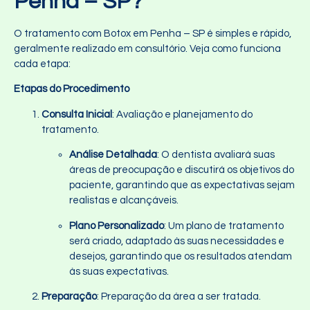
Penha – SP?
O tratamento com Botox em Penha – SP é simples e rápido,
geralmente realizado em consultório. Veja como funciona
cada etapa:
Etapas do Procedimento
Consulta Inicial
: Avaliação e planejamento do
tratamento.
Análise Detalhada
: O dentista avaliará suas
áreas de preocupação e discutirá os objetivos do
paciente, garantindo que as expectativas sejam
realistas e alcançáveis.
Plano Personalizado
: Um plano de tratamento
será criado, adaptado às suas necessidades e
desejos, garantindo que os resultados atendam
às suas expectativas.
Preparação
: Preparação da área a ser tratada.