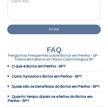
Enviar
FAQ
Perguntas Frequentes sobre
Botox em Penha - SP -
Toxina Botulínica
na Clínica Odontológica SP
O que é Botox em Penha - SP?
Como funciona o Botox em Penha - SP?
Quais são os benefícios do Botox em Penha - SP?
Quanto tempo duram os efeitos do Botox em
Penha - SP?