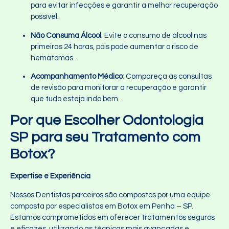
para evitar infecções e garantir a melhor recuperação
possível.
Não Consuma Álcool
: Evite o consumo de álcool nas
primeiras 24 horas, pois pode aumentar o risco de
hematomas.
Acompanhamento Médico
: Compareça às consultas
de revisão para monitorar a recuperação e garantir
que tudo esteja indo bem.
Por que Escolher Odontologia
SP para seu Tratamento com
Botox?
Expertise e Experiência
Nossos Dentistas parceiros são compostos por uma equipe
composta por especialistas em Botox em Penha – SP.
Estamos comprometidos em oferecer tratamentos seguros
e eficazes, utilizando as técnicas mais avançadas e