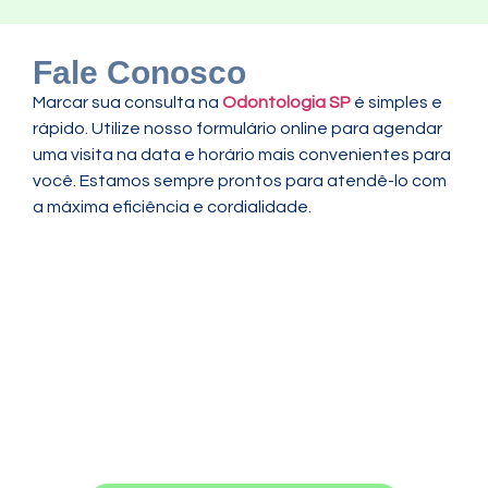
Fale Conosco
Marcar sua consulta na
Odontologia SP
é simples e
rápido. Utilize nosso formulário online para agendar
uma visita na data e horário mais convenientes para
você. Estamos sempre prontos para atendê-lo com
a máxima eficiência e cordialidade.