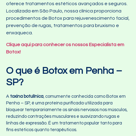
oferece tratamentos estéticos avançados e seguros.
Localizada em São Paulo, nossa clínica proporciona
procedimentos de Botox para rejuvenescimento facial,
prevenção de rugas, tratamentos para bruxismo e
enxaqueca.
Clique aqui para conhecer os nossos Especialista em
Botox!
O que é Botox em Penha –
SP?
A
toxina botulínica
, comumente conhecida como Botox em
Penha – SP, é uma proteína purificada utilizada para
bloquear temporariamente os sinais nervosos nos músculos,
reduzindo contrações musculares e suavizando rugas e
linhas de expressão. É um tratamento popular tanto para
fins estéticos quanto terapêuticos.