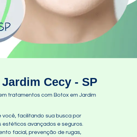
 Jardim Cecy - SP
s em tratamentos com Botox em Jardim
 você, facilitando sua busca por
 estéticos avançados e seguros.
nto facial, prevenção de rugas,