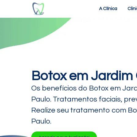
A Clínica
Clin
Botox em Jardim 
Os benefícios do Botox em Jar
Paulo. Tratamentos faciais, pr
Realize seu tratamento com Bo
Paulo.