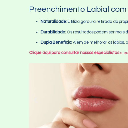
Preenchimento Labial com
Naturalidade
: Utiliza gordura retirada do pró
Durabilidade
: Os resultados podem ser mais 
Dupla Benefício
: Além de melhorar os lábios
Clique aqui para consultar nossos especialistas
e es