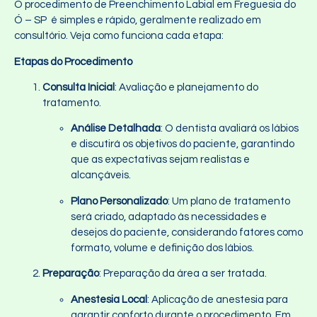
O procedimento de Preenchimento Labial em Freguesia do
Ó – SP é simples e rápido, geralmente realizado em
consultório. Veja como funciona cada etapa:
Etapas do Procedimento
Consulta Inicial
: Avaliação e planejamento do
tratamento.
Análise Detalhada
: O dentista avaliará os lábios
e discutirá os objetivos do paciente, garantindo
que as expectativas sejam realistas e
alcançáveis.
Plano Personalizado
: Um plano de tratamento
será criado, adaptado às necessidades e
desejos do paciente, considerando fatores como
formato, volume e definição dos lábios.
Preparação
: Preparação da área a ser tratada.
Anestesia Local
: Aplicação de anestesia para
garantir conforto durante o procedimento. Em