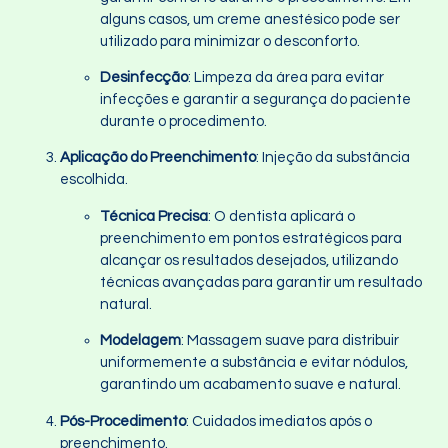
alguns casos, um creme anestésico pode ser
utilizado para minimizar o desconforto.
Desinfecção
: Limpeza da área para evitar
infecções e garantir a segurança do paciente
durante o procedimento.
Aplicação do Preenchimento
: Injeção da substância
escolhida.
Técnica Precisa
: O dentista aplicará o
preenchimento em pontos estratégicos para
alcançar os resultados desejados, utilizando
técnicas avançadas para garantir um resultado
natural.
Modelagem
: Massagem suave para distribuir
uniformemente a substância e evitar nódulos,
garantindo um acabamento suave e natural.
Pós-Procedimento
: Cuidados imediatos após o
preenchimento.