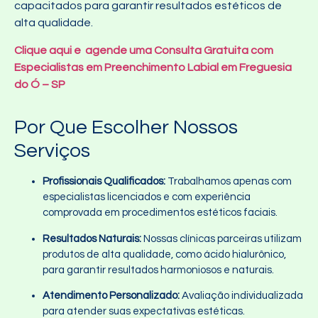
capacitados para garantir resultados estéticos de
alta qualidade.
Clique aqui e agende uma Consulta Gratuita com
Especialistas em Preenchimento Labial em Freguesia
do Ó – SP
Por Que Escolher Nossos
Serviços
Profissionais Qualificados:
Trabalhamos apenas com
especialistas licenciados e com experiência
comprovada em procedimentos estéticos faciais.
Resultados Naturais:
Nossas clínicas parceiras utilizam
produtos de alta qualidade, como ácido hialurônico,
para garantir resultados harmoniosos e naturais.
Atendimento Personalizado:
Avaliação individualizada
para atender suas expectativas estéticas.