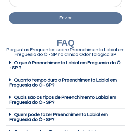
Enviar
FAQ
Perguntas Frequentes sobre Preenchimento Labial em
Freguesia do Ó - SP na Clínica Odontológica SP
O que é Preenchimento Labial em Freguesia do Ó
- SP ?
Quanto tempo dura o Preenchimento Labial em
Freguesia do Ó - SP?
Quais são os tipos de Preenchimento Labial em
Freguesia do Ó - SP?
Quem pode fazer Preenchimento Labial em
Freguesia do Ó - SP?