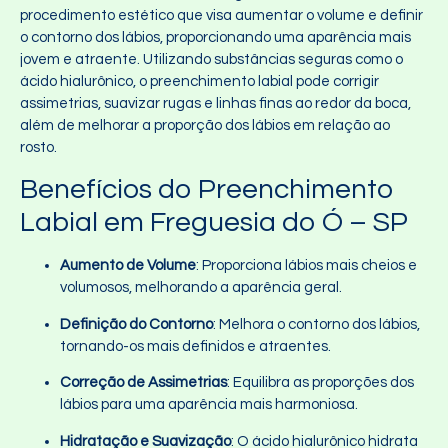
procedimento estético que visa aumentar o volume e definir
o contorno dos lábios, proporcionando uma aparência mais
jovem e atraente. Utilizando substâncias seguras como o
ácido hialurônico, o preenchimento labial pode corrigir
assimetrias, suavizar rugas e linhas finas ao redor da boca,
além de melhorar a proporção dos lábios em relação ao
rosto.
Benefícios do Preenchimento
Labial em Freguesia do Ó – SP
Aumento de Volume
: Proporciona lábios mais cheios e
volumosos, melhorando a aparência geral.
Definição do Contorno
: Melhora o contorno dos lábios,
tornando-os mais definidos e atraentes.
Correção de Assimetrias
: Equilibra as proporções dos
lábios para uma aparência mais harmoniosa.
Hidratação e Suavização
: O ácido hialurônico hidrata