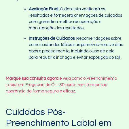
Avaliação Final
: O dentista verificará os
resultados e fornecerá orientações de cuidados
para garantir a melhor recuperação e
manutenção dos resultados.
Instruções de Cuidados
: Recomendações sobre
como cuidar dos lábios nas primeiras horas e dias
após o procedimento, incluindo o uso de gelo
para reduzir o inchaço e evitar exposição ao sol.
Marque sua consulta agora
e veja como o Preenchimento
Labial em Freguesia do Ó – SP pode transformar sua
aparência de forma segura e eficaz.
Cuidados Pós-
Preenchimento Labial em