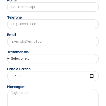
Nome
Telefone
Email
Tratamentos
Data e Horário
Mensagem