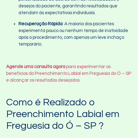
desejos do paciente, garantindo resultados que
atendam às expectativas individuais.
Recuperação Rápida
: A maioria dos pacientes
experimenta pouco ou nenhum tempo de inatividade
após o procedimento, com apenas um leve inchaço
temporário.
Agende uma consulta agora
para experimentar os
benefícios do Preenchimento Labial em Freguesia do Ó – SP
e alcançar os resultados desejados.
Como é Realizado o
Preenchimento Labial em
Freguesia do Ó – SP ?