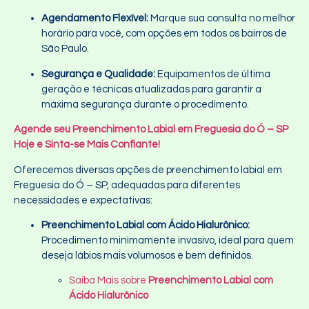
Agendamento Flexível:
Marque sua consulta no melhor
horário para você, com opções em todos os bairros de
São Paulo.
Segurança e Qualidade:
Equipamentos de última
geração e técnicas atualizadas para garantir a
máxima segurança durante o procedimento.
Agende seu Preenchimento Labial em Freguesia do Ó – SP
Hoje e Sinta-se Mais Confiante!
Oferecemos diversas opções de preenchimento labial em
Freguesia do Ó – SP, adequadas para diferentes
necessidades e expectativas:
Preenchimento Labial com Ácido Hialurônico:
Procedimento minimamente invasivo, ideal para quem
deseja lábios mais volumosos e bem definidos.
Saiba Mais sobre
Preenchimento Labial com
Ácido Hialurônico