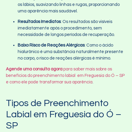
os lábios, suavizando linhas e rugas, proporcionando
uma aparência mais saudável.
Resultados Imediatos
: Os resultados são visíveis
imediatamente após o procedimento, sem
necessidade de longos períodos de recuperação.
Baixo Risco de Reações Alérgicas
: Como o ácido
hialurônico é uma substância naturalmente presente
no corpo, o risco de reações alérgicas é mínimo.
Agende uma consulta agora
para saber mais sobre os
benefícios do preenchimento labial em Freguesia do Ó – SP
e como ele pode transformar sua aparência
.
Tipos de Preenchimento
Labial em Freguesia do Ó –
SP