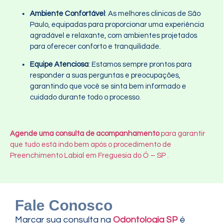
Ambiente Confortável
: As melhores clinicas de São
Paulo, equipadas para proporcionar uma experiência
agradável e relaxante, com ambientes projetados
para oferecer conforto e tranquilidade.
Equipe Atenciosa
: Estamos sempre prontos para
responder a suas perguntas e preocupações,
garantindo que você se sinta bem informado e
cuidado durante todo o processo.
Agende uma consulta de acompanhamento
para garantir
que tudo está indo bem após o procedimento de
Preenchimento Labial em Freguesia do Ó – SP .
Fale Conosco
Marcar sua consulta na
Odontologia SP
é