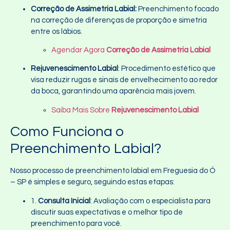
Correção de Assimetria Labial:
Preenchimento focado
na correção de diferenças de proporção e simetria
entre os lábios.
Agendar Agora
Correção de Assimetria Labial
Rejuvenescimento Labial
: Procedimento estético que
visa reduzir rugas e sinais de envelhecimento ao redor
da boca, garantindo uma aparência mais jovem.
Saiba Mais Sobre
Rejuvenescimento Labial
Como Funciona o
Preenchimento Labial?
Nosso processo de preenchimento labial em Freguesia do Ó
– SP é simples e seguro, seguindo estas etapas:
1.
Consulta Inicial
: Avaliação com o especialista para
discutir suas expectativas e o melhor tipo de
preenchimento para você.