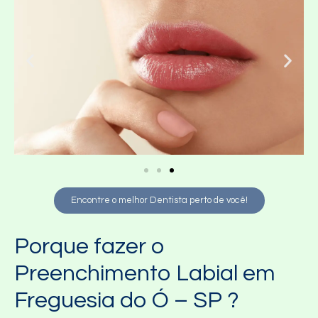
Encontre o melhor Dentista perto de você!
Porque fazer o
Preenchimento Labial em
Freguesia do Ó – SP ?