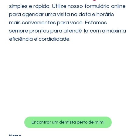
simples e rápido. Utilize nosso formulário online
para agendar uma visita na data e horário
mais convenientes para você. Estamos
sempre prontos para atendê-lo com a máxima
eficiência e cordialidade.
Encontrar um dentista perto de mim!