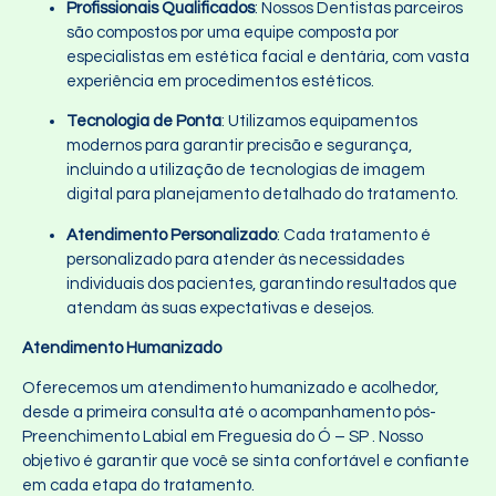
Profissionais Qualificados
: Nossos Dentistas parceiros
são compostos por uma equipe composta por
especialistas em estética facial e dentária, com vasta
experiência em procedimentos estéticos.
Tecnologia de Ponta
: Utilizamos equipamentos
modernos para garantir precisão e segurança,
incluindo a utilização de tecnologias de imagem
digital para planejamento detalhado do tratamento.
Atendimento Personalizado
: Cada tratamento é
personalizado para atender às necessidades
individuais dos pacientes, garantindo resultados que
atendam às suas expectativas e desejos.
Atendimento Humanizado
Oferecemos um atendimento humanizado e acolhedor,
desde a primeira consulta até o acompanhamento pós-
Preenchimento Labial em Freguesia do Ó – SP . Nosso
objetivo é garantir que você se sinta confortável e confiante
em cada etapa do tratamento.