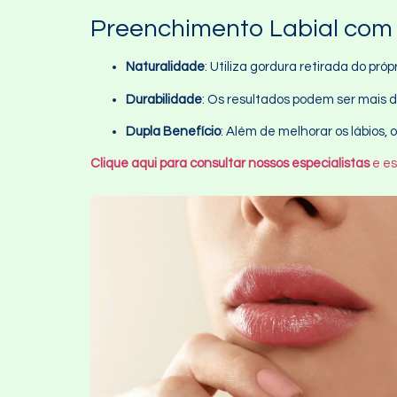
Preenchimento Labial com
Naturalidade
: Utiliza gordura retirada do pró
Durabilidade
: Os resultados podem ser mais 
Dupla Benefício
: Além de melhorar os lábios
Clique aqui para consultar nossos especialistas
e es