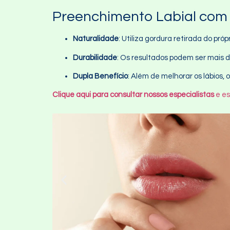
Preenchimento Labial com
Naturalidade
: Utiliza gordura retirada do pró
Durabilidade
: Os resultados podem ser mais 
Dupla Benefício
: Além de melhorar os lábios
Clique aqui para consultar nossos especialistas
e es