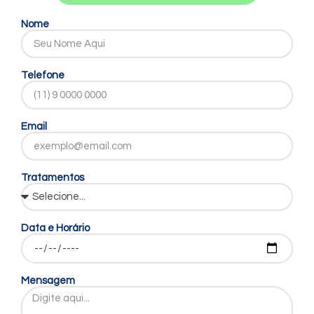
Nome
Telefone
Email
Tratamentos
Data e Horário
Mensagem