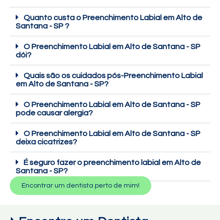
Quanto custa o Preenchimento Labial em Alto de
Santana - SP ?
O Preenchimento Labial em Alto de Santana - SP
dói?
Quais são os cuidados pós-Preenchimento Labial
em Alto de Santana - SP?
O Preenchimento Labial em Alto de Santana - SP
pode causar alergia?
O Preenchimento Labial em Alto de Santana - SP
deixa cicatrizes?
É seguro fazer o preenchimento labial em Alto de
Santana - SP?
Encontrar um dentista perto de mim!