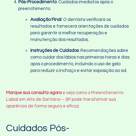
Pós-Procedimento
: Cuidados imediatos após o
preenchimento.
Avaliação Final
: O dentista verificará os
resultados e fornecerá orientações de cuidados
para garantir a melhor recuperação e
manutenção dos resultados.
Instruções de Cuidados
: Recomendações sobre
como cuidar dos lábios nas primeiras horas e dias
após o procedimento, incluindo o uso de gelo
para reduzir o inchaço e evitar exposição ao sol.
Marque sua consulta agora
e veja como o Preenchimento
Labial em Alto de Santana – SP pode transformar sua
aparência de forma segura e eficaz.
Cuidados Pós-