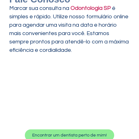
Marcar sua consulta na
Odontologia SP
é
simples e rápido. Utilize nosso formulário online
para agendar uma visita na data e horário
mais convenientes para você. Estamos
sempre prontos para atendê-lo com a máxima
eficiência e cordialidade.
Encontrar um dentista perto de mim!