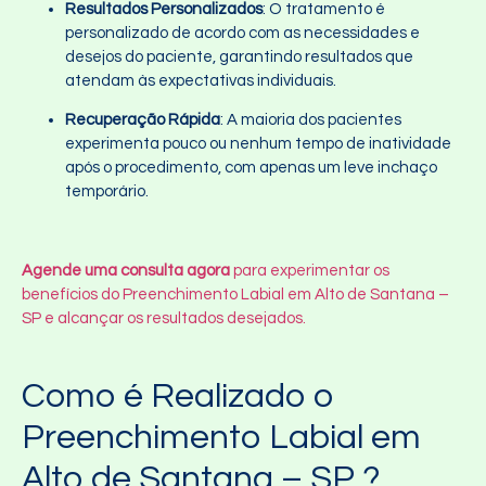
Resultados Personalizados
: O tratamento é
personalizado de acordo com as necessidades e
desejos do paciente, garantindo resultados que
atendam às expectativas individuais.
Recuperação Rápida
: A maioria dos pacientes
experimenta pouco ou nenhum tempo de inatividade
após o procedimento, com apenas um leve inchaço
temporário.
Agende uma consulta agora
para experimentar os
benefícios do Preenchimento Labial em Alto de Santana –
SP e alcançar os resultados desejados.
Como é Realizado o
Preenchimento Labial em
Alto de Santana – SP ?