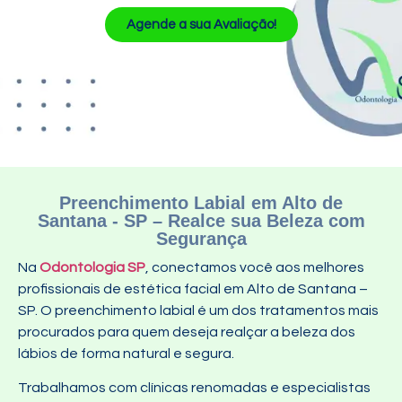
Agende a sua Avaliação!
Preenchimento Labial em Alto de
Santana - SP – Realce sua Beleza com
Segurança
Na
Odontologia SP
, conectamos você aos melhores
profissionais de estética facial em Alto de Santana –
SP. O preenchimento labial é um dos tratamentos mais
procurados para quem deseja realçar a beleza dos
lábios de forma natural e segura.
Trabalhamos com clínicas renomadas e especialistas