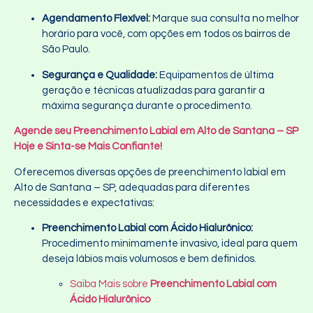
Agendamento Flexível:
Marque sua consulta no melhor
horário para você, com opções em todos os bairros de
São Paulo.
Segurança e Qualidade:
Equipamentos de última
geração e técnicas atualizadas para garantir a
máxima segurança durante o procedimento.
Agende seu Preenchimento Labial em Alto de Santana – SP
Hoje e Sinta-se Mais Confiante!
Oferecemos diversas opções de preenchimento labial em
Alto de Santana – SP, adequadas para diferentes
necessidades e expectativas:
Preenchimento Labial com Ácido Hialurônico:
Procedimento minimamente invasivo, ideal para quem
deseja lábios mais volumosos e bem definidos.
Saiba Mais sobre
Preenchimento Labial com
Ácido Hialurônico