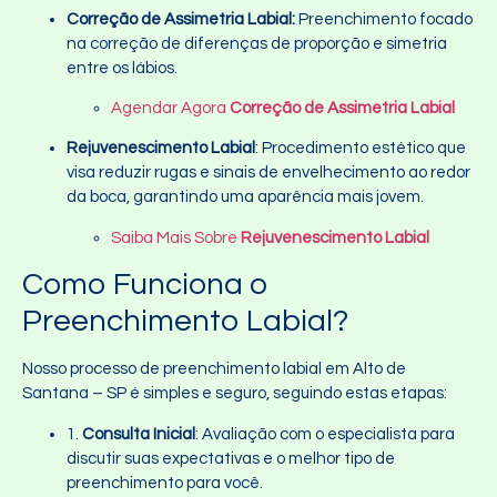
Correção de Assimetria Labial:
Preenchimento focado
na correção de diferenças de proporção e simetria
entre os lábios.
Agendar Agora
Correção de Assimetria Labial
Rejuvenescimento Labial
: Procedimento estético que
visa reduzir rugas e sinais de envelhecimento ao redor
da boca, garantindo uma aparência mais jovem.
Saiba Mais Sobre
Rejuvenescimento Labial
Como Funciona o
Preenchimento Labial?
Nosso processo de preenchimento labial em Alto de
Santana – SP é simples e seguro, seguindo estas etapas:
1.
Consulta Inicial
: Avaliação com o especialista para
discutir suas expectativas e o melhor tipo de
preenchimento para você.