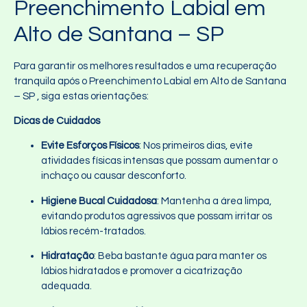
Preenchimento Labial em
Alto de Santana – SP
Para garantir os melhores resultados e uma recuperação
tranquila após o Preenchimento Labial em Alto de Santana
– SP , siga estas orientações:
Dicas de Cuidados
Evite Esforços Físicos
: Nos primeiros dias, evite
atividades físicas intensas que possam aumentar o
inchaço ou causar desconforto.
Higiene Bucal Cuidadosa
: Mantenha a área limpa,
evitando produtos agressivos que possam irritar os
lábios recém-tratados.
Hidratação
: Beba bastante água para manter os
lábios hidratados e promover a cicatrização
adequada.