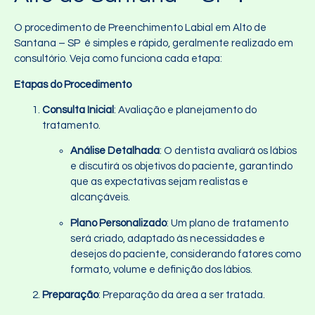
O procedimento de Preenchimento Labial em Alto de
Santana – SP é simples e rápido, geralmente realizado em
consultório. Veja como funciona cada etapa:
Etapas do Procedimento
Consulta Inicial
: Avaliação e planejamento do
tratamento.
Análise Detalhada
: O dentista avaliará os lábios
e discutirá os objetivos do paciente, garantindo
que as expectativas sejam realistas e
alcançáveis.
Plano Personalizado
: Um plano de tratamento
será criado, adaptado às necessidades e
desejos do paciente, considerando fatores como
formato, volume e definição dos lábios.
Preparação
: Preparação da área a ser tratada.