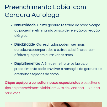
Preenchimento Labial com
Gordura Autóloga
Naturalidade
: Utiliza gordura retirada do próprio corpo
do paciente, eliminando o risco de rejeição ou reação
alérgica.
Durabilidade
: Os resultados podem ser mais
duradouros comparados a outras substâncias, com
efeitos que podem durar vários anos.
Dupla Benefício
: Além de melhorar os lábios, o
procedimento pode envolver a remoção de gordura de
áreas indesejadas do corpo.
Clique aqui para consultar nossos especialistas
e escolher o
tipo de preenchimento labial em Alto de Santana – SP ideal
para você.