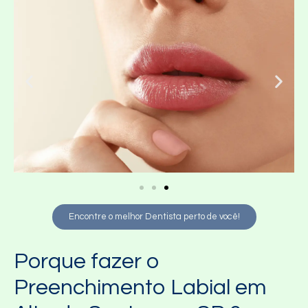
Encontre o melhor Dentista perto de você!
Porque fazer o
Preenchimento Labial em