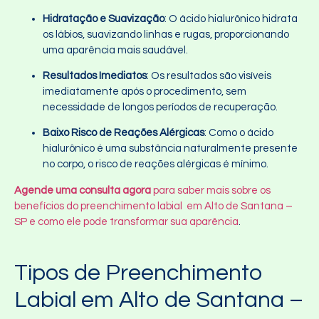
Hidratação e Suavização
: O ácido hialurônico hidrata
os lábios, suavizando linhas e rugas, proporcionando
uma aparência mais saudável.
Resultados Imediatos
: Os resultados são visíveis
imediatamente após o procedimento, sem
necessidade de longos períodos de recuperação.
Baixo Risco de Reações Alérgicas
: Como o ácido
hialurônico é uma substância naturalmente presente
no corpo, o risco de reações alérgicas é mínimo.
Agende uma consulta agora
para saber mais sobre os
benefícios do preenchimento labial em Alto de Santana –
SP e como ele pode transformar sua aparência
.
Tipos de Preenchimento
Labial em Alto de Santana –