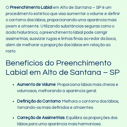
O
Preenchimento Labial
em Alto de Santana – SP é um
procedimento estético que visa aumentar o volume e definir
o contorno dos lábios, proporcionando uma aparência mais
jovem e atraente. Utilizando substâncias seguras como o
ácido hialurônico, o preenchimento labial pode corrigir
assimetrias, suavizar rugas e linhas finas ao redor da boca,
além de melhorar a proporção dos lábios em relação ao
rosto.
Benefícios do Preenchimento
Labial em Alto de Santana – SP
Aumento de Volume
: Proporciona lábios mais cheios e
volumosos, melhorando a aparência geral.
Definição do Contorno
: Melhora o contorno dos lábios,
tornando-os mais definidos e atraentes.
Correção de Assimetrias
: Equilibra as proporções dos
lábios para uma aparência mais harmoniosa.