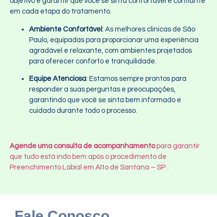
objetivo é garantir que você se sinta confortável e confiante
em cada etapa do tratamento.
Ambiente Confortável
: As melhores clinicas de São
Paulo, equipadas para proporcionar uma experiência
agradável e relaxante, com ambientes projetados
para oferecer conforto e tranquilidade.
Equipe Atenciosa
: Estamos sempre prontos para
responder a suas perguntas e preocupações,
garantindo que você se sinta bem informado e
cuidado durante todo o processo.
Agende uma consulta de acompanhamento
para garantir
que tudo está indo bem após o procedimento de
Preenchimento Labial em Alto de Santana – SP .
Fale Conosco