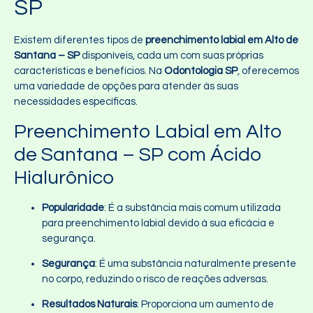
SP
Existem diferentes tipos de
preenchimento labial em Alto de
Santana – SP
disponíveis, cada um com suas próprias
características e benefícios. Na
Odontologia SP
, oferecemos
uma variedade de opções para atender às suas
necessidades específicas.
Preenchimento Labial em Alto
de Santana – SP com Ácido
Hialurônico
Popularidade
: É a substância mais comum utilizada
para preenchimento labial devido à sua eficácia e
segurança.
Segurança
: É uma substância naturalmente presente
no corpo, reduzindo o risco de reações adversas.
Resultados Naturais
: Proporciona um aumento de