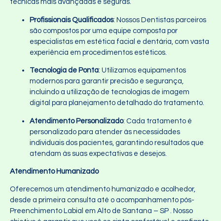
técnicas mais avançadas e seguras.
Profissionais Qualificados
: Nossos Dentistas parceiros
são compostos por uma equipe composta por
especialistas em estética facial e dentária, com vasta
experiência em procedimentos estéticos.
Tecnologia de Ponta
: Utilizamos equipamentos
modernos para garantir precisão e segurança,
incluindo a utilização de tecnologias de imagem
digital para planejamento detalhado do tratamento.
Atendimento Personalizado
: Cada tratamento é
personalizado para atender às necessidades
individuais dos pacientes, garantindo resultados que
atendam às suas expectativas e desejos.
Atendimento Humanizado
Oferecemos um atendimento humanizado e acolhedor,
desde a primeira consulta até o acompanhamento pós-
Preenchimento Labial em Alto de Santana – SP . Nosso