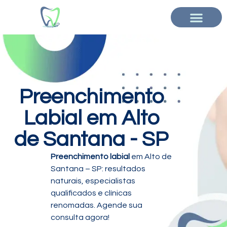
Preenchimento
Labial em Alto
de Santana - SP
Preenchimento labial
em Alto de
Santana – SP: resultados
naturais, especialistas
qualificados e clínicas
renomadas. Agende sua
consulta agora!