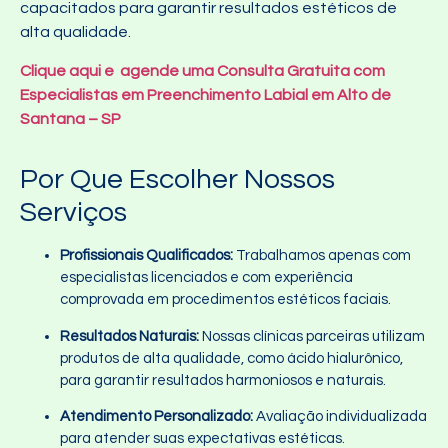
capacitados para garantir resultados estéticos de
alta qualidade.
Clique aqui e agende uma Consulta Gratuita com
Especialistas em Preenchimento Labial em Alto de
Santana – SP
Por Que Escolher Nossos
Serviços
Profissionais Qualificados:
Trabalhamos apenas com
especialistas licenciados e com experiência
comprovada em procedimentos estéticos faciais.
Resultados Naturais:
Nossas clínicas parceiras utilizam
produtos de alta qualidade, como ácido hialurônico,
para garantir resultados harmoniosos e naturais.
Atendimento Personalizado:
Avaliação individualizada
para atender suas expectativas estéticas.