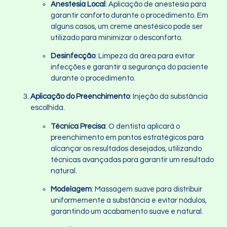
Anestesia Local
: Aplicação de anestesia para
garantir conforto durante o procedimento. Em
alguns casos, um creme anestésico pode ser
utilizado para minimizar o desconforto.
Desinfecção
: Limpeza da área para evitar
infecções e garantir a segurança do paciente
durante o procedimento.
Aplicação do Preenchimento
: Injeção da substância
escolhida.
Técnica Precisa
: O dentista aplicará o
preenchimento em pontos estratégicos para
alcançar os resultados desejados, utilizando
técnicas avançadas para garantir um resultado
natural.
Modelagem
: Massagem suave para distribuir
uniformemente a substância e evitar nódulos,
garantindo um acabamento suave e natural.