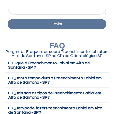
Enviar
FAQ
Perguntas Frequentes sobre Preenchimento Labial em
Alto de Santana - SP na Clínica Odontológica SP
O que é Preenchimento Labial em Alto de
Santana - SP ?
Quanto tempo dura o Preenchimento Labial em
Alto de Santana - SP?
Quais são os tipos de Preenchimento Labial em
Alto de Santana - SP?
Quem pode fazer Preenchimento Labial em Alto
de Santana - SP?