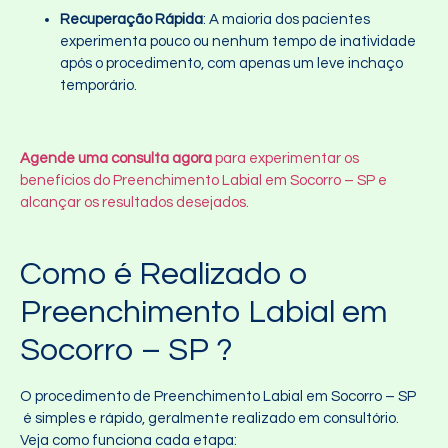
Recuperação Rápida
: A maioria dos pacientes
experimenta pouco ou nenhum tempo de inatividade
após o procedimento, com apenas um leve inchaço
temporário.
Agende uma consulta agora
para experimentar os
benefícios do Preenchimento Labial em Socorro – SP e
alcançar os resultados desejados.
Como é Realizado o
Preenchimento Labial em
Socorro – SP ?
O procedimento de Preenchimento Labial em Socorro – SP
é simples e rápido, geralmente realizado em consultório.
Veja como funciona cada etapa: