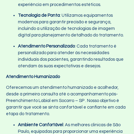
experiência em procedimentos estéticos.
Tecnologia de Ponta
: Utilizamos equipamentos
modernos para garantir precisão e segurança,
incluindo a utilização de tecnologias de imagem
digital para planejamento detalhado do tratamento.
Atendimento Personalizado
: Cada tratamento é
personalizado para atender às necessidades
individuais dos pacientes, garantindo resultados que
atendam às suas expectativas e desejos.
Atendimento Humanizado
Oferecemos um atendimento humanizado e acolhedor,
desde a primeira consulta até o acompanhamento pós-
Preenchimento Labial em Socorro – SP . Nosso objetivo é
garantir que você se sinta confortável e confiante em cada
etapa do tratamento.
Ambiente Confortável
: As melhores clinicas de São
Paulo, equipadas para proporcionar uma experiência