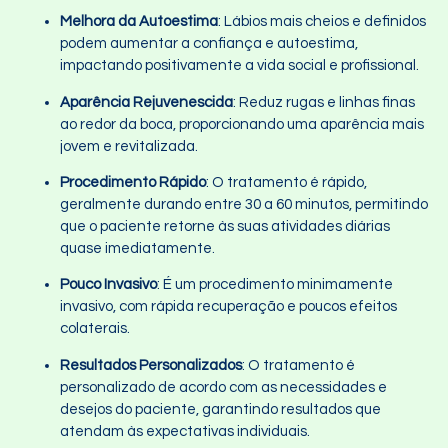
Melhora da Autoestima
: Lábios mais cheios e definidos
podem aumentar a confiança e autoestima,
impactando positivamente a vida social e profissional.
Aparência Rejuvenescida
: Reduz rugas e linhas finas
ao redor da boca, proporcionando uma aparência mais
jovem e revitalizada.
Procedimento Rápido
: O tratamento é rápido,
geralmente durando entre 30 a 60 minutos, permitindo
que o paciente retorne às suas atividades diárias
quase imediatamente.
Pouco Invasivo
: É um procedimento minimamente
invasivo, com rápida recuperação e poucos efeitos
colaterais.
Resultados Personalizados
: O tratamento é
personalizado de acordo com as necessidades e
desejos do paciente, garantindo resultados que
atendam às expectativas individuais.