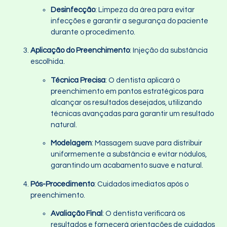
Desinfecção
: Limpeza da área para evitar
infecções e garantir a segurança do paciente
durante o procedimento.
Aplicação do Preenchimento
: Injeção da substância
escolhida.
Técnica Precisa
: O dentista aplicará o
preenchimento em pontos estratégicos para
alcançar os resultados desejados, utilizando
técnicas avançadas para garantir um resultado
natural.
Modelagem
: Massagem suave para distribuir
uniformemente a substância e evitar nódulos,
garantindo um acabamento suave e natural.
Pós-Procedimento
: Cuidados imediatos após o
preenchimento.
Avaliação Final
: O dentista verificará os
resultados e fornecerá orientações de cuidados