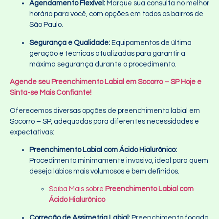
Agendamento Flexível:
Marque sua consulta no melhor
horário para você, com opções em todos os bairros de
São Paulo.
Segurança e Qualidade:
Equipamentos de última
geração e técnicas atualizadas para garantir a
máxima segurança durante o procedimento.
Agende seu Preenchimento Labial em Socorro – SP Hoje e
Sinta-se Mais Confiante!
Oferecemos diversas opções de preenchimento labial em
Socorro – SP, adequadas para diferentes necessidades e
expectativas:
Preenchimento Labial com Ácido Hialurônico:
Procedimento minimamente invasivo, ideal para quem
deseja lábios mais volumosos e bem definidos.
Saiba Mais sobre
Preenchimento Labial com
Ácido Hialurônico
Correção de Assimetria Labial:
Preenchimento focado