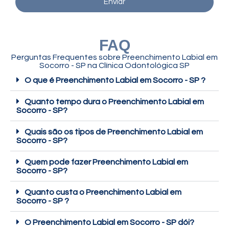
Enviar
FAQ
Perguntas Frequentes sobre Preenchimento Labial em
Socorro - SP na Clínica Odontológica SP
O que é Preenchimento Labial em Socorro - SP ?
Quanto tempo dura o Preenchimento Labial em
Socorro - SP?
Quais são os tipos de Preenchimento Labial em
Socorro - SP?
Quem pode fazer Preenchimento Labial em
Socorro - SP?
Quanto custa o Preenchimento Labial em
Socorro - SP ?
O Preenchimento Labial em Socorro - SP dói?