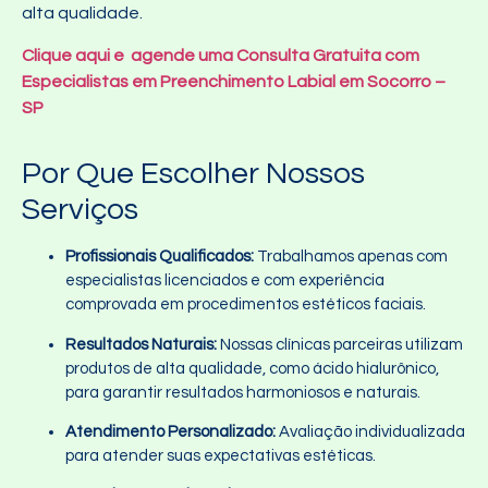
alta qualidade.
Clique aqui e agende uma Consulta Gratuita com
Especialistas em Preenchimento Labial em Socorro –
SP
Por Que Escolher Nossos
Serviços
Profissionais Qualificados:
Trabalhamos apenas com
especialistas licenciados e com experiência
comprovada em procedimentos estéticos faciais.
Resultados Naturais:
Nossas clínicas parceiras utilizam
produtos de alta qualidade, como ácido hialurônico,
para garantir resultados harmoniosos e naturais.
Atendimento Personalizado:
Avaliação individualizada
para atender suas expectativas estéticas.