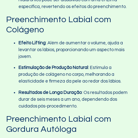
específica, revertendo os efeitos do preenchimento.
Preenchimento Labial com
Colágeno
Efeito Lifting
: Além de aumentar o volume, ajuda a
levantar os lábios, proporcionando um aspecto mais
jovem.
Estimulação de Produção Natural
: Estimula a
produção de colágeno no corpo, melhorando a
elasticidade e firmeza da pele ao redor dos lábios.
Resultados de Longa Duração
: Os resultados podem
durar de seis meses a um ano, dependendo dos
cuidados pós-procedimento.
Preenchimento Labial com
Gordura Autóloga