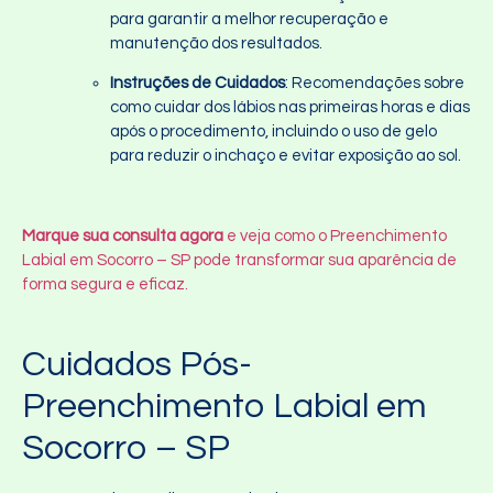
para garantir a melhor recuperação e
manutenção dos resultados.
Instruções de Cuidados
: Recomendações sobre
como cuidar dos lábios nas primeiras horas e dias
após o procedimento, incluindo o uso de gelo
para reduzir o inchaço e evitar exposição ao sol.
Marque sua consulta agora
e veja como o Preenchimento
Labial em Socorro – SP pode transformar sua aparência de
forma segura e eficaz.
Cuidados Pós-
Preenchimento Labial em
Socorro – SP