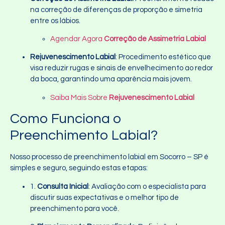
na correção de diferenças de proporção e simetria
entre os lábios.
Agendar Agora
Correção de Assimetria Labial
Rejuvenescimento Labial
: Procedimento estético que
visa reduzir rugas e sinais de envelhecimento ao redor
da boca, garantindo uma aparência mais jovem.
Saiba Mais Sobre
Rejuvenescimento Labial
Como Funciona o
Preenchimento Labial?
Nosso processo de preenchimento labial em Socorro – SP é
simples e seguro, seguindo estas etapas:
1.
Consulta Inicial
: Avaliação com o especialista para
discutir suas expectativas e o melhor tipo de
preenchimento para você.