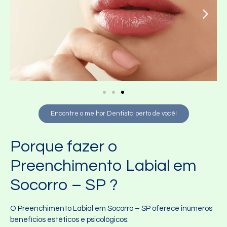
Encontre o melhor Dentista perto de você!
Porque fazer o
Preenchimento Labial em
Socorro – SP ?
O Preenchimento Labial em Socorro – SP oferece inúmeros
benefícios estéticos e psicológicos: