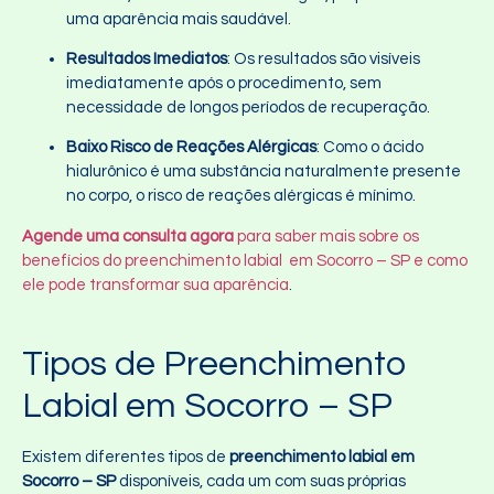
uma aparência mais saudável.
Resultados Imediatos
: Os resultados são visíveis
imediatamente após o procedimento, sem
necessidade de longos períodos de recuperação.
Baixo Risco de Reações Alérgicas
: Como o ácido
hialurônico é uma substância naturalmente presente
no corpo, o risco de reações alérgicas é mínimo.
Agende uma consulta agora
para saber mais sobre os
benefícios do preenchimento labial em Socorro – SP e como
ele pode transformar sua aparência
.
Tipos de Preenchimento
Labial em Socorro – SP
Existem diferentes tipos de
preenchimento labial em
Socorro – SP
disponíveis, cada um com suas próprias