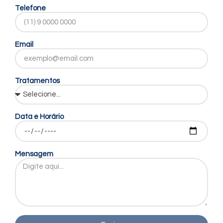
Telefone
Email
Tratamentos
Data e Horário
Mensagem