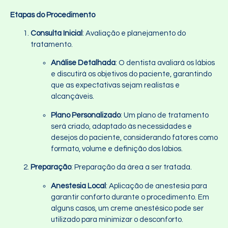
Etapas do Procedimento
Consulta Inicial
: Avaliação e planejamento do
tratamento.
Análise Detalhada
: O dentista avaliará os lábios
e discutirá os objetivos do paciente, garantindo
que as expectativas sejam realistas e
alcançáveis.
Plano Personalizado
: Um plano de tratamento
será criado, adaptado às necessidades e
desejos do paciente, considerando fatores como
formato, volume e definição dos lábios.
Preparação
: Preparação da área a ser tratada.
Anestesia Local
: Aplicação de anestesia para
garantir conforto durante o procedimento. Em
alguns casos, um creme anestésico pode ser
utilizado para minimizar o desconforto.