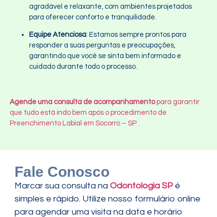
agradável e relaxante, com ambientes projetados
para oferecer conforto e tranquilidade.
Equipe Atenciosa
: Estamos sempre prontos para
responder a suas perguntas e preocupações,
garantindo que você se sinta bem informado e
cuidado durante todo o processo.
Agende uma consulta de acompanhamento
para garantir
que tudo está indo bem após o procedimento de
Preenchimento Labial em Socorro – SP .
Fale Conosco
Marcar sua consulta na
Odontologia SP
é
simples e rápido. Utilize nosso formulário online
para agendar uma visita na data e horário