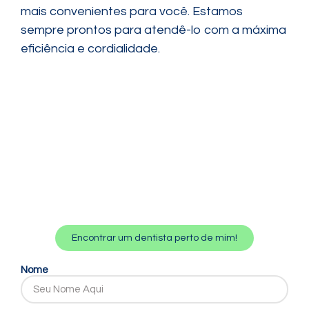
mais convenientes para você. Estamos
sempre prontos para atendê-lo com a máxima
eficiência e cordialidade.
Encontrar um dentista perto de mim!
Nome