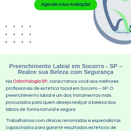
Agende a sua Avaliação!
Preenchimento Labial em Socorro - SP –
Realce sua Beleza com Segurança
Na
Odontologia SP
, conectamos você aos melhores
profissionais de estética facial em Socorro – SP. O
preenchimento labial é um dos tratamentos mais
procurados para quem deseja realçar a beleza dos
lábios de forma natural e segura.
Trabalhamos com clínicas renomadas e especialistas
capacitados para garantir resultados estéticos de