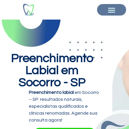
Preenchimento
Labial em
Socorro - SP
Preenchimento labial
em Socorro
– SP: resultados naturais,
especialistas qualificados e
clínicas renomadas. Agende sua
consulta agora!