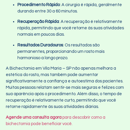
Procedimento Rápido
: A cirurgia é rápida, geralmente
durando entre 30 a 60 minutos.
Recuperação Rápida
: A recuperação é relativamente
rápida, permitindo que você retorne às suas atividades
normais em poucos dias.
Resultados Duradouros
: Os resultados são
permanentes, proporcionando um rosto mais
harmonioso a longo prazo.
A Bichectomia em Vila Maria – SP
não apenas melhora a
estética do rosto, mas também pode aumentar
significativamente a confiança e autoestima dos pacientes.
Muitas pessoas relatam sentir-se mais seguras e felizes com
sua aparência após o procedimento. Além disso, o tempo de
recuperação é relativamente curto, permitindo que você
retorne rapidamente às suas atividades diárias.
Agende uma consulta agora
para descobrir como a
bichectomia pode beneficiar você.