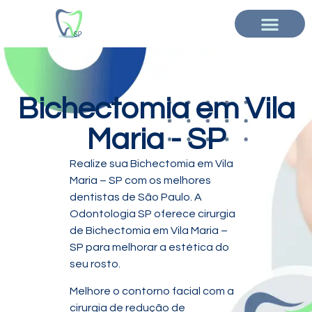
Bichectomia em Vila
Maria - SP
Realize sua Bichectomia em Vila
Maria – SP com os melhores
dentistas de São Paulo. A
Odontologia SP oferece cirurgia
de Bichectomia em Vila Maria –
SP para melhorar a estética do
seu rosto.
Melhore o contorno facial com a
cirurgia de redução de