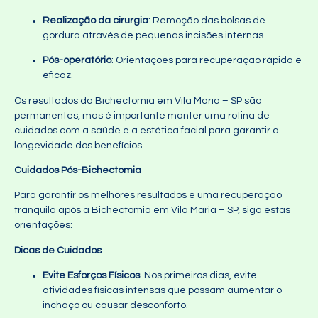
Realização da cirurgia
: Remoção das bolsas de
gordura através de pequenas incisões internas.
Pós-operatório
: Orientações para recuperação rápida e
eficaz.
Os resultados da Bichectomia em Vila Maria – SP são
permanentes, mas é importante manter uma rotina de
cuidados com a saúde e a estética facial para garantir a
longevidade dos benefícios.
Cuidados Pós-Bichectomia
Para garantir os melhores resultados e uma recuperação
tranquila após a Bichectomia em Vila Maria – SP, siga estas
orientações:
Dicas de Cuidados
Evite Esforços Físicos
: Nos primeiros dias, evite
atividades físicas intensas que possam aumentar o
inchaço ou causar desconforto.