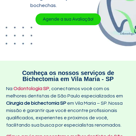
bochechas.
Agende a sua Avaliação!
Conheça os nossos serviços de
Bichectomia em Vila Maria - SP
Na
Odontologia SP
, conectamos você com os
melhores dentistas de São Paulo especializados em
Cirurgia de bichectomia SP
em Vila Maria – SP
. Nossa
missão é garantir que você encontre profissionais
qualificados, experientes e próximos de você,
facilitando sua busca por especialistas renomados.