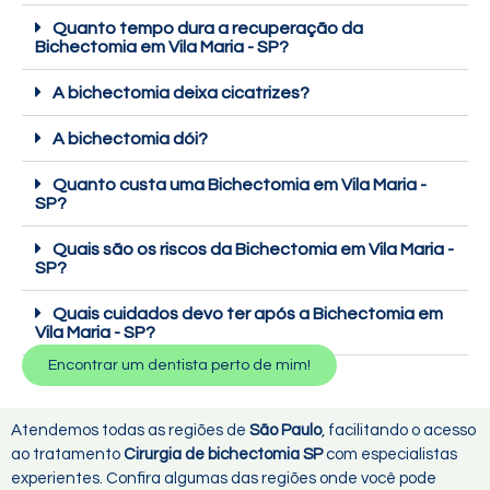
Quanto tempo dura a recuperação da
Bichectomia em Vila Maria - SP?
A bichectomia deixa cicatrizes?
A bichectomia dói?
Quanto custa uma Bichectomia em Vila Maria -
SP?
Quais são os riscos da Bichectomia em Vila Maria -
SP?
Quais cuidados devo ter após a Bichectomia em
Vila Maria - SP?
Encontrar um dentista perto de mim!
Atendemos todas as regiões de
São Paulo
, facilitando o acesso
ao tratamento
Cirurgia de bichectomia SP
com especialistas
experientes. Confira algumas das regiões onde você pode