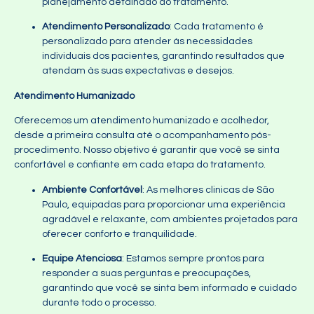
planejamento detalhado do tratamento.
Atendimento Personalizado
: Cada tratamento é
personalizado para atender às necessidades
individuais dos pacientes, garantindo resultados que
atendam às suas expectativas e desejos.
Atendimento Humanizado
Oferecemos um atendimento humanizado e acolhedor,
desde a primeira consulta até o acompanhamento pós-
procedimento. Nosso objetivo é garantir que você se sinta
confortável e confiante em cada etapa do tratamento.
Ambiente Confortável
: As melhores clinicas de São
Paulo, equipadas para proporcionar uma experiência
agradável e relaxante, com ambientes projetados para
oferecer conforto e tranquilidade.
Equipe Atenciosa
: Estamos sempre prontos para
responder a suas perguntas e preocupações,
garantindo que você se sinta bem informado e cuidado
durante todo o processo.