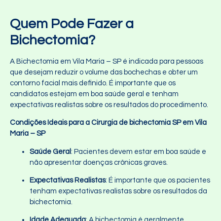
Quem Pode Fazer a
Bichectomia?
A Bichectomia em Vila Maria – SP é indicada para pessoas
que desejam reduzir o volume das bochechas e obter um
contorno facial mais definido. É importante que os
candidatos estejam em boa saúde geral e tenham
expectativas realistas sobre os resultados do procedimento.
Condições Ideais para a
Cirurgia de bichectomia SP
em Vila
Maria – SP
Saúde Geral
: Pacientes devem estar em boa saúde e
não apresentar doenças crônicas graves.
Expectativas Realistas
: É importante que os pacientes
tenham expectativas realistas sobre os resultados da
bichectomia.
Idade Adequada
: A bichectomia é geralmente