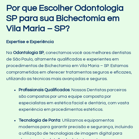
Por que Escolher Odontologia
SP para sua Bichectomia em
Vila Maria – SP?
Expertise e Experiência
Na
Odontologia SP
, conectamos você aos melhores dentistas
de São Paulo, altamente qualificados e experientes em
procedimentos de Bichectomia em Vila Maria – SP. Estamos
comprometidos em oferecer tratamentos seguros e eficazes,
utilizando as técnicas mais avançadas e seguras.
Profissionais Qualificados
: Nossos Dentistas parceiros
são compostos por uma equipe composta por
especialistas em estética facial e dentária, com vasta
experiência em procedimentos estéticos.
Tecnologia de Ponta
: Utilizamos equipamentos
modernos para garantir precisão e segurança, incluindo
a utilização de tecnologias de imagem digital para