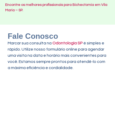
Encontre os melhores profissionais para Bichectomia em Vila
Maria – SP.
Fale Conosco
Marcar sua consulta na
Odontologia SP
é simples e
rápido. Utilize nosso formulário online para agendar
uma visita na data e horário mais convenientes para
você. Estamos sempre prontos para atendê-lo com
a máxima eficiência e cordialidade.