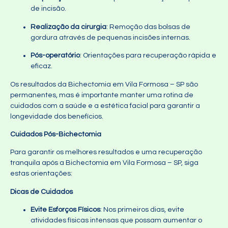
de incisão.
Realização da cirurgia
: Remoção das bolsas de
gordura através de pequenas incisões internas.
Pós-operatório
: Orientações para recuperação rápida e
eficaz.
Os resultados da Bichectomia em Vila Formosa – SP são
permanentes, mas é importante manter uma rotina de
cuidados com a saúde e a estética facial para garantir a
longevidade dos benefícios.
Cuidados Pós-Bichectomia
Para garantir os melhores resultados e uma recuperação
tranquila após a Bichectomia em Vila Formosa – SP, siga
estas orientações:
Dicas de Cuidados
Evite Esforços Físicos
: Nos primeiros dias, evite
atividades físicas intensas que possam aumentar o