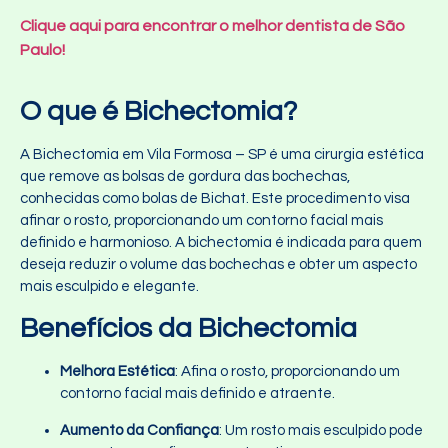
Clique aqui para encontrar o melhor dentista de São
Paulo!
O que é Bichectomia?
A Bichectomia em Vila Formosa – SP
é uma cirurgia estética
que remove as bolsas de gordura das bochechas,
conhecidas como bolas de Bichat. Este procedimento visa
afinar o rosto, proporcionando um contorno facial mais
definido e harmonioso. A bichectomia é indicada para quem
deseja reduzir o volume das bochechas e obter um aspecto
mais esculpido e elegante.
Benefícios da Bichectomia
Melhora Estética
: Afina o rosto, proporcionando um
contorno facial mais definido e atraente.
Aumento da Confiança
: Um rosto mais esculpido pode