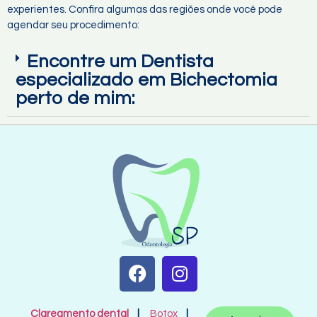
experientes. Confira algumas das regiões onde você pode
agendar seu procedimento:
Encontre um Dentista
especializado em Bichectomia
perto de mim:
Clareamento dental
|
Botox
|