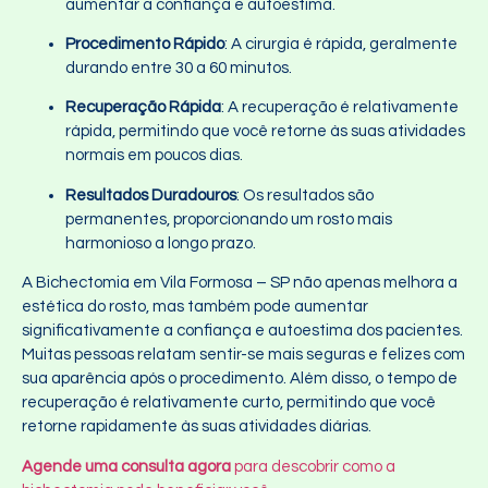
aumentar a confiança e autoestima.
Procedimento Rápido
: A cirurgia é rápida, geralmente
durando entre 30 a 60 minutos.
Recuperação Rápida
: A recuperação é relativamente
rápida, permitindo que você retorne às suas atividades
normais em poucos dias.
Resultados Duradouros
: Os resultados são
permanentes, proporcionando um rosto mais
harmonioso a longo prazo.
A Bichectomia em Vila Formosa – SP
não apenas melhora a
estética do rosto, mas também pode aumentar
significativamente a confiança e autoestima dos pacientes.
Muitas pessoas relatam sentir-se mais seguras e felizes com
sua aparência após o procedimento. Além disso, o tempo de
recuperação é relativamente curto, permitindo que você
retorne rapidamente às suas atividades diárias.
Agende uma consulta agora
para descobrir como a