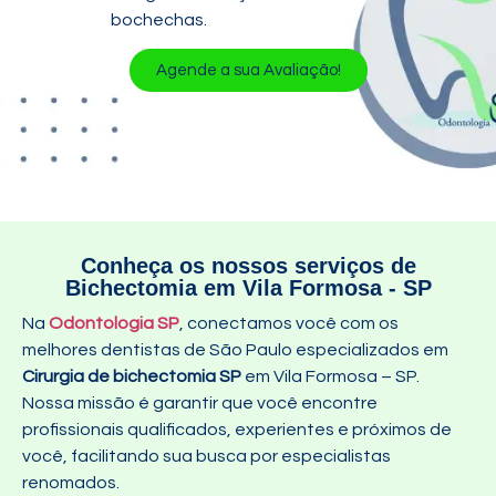
bochechas.
Agende a sua Avaliação!
Conheça os nossos serviços de
Bichectomia em Vila Formosa - SP
Na
Odontologia SP
, conectamos você com os
melhores dentistas de São Paulo especializados em
Cirurgia de bichectomia SP
em Vila Formosa – SP
.
Nossa missão é garantir que você encontre
profissionais qualificados, experientes e próximos de
você, facilitando sua busca por especialistas
renomados.