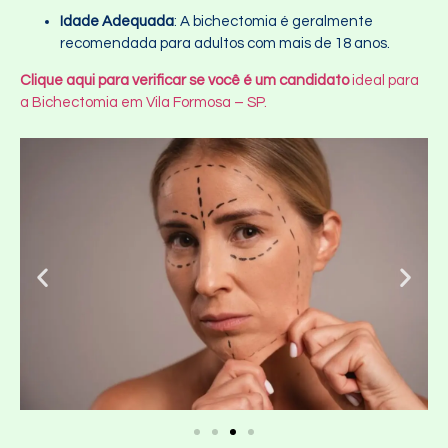
Idade Adequada
: A bichectomia é geralmente
recomendada para adultos com mais de 18 anos.
Clique aqui para verificar se você é um candidato
ideal para
a Bichectomia em Vila Formosa – SP.