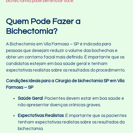
bichectomia pode beneficiar você.
Quem Pode Fazer a
Bichectomia?
A Bichectomia em Vila Formosa – SP é indicada para
pessoas que desejam reduzir o volume das bochechas e
obter um contorno facial mais definido. É importante que os
candidatos estejam em boa saúde geral e tenham
expectativas realistas sobre os resultados do procedimento.
Condições Ideais para a
Cirurgia de bichectomia SP
em Vila
Formosa – SP
Saúde Geral
: Pacientes devem estar em boa saúde e
não apresentar doenças crônicas graves.
Expectativas Realistas
: É importante que os pacientes
tenham expectativas realistas sobre os resultados da
bichectomia.