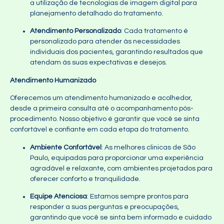
a utilização de tecnologias de imagem digital para
planejamento detalhado do tratamento.
Atendimento Personalizado
: Cada tratamento é
personalizado para atender às necessidades
individuais dos pacientes, garantindo resultados que
atendam às suas expectativas e desejos.
Atendimento Humanizado
Oferecemos um atendimento humanizado e acolhedor,
desde a primeira consulta até o acompanhamento pós-
procedimento. Nosso objetivo é garantir que você se sinta
confortável e confiante em cada etapa do tratamento.
Ambiente Confortável
: As melhores clinicas de São
Paulo, equipadas para proporcionar uma experiência
agradável e relaxante, com ambientes projetados para
oferecer conforto e tranquilidade.
Equipe Atenciosa
: Estamos sempre prontos para
responder a suas perguntas e preocupações,
garantindo que você se sinta bem informado e cuidado