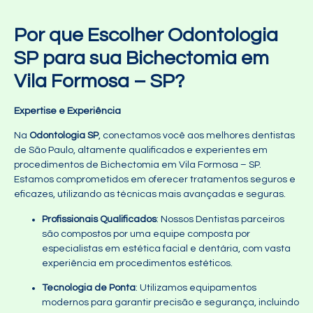
Por que Escolher Odontologia
SP para sua Bichectomia em
Vila Formosa – SP?
Expertise e Experiência
Na
Odontologia SP
, conectamos você aos melhores dentistas
de São Paulo, altamente qualificados e experientes em
procedimentos de Bichectomia em Vila Formosa – SP.
Estamos comprometidos em oferecer tratamentos seguros e
eficazes, utilizando as técnicas mais avançadas e seguras.
Profissionais Qualificados
: Nossos Dentistas parceiros
são compostos por uma equipe composta por
especialistas em estética facial e dentária, com vasta
experiência em procedimentos estéticos.
Tecnologia de Ponta
: Utilizamos equipamentos
modernos para garantir precisão e segurança, incluindo