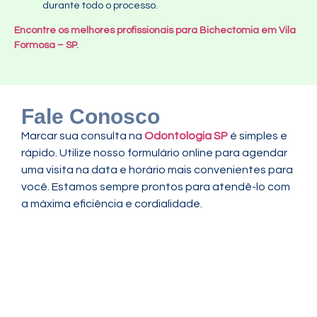
durante todo o processo.
Encontre os melhores profissionais para Bichectomia em Vila
Formosa – SP.
Fale Conosco
Marcar sua consulta na
Odontologia SP
é simples e
rápido. Utilize nosso formulário online para agendar
uma visita na data e horário mais convenientes para
você. Estamos sempre prontos para atendê-lo com
a máxima eficiência e cordialidade.