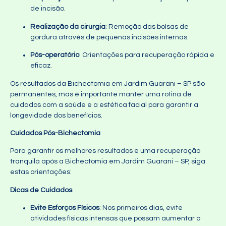
de incisão.
Realização da cirurgia
: Remoção das bolsas de
gordura através de pequenas incisões internas.
Pós-operatório
: Orientações para recuperação rápida e
eficaz.
Os resultados da Bichectomia em Jardim Guarani – SP são
permanentes, mas é importante manter uma rotina de
cuidados com a saúde e a estética facial para garantir a
longevidade dos benefícios.
Cuidados Pós-Bichectomia
Para garantir os melhores resultados e uma recuperação
tranquila após a Bichectomia em Jardim Guarani – SP, siga
estas orientações:
Dicas de Cuidados
Evite Esforços Físicos
: Nos primeiros dias, evite
atividades físicas intensas que possam aumentar o