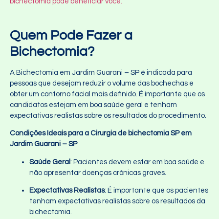
bichectomia pode beneficiar você.
Quem Pode Fazer a
Bichectomia?
A Bichectomia em Jardim Guarani – SP é indicada para
pessoas que desejam reduzir o volume das bochechas e
obter um contorno facial mais definido. É importante que os
candidatos estejam em boa saúde geral e tenham
expectativas realistas sobre os resultados do procedimento.
Condições Ideais para a
Cirurgia de bichectomia SP
em
Jardim Guarani – SP
Saúde Geral
: Pacientes devem estar em boa saúde e
não apresentar doenças crônicas graves.
Expectativas Realistas
: É importante que os pacientes
tenham expectativas realistas sobre os resultados da
bichectomia.