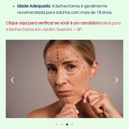
Idade Adequada
: A bichectomia é geralmente
recomendada para adultos com mais de 18 anos.
Clique aqui para verificar se você é um candidato
ideal para
a Bichectomia em Jardim Guarani – SP.