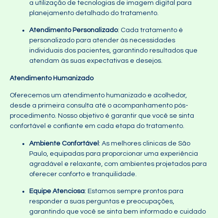
a utilização de tecnologias de imagem digital para
planejamento detalhado do tratamento.
Atendimento Personalizado
: Cada tratamento é
personalizado para atender às necessidades
individuais dos pacientes, garantindo resultados que
atendam às suas expectativas e desejos.
Atendimento Humanizado
Oferecemos um atendimento humanizado e acolhedor,
desde a primeira consulta até o acompanhamento pós-
procedimento. Nosso objetivo é garantir que você se sinta
confortável e confiante em cada etapa do tratamento.
Ambiente Confortável
: As melhores clinicas de São
Paulo, equipadas para proporcionar uma experiência
agradável e relaxante, com ambientes projetados para
oferecer conforto e tranquilidade.
Equipe Atenciosa
: Estamos sempre prontos para
responder a suas perguntas e preocupações,
garantindo que você se sinta bem informado e cuidado