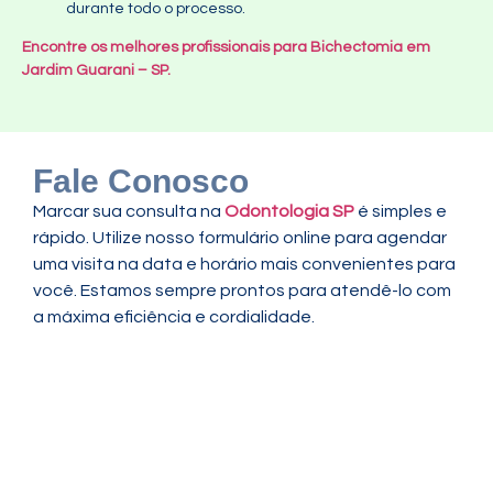
durante todo o processo.
Encontre os melhores profissionais para Bichectomia em
Jardim Guarani – SP.
Fale Conosco
Marcar sua consulta na
Odontologia SP
é simples e
rápido. Utilize nosso formulário online para agendar
uma visita na data e horário mais convenientes para
você. Estamos sempre prontos para atendê-lo com
a máxima eficiência e cordialidade.