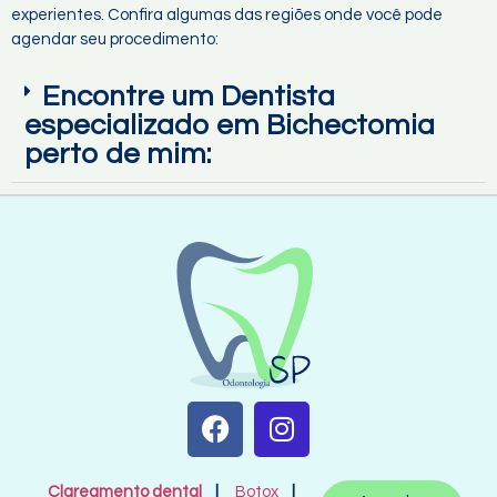
experientes. Confira algumas das regiões onde você pode
agendar seu procedimento:
Encontre um Dentista
especializado em Bichectomia
perto de mim:
Clareamento dental
|
Botox
|