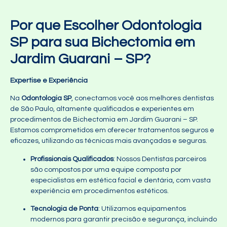
Por que Escolher Odontologia
SP para sua Bichectomia em
Jardim Guarani – SP?
Expertise e Experiência
Na
Odontologia SP
, conectamos você aos melhores dentistas
de São Paulo, altamente qualificados e experientes em
procedimentos de Bichectomia em Jardim Guarani – SP.
Estamos comprometidos em oferecer tratamentos seguros e
eficazes, utilizando as técnicas mais avançadas e seguras.
Profissionais Qualificados
: Nossos Dentistas parceiros
são compostos por uma equipe composta por
especialistas em estética facial e dentária, com vasta
experiência em procedimentos estéticos.
Tecnologia de Ponta
: Utilizamos equipamentos
modernos para garantir precisão e segurança, incluindo