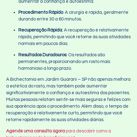
aumentar a confiança e autoestima.
Procedimento Rápido
: A cirurgia é rápida, geralmente
durando entre 30 a 60 minutos.
Recuperação Rápida
: A recuperação é relativamente
rápida, permitindo que você retorne às suas atividades
normais em poucos dias.
Resultados Duradouros
: Os resultados são
permanentes, proporcionando um rosto mais
harmonioso a longo prazo.
A Bichectomia em Jardim Guarani – SP
não apenas melhora
a estética do rosto, mas também pode aumentar
significativamente a confiança e autoestima dos pacientes.
Muitas pessoas relatam sentir-se mais seguras e felizes com
sua aparência após o procedimento. Além disso, o tempo de
recuperação é relativamente curto, permitindo que você
retorne rapidamente às suas atividades diárias.
Agende uma consulta agora
para descobrir como a