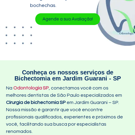
bochechas.
Agende a sua Avaliação!
Conheça os nossos serviços de
Bichectomia em Jardim Guarani - SP
Na
Odontologia SP
, conectamos você com os
melhores dentistas de São Paulo especializados em
Cirurgia de bichectomia SP
em Jardim Guarani – SP
.
Nossa missão é garantir que você encontre
profissionais qualificados, experientes e próximos de
você, facilitando sua busca por especialistas
renomados.