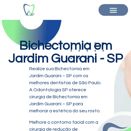
Bichectomia em
Jardim Guarani - SP
Realize sua Bichectomia em
Jardim Guarani – SP com os
melhores dentistas de São Paulo.
A Odontologia SP oferece
cirurgia de Bichectomia em
Jardim Guarani – SP para
melhorar a estética do seu rosto.
Melhore o contorno facial com a
cirurgia de redução de