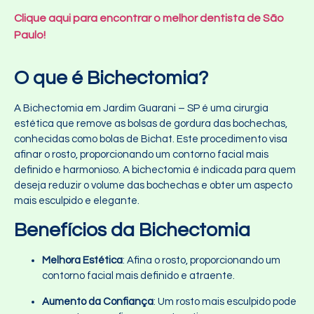
Clique aqui para encontrar o melhor dentista de São
Paulo!
O que é Bichectomia?
A Bichectomia em Jardim Guarani – SP
é uma cirurgia
estética que remove as bolsas de gordura das bochechas,
conhecidas como bolas de Bichat. Este procedimento visa
afinar o rosto, proporcionando um contorno facial mais
definido e harmonioso. A bichectomia é indicada para quem
deseja reduzir o volume das bochechas e obter um aspecto
mais esculpido e elegante.
Benefícios da Bichectomia
Melhora Estética
: Afina o rosto, proporcionando um
contorno facial mais definido e atraente.
Aumento da Confiança
: Um rosto mais esculpido pode